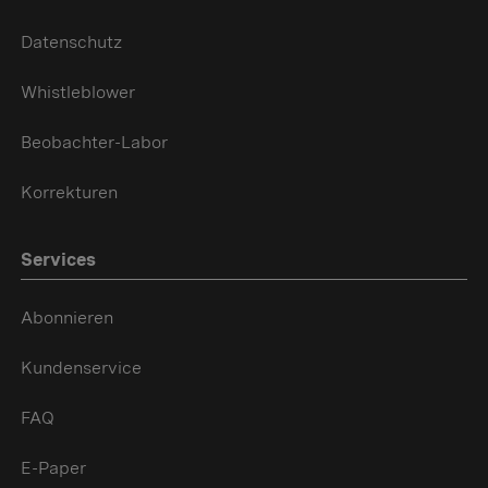
Datenschutz
Whistleblower
Beobachter-Labor
Korrekturen
Services
Abonnieren
Kundenservice
FAQ
E-Paper