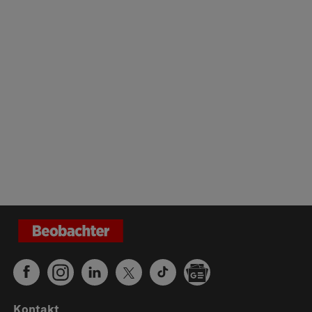
Kontakt