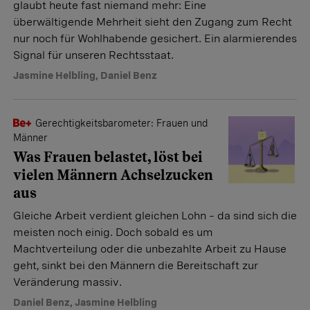
glaubt heute fast niemand mehr: Eine
überwältigende Mehrheit sieht den Zugang zum Recht
nur noch für Wohlhabende gesichert. Ein alarmierendes
Signal für unseren Rechtsstaat.
Jasmine Helbling
,
Daniel Benz
Gerechtigkeitsbarometer: Frauen und
Männer
Was Frauen belastet, löst bei
vielen Männern Achselzucken
aus
Gleiche Arbeit verdient gleichen Lohn – da sind sich die
meisten noch einig. Doch sobald es um
Machtverteilung oder die unbezahlte Arbeit zu Hause
geht, sinkt bei den Männern die Bereitschaft zur
Veränderung massiv.
Daniel Benz
,
Jasmine Helbling