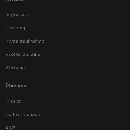
Impressum
Beratung
Kontaktaufnahme
SOS Beobachter
Werbung
Über uns
Mission
Code of Conduct
AGB