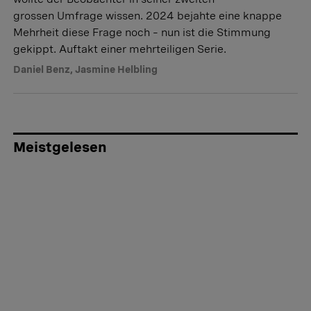
grossen Umfrage wissen. 2024 bejahte eine knappe
Mehrheit diese Frage noch – nun ist die Stimmung
gekippt. Auftakt einer mehrteiligen Serie.
Daniel Benz
,
Jasmine Helbling
Meistgelesen