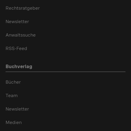
Rechtsratgeber
Newsletter
Anwaltssuche
RSS-Feed
Buchverlag
Bücher
Team
Newsletter
Medien