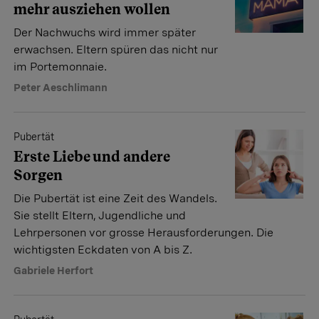
mehr ausziehen wollen
Der Nachwuchs wird immer später
erwachsen. Eltern spüren das nicht nur
im Portemonnaie.
Peter Aeschlimann
Pubertät
Erste Liebe und andere
Sorgen
Die Pubertät ist eine Zeit des Wandels.
Sie stellt Eltern, Jugendliche und
Lehrpersonen vor grosse ­Herausforderungen. Die
wichtigsten Eckdaten von A bis Z.
Gabriele Herfort