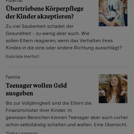
Pubertät
Übertriebene Körperpflege
der Kinder akzeptieren?
Zu viel Sauberkeit schadet der
Gesundheit – zu wenig aber auch. Wie
sollen Eltern reagieren, wenn das Verhalten ihres
Kindes in die eine oder andere Richtung ausschlägt?
Gabriele Herfort
Familie
Teenager wollen Geld
ausgeben
Bis zur Volljährigkeit sind die Eltern die
Finanzminister ihrer Kinder. In
gewissen Bereichen können Teenager aber auch vorher
schon selbständig schalten und walten. Eine Übersicht.
Tinka Lazarevic