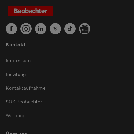
Kontakt
Impressum
Beratung
Kontaktaufnahme
SOS Beobachter
Werbung