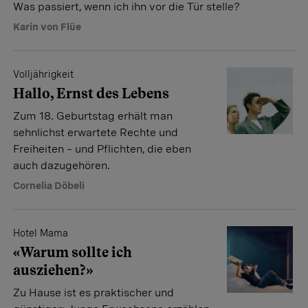
Was passiert, wenn ich ihn vor die Tür stelle?
Karin von Flüe
Volljährigkeit
Hallo, Ernst des Lebens
Zum 18. Geburtstag erhält man
sehnlichst erwartete Rechte und
Freiheiten – und Pflichten, die eben
auch dazugehören.
Cornelia Döbeli
Hotel Mama
«Warum sollte ich
ausziehen?»
Zu Hause ist es praktischer und