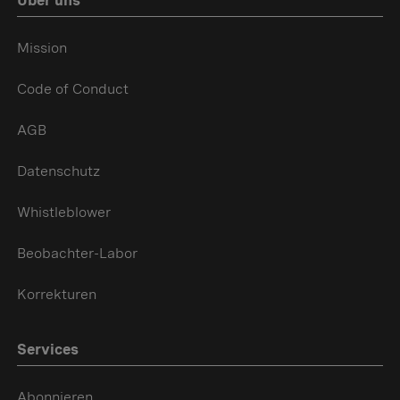
Über uns
Mission
Code of Conduct
AGB
Datenschutz
Whistleblower
Beobachter-Labor
Korrekturen
Services
Abonnieren