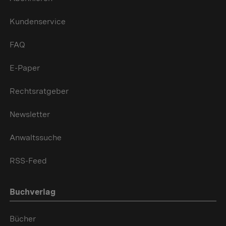
Kundenservice
FAQ
E-Paper
Rechtsratgeber
Newsletter
Anwaltssuche
RSS-Feed
Buchverlag
Bücher