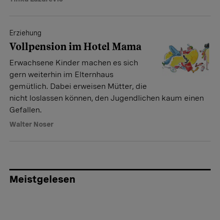
Erziehung
Vollpension im Hotel Mama
Erwachsene Kinder machen es sich
gern weiterhin im Elternhaus
gemütlich. Dabei erweisen Mütter, die
nicht loslassen können, den Jugendlichen kaum einen
Gefallen.
Walter Noser
Meistgelesen