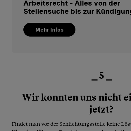
Arbeitsrecht – Alles von der
Stellensuche bis zur Kündigun
Mehr Infos
⎯ 5 ⎯
Wir konnten uns nicht e
jetzt?
Findet man vor der Schlichtungsstelle keine Lös