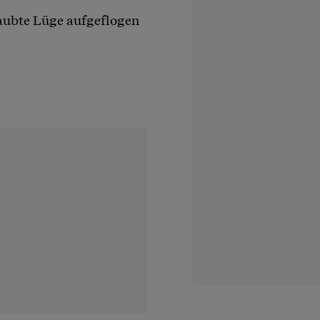
rlaubte Lüge aufgeflogen