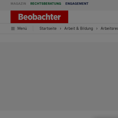
MAGAZIN
RECHTSBERATUNG
ENGAGEMENT
Menü
Startseite
Arbeit & Bildung
Arbeitsre