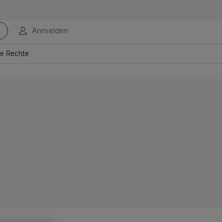
Anmelden
re Rechte