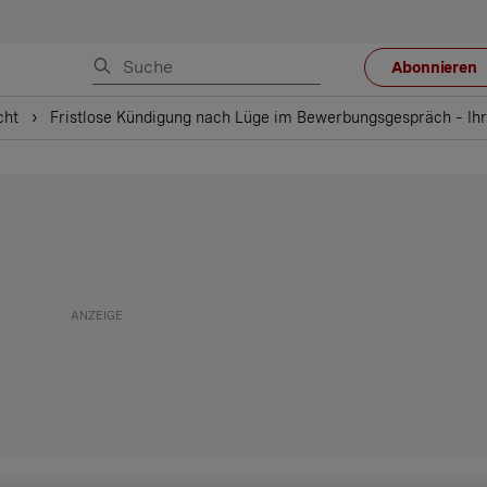
Abonnieren
cht
Fristlose Kündigung nach Lüge im Bewerbungsgespräch – Ih