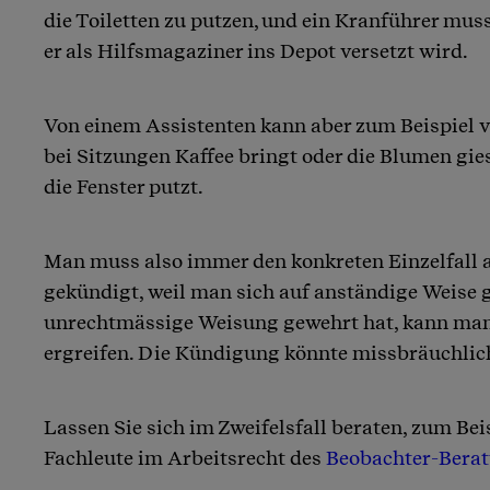
die Toiletten zu putzen, und ein Kranführer muss
er als Hilfsmagaziner ins Depot versetzt wird.
Von einem Assistenten kann aber zum Beispiel v
bei Sitzungen Kaffee bringt oder die Blumen gies
die Fenster putzt.
Man muss also immer den konkreten Einzelfall
gekündigt, weil man sich auf anständige Weise 
unrechtmässige Weisung gewehrt hat, kann man 
ergreifen. Die Kündigung könnte missbräuchlich
Lassen Sie sich im Zweifelsfall beraten, zum Bei
Fachleute im Arbeitsrecht des
Beobachter-Bera