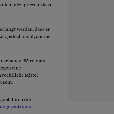
 nicht akzeptieren, dass
erlangt werden, dass er
st. Jedoch nicht, dass er
 anschauen. Wird man
gegen eine
rechtliche Mittel
 sein.
spiel durch die
tungszentrums
.