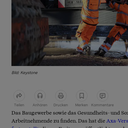
Bild: Keystone
Teilen
Anhören
Drucken
Merken
Kommentare
Das Baugewerbe sowie das Gesundheits- und So
Artikel teilen
Arbeitnehmende zu finden. Das hat die
Axa-Vers