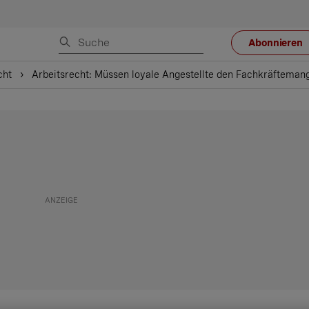
Abonnieren
cht
Arbeitsrecht: Müssen loyale Angestellte den Fachkräfteman