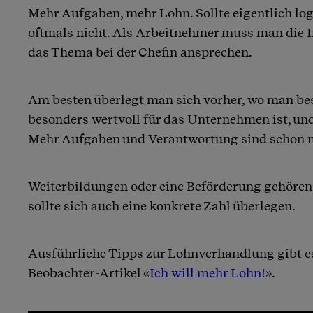
Mehr Aufgaben, mehr Lohn. Sollte eigentlich logi
oftmals nicht. Als Arbeitnehmer muss man die In
das Thema bei der Chefin ansprechen.
Am besten überlegt man sich vorher, wo man be
besonders wertvoll für das Unternehmen ist, und
Mehr Aufgaben und Verantwortung sind schon 
Weiterbildungen oder eine Beförderung gehören
sollte sich auch eine konkrete Zahl überlegen.
Ausführliche Tipps zur Lohnverhandlung gibt e
Beobachter-Artikel «
Ich will mehr Lohn!
».