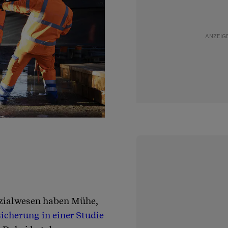
zialwesen haben Mühe,
icherung in einer Studie