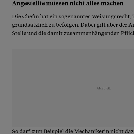
Angestellte müssen nicht alles machen
Die Chefin hat ein sogenanntes Weisungsrecht,
grundsätzlich zu befolgen. Dabei gilt aber der Ar
Stelle und die damit zusammenhängenden Pflic
So darf zum Beispiel die Mechanikerin nicht d