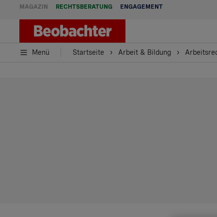
MAGAZIN
RECHTSBERATUNG
ENGAGEMENT
Menü
Startseite
Arbeit & Bildung
Arbeitsre