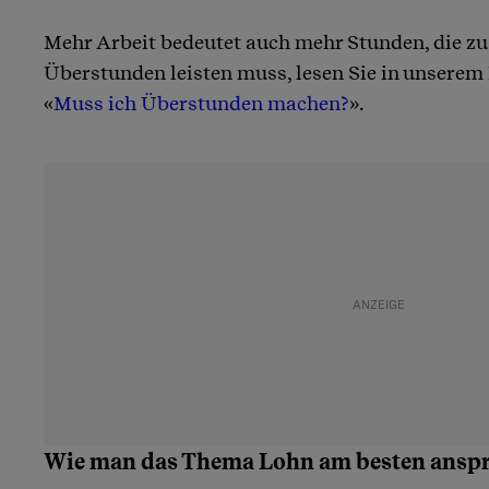
Mehr Arbeit bedeutet auch mehr Stunden, die zu
Überstunden leisten muss, lesen Sie in unserem
«
Muss ich Überstunden machen?
».
Wie man das Thema Lohn am besten anspr