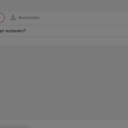
Anmelden
gel ausbaden?