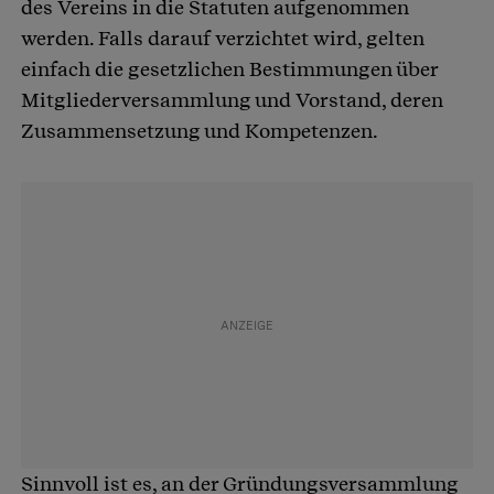
des Vereins in die Statuten aufgenommen
werden. Falls darauf verzichtet wird, gelten
einfach die gesetzlichen Bestimmungen über
Mitgliederversammlung und Vorstand, deren
Zusammensetzung und Kompetenzen.
Sinnvoll ist es, an der Gründungsversammlung