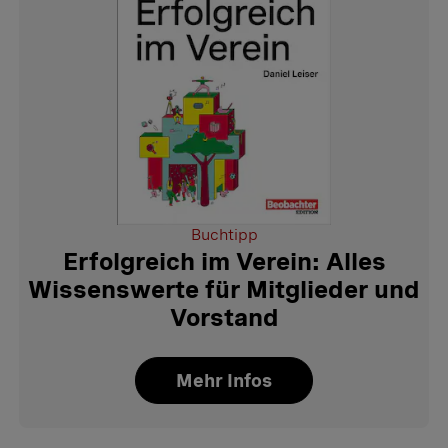
Buchtipp
Erfolgreich im Verein: Alles
Wissenswerte für Mitglieder und
Vorstand
Mehr Infos