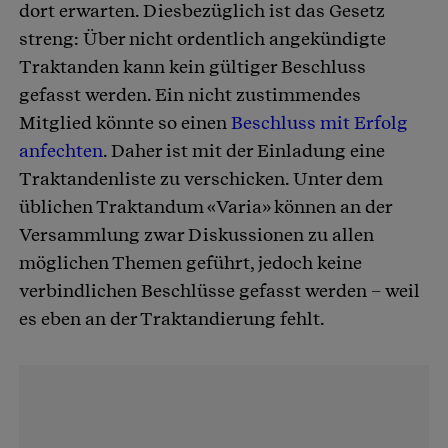
dort erwarten. Diesbezüglich ist das Gesetz
streng: Über nicht ordentlich angekündigte
Traktanden kann kein gültiger Beschluss
gefasst werden. Ein nicht zustimmendes
Mitglied könnte so einen
Beschluss mit Erfolg
anfechten
. Daher ist mit der Einladung eine
Traktandenliste zu verschicken. Unter dem
üblichen Traktandum «Varia» können an der
Versammlung zwar Diskussionen zu allen
möglichen Themen geführt, jedoch keine
verbindlichen Beschlüsse gefasst werden – weil
es eben an der Traktandierung fehlt.