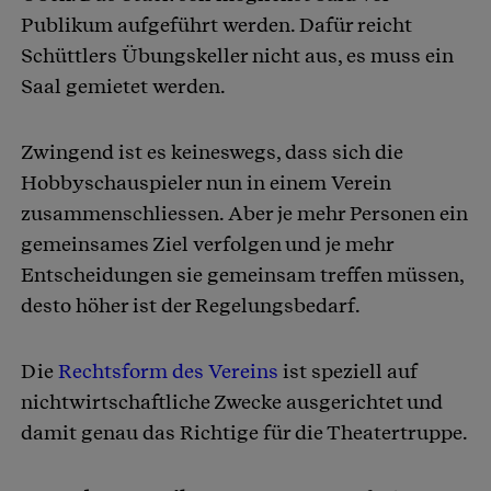
Publikum aufgeführt werden. Dafür reicht
Schüttlers Übungskeller nicht aus, es muss ein
Saal gemietet werden.
Zwingend ist es keineswegs, dass sich die
Hobbyschauspieler nun in einem Verein
zusammenschliessen. Aber je mehr Personen ein
gemeinsames Ziel verfolgen und je mehr
Entscheidungen sie gemeinsam treffen müssen,
desto höher ist der Regelungsbedarf.
Die
Rechtsform des Vereins
ist speziell auf
nichtwirtschaftliche Zwecke ausgerichtet und
damit genau das Richtige für die Theatertruppe.