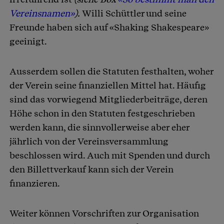
Vereinsnamen»
).
Willi Schüttler und seine
Freunde haben sich auf «Shaking Shakespeare»
geeinigt.
Ausserdem sollen die Statuten festhalten, woher
der Verein seine finanziellen Mittel hat. Häufig
sind das vorwiegend Mitgliederbeiträge, deren
Höhe schon in den Statuten festgeschrieben
werden kann, die sinnvollerweise aber eher
jährlich von der Vereinsversammlung
beschlossen wird. Auch mit Spenden und durch
den Billettverkauf kann sich der Verein
finanzieren.
Weiter können Vorschriften zur Organisation