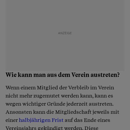
Wie kann man aus dem Verein austreten?
Wenn einem Mitglied der Verbleib im Verein
nicht mehr zugemutet werden kann, kann es
wegen wichtiger Gründe jederzeit austreten.
Ansonsten kann die Mitgliedschaft jeweils mit
einer
halbjährigen Frist
auf das Ende eines
Vereinsjahrs gekündigt werden. Diese