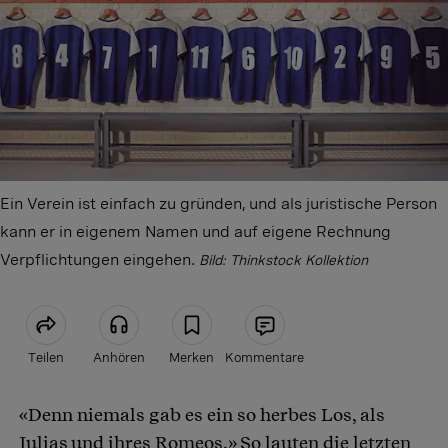
Ein Verein ist einfach zu gründen, und als juristische Person
kann er in eigenem Namen und auf eigene Rechnung
Verpflichtungen eingehen.
Bild: Thinkstock Kollektion
Teilen
Anhören
Merken
Kommentare
«Denn niemals gab es ein so herbes Los, als
Artikel teilen
Julias und ihres Romeos.» So lauten die letzten