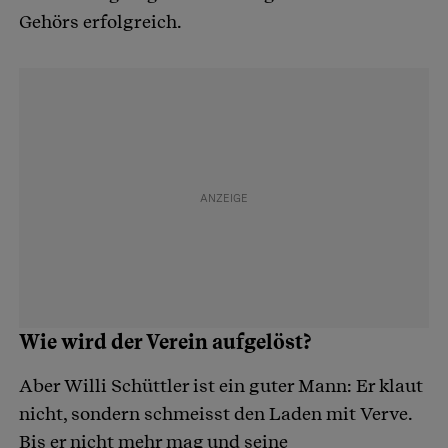
Gehörs erfolgreich.
Wie wird der Verein aufgelöst?
Aber Willi Schüttler ist ein guter Mann: Er klaut
nicht, sondern schmeisst den Laden mit Verve.
Bis er nicht mehr mag und seine