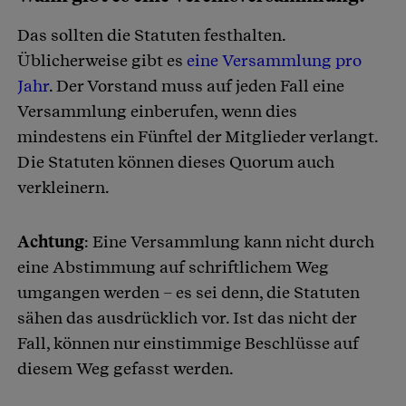
Das sollten die Statuten festhalten.
Üblicherweise gibt es
eine Versammlung pro
Jahr
. Der Vorstand muss auf jeden Fall eine
Versammlung einberufen, wenn dies
mindestens ein Fünftel der Mitglieder verlangt.
Die Statuten können dieses Quorum auch
verkleinern.
Achtung
: Eine Versammlung kann nicht durch
eine Abstimmung auf schriftlichem Weg
umgangen werden – es sei denn, die Statuten
sähen das ausdrücklich vor. Ist das nicht der
Fall, können nur einstimmige Beschlüsse auf
diesem Weg gefasst werden.