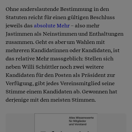
Ohne anderslautende Bestimmung in den
Statuten reicht für einen gültigen Beschluss
jeweils das
absolute Mehr
– also mehr
Jastimmen als Neinstimmen und Enthaltungen
zusammen. Geht es aber um Wahlen mit
mehreren Kandidatinnen oder Kandidaten, ist
das relative Mehr massgeblich: Stellen sich
neben Willi Schüttler noch zwei weitere
Kandidaten für den Posten als Präsident zur
Verfügung, gibt jedes Vereinsmitglied seine
Stimme einem Kandidaten ab. Gewonnen hat
derjenige mit den meisten Stimmen.