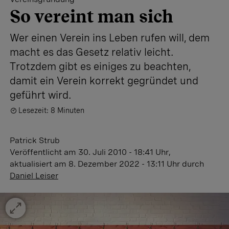
So vereint man sich
Wer einen Verein ins Leben rufen will, dem
macht es das Gesetz relativ leicht.
Trotzdem gibt es ­einiges zu beachten,
damit ein Verein korrekt gegründet und
geführt wird.
Lesezeit: 8 Minuten
Patrick Strub
Veröffentlicht
am 30. Juli 2010 - 18:41 Uhr
,
aktualisiert
am 8. Dezember 2022 - 13:11 Uhr
durch
Daniel Leiser