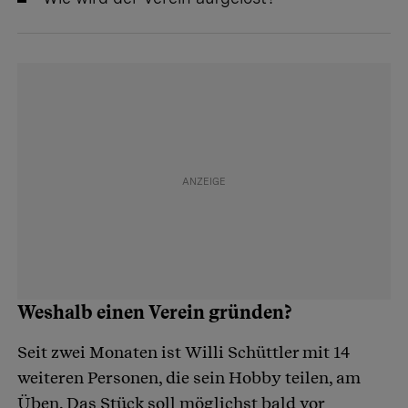
Weshalb einen Verein gründen?
Seit zwei Monaten ist Willi Schüttler mit 14
weiteren Personen, die sein Hobby teilen, am
Üben. Das Stück soll möglichst bald vor