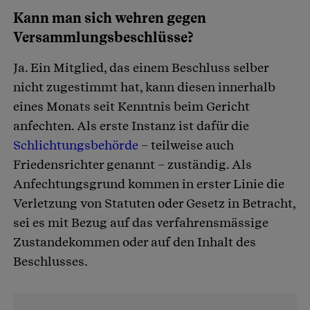
Kann man sich wehren gegen
Versammlungsbeschlüsse?
Ja. Ein Mitglied, das einem Beschluss selber
nicht zugestimmt hat, kann diesen innerhalb
eines Monats seit Kenntnis beim Gericht
anfechten. Als erste Instanz ist dafür die
Schlichtungsbehörde
– teilweise auch
Friedensrichter genannt – zuständig. Als
Anfechtungsgrund kommen in erster Linie die
Verletzung von Statuten oder Gesetz in Betracht,
sei es mit Bezug auf das verfahrensmässige
Zustandekommen oder auf den Inhalt des
Beschlusses.