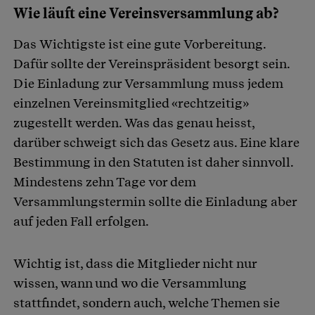
Wie läuft eine Vereinsversammlung ab?
Das Wichtigste ist eine gute Vorbereitung.
Dafür sollte der Vereinspräsident besorgt sein.
Die Einladung zur Versammlung muss jedem
einzelnen Vereinsmitglied «rechtzeitig»
zugestellt werden. Was das genau heisst,
darüber schweigt sich das Gesetz aus. Eine klare
Bestimmung in den Statuten ist daher sinnvoll.
Mindestens zehn Tage vor dem
Versammlungstermin sollte die Einladung aber
auf jeden Fall erfolgen.
Wichtig ist, dass die Mitglieder nicht nur
wissen, wann und wo die Versammlung
stattfindet, sondern auch, welche Themen sie