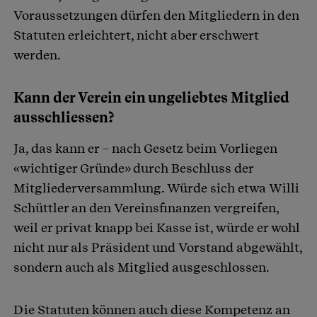
Voraussetzungen dürfen den Mitgliedern in den
Statuten erleichtert, nicht aber erschwert
werden.
Kann der Verein ein ungeliebtes Mitglied
ausschliessen?
Ja, das kann er – nach Gesetz beim Vorliegen
«wichtiger Gründe» durch Beschluss der
Mitgliederversammlung. Würde sich etwa Willi
Schüttler an den Vereinsfinanzen vergreifen,
weil er privat knapp bei Kasse ist, würde er wohl
nicht nur als Präsident und Vorstand abgewählt,
sondern auch als Mitglied ausgeschlossen.
Die Statuten können auch diese Kompetenz an