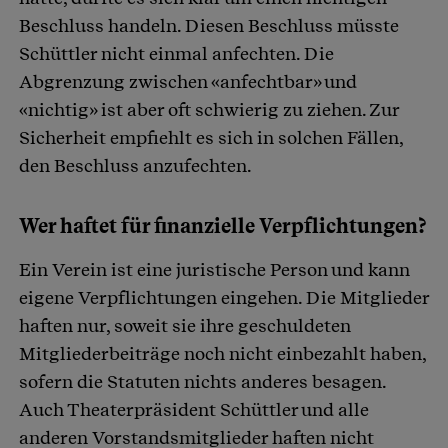
Beschluss handeln. Diesen Beschluss müsste
Schüttler nicht einmal anfechten. Die
Abgrenzung zwischen «anfechtbar» und
«nichtig» ist aber oft schwierig zu ziehen. Zur
Sicherheit empfiehlt es sich in solchen Fällen,
den Beschluss anzufechten.
Wer haftet für finanzielle Verpflichtungen?
Ein Verein ist eine juristische Person und kann
eigene Verpflichtungen eingehen. Die Mitglieder
haften nur, soweit sie ihre geschuldeten
Mitgliederbeiträge noch nicht einbezahlt haben,
sofern die Statuten nichts anderes besagen.
Auch Theaterpräsident Schüttler und alle
anderen Vorstandsmitglieder haften nicht