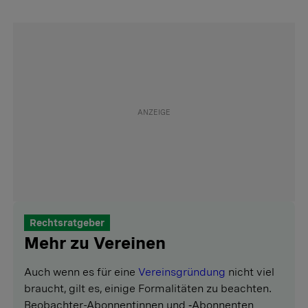
Rechtsratgeber
Mehr zu Vereinen
Auch wenn es für eine
Vereinsgründung
nicht viel
braucht, gilt es, einige Formalitäten zu beachten.
Beobachter-Abonnentinnen und ‑Abonnenten