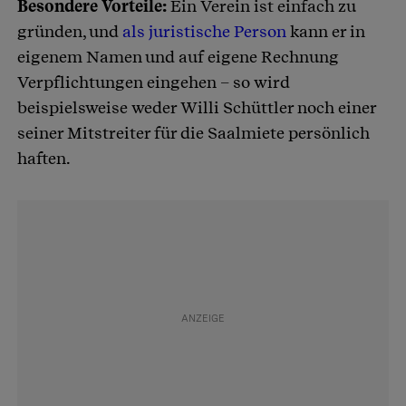
Besondere Vorteile:
Ein Verein ist einfach zu
gründen, und
als juristische Person
kann er in
eigenem Namen und auf eigene Rechnung
Verpflichtungen eingehen – so wird
beispielsweise weder Willi Schüttler noch einer
seiner Mitstreiter für die Saalmiete persönlich
haften.