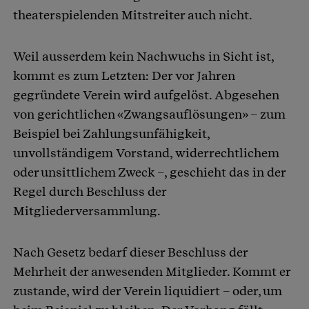
theaterspielenden Mitstreiter auch nicht.
Weil ausserdem kein Nachwuchs in Sicht ist,
kommt es zum Letzten: Der vor Jahren
gegründete Verein wird aufgelöst. Abgesehen
von gerichtlichen «Zwangsauflösungen» – zum
Beispiel bei Zahlungsunfähigkeit,
unvollständigem Vorstand, widerrechtlichem
oder unsittlichem Zweck –, geschieht das in der
Regel durch Beschluss der
Mitgliederversammlung.
Nach Gesetz bedarf dieser Beschluss der
Mehrheit der anwesenden Mitglieder. Kommt er
zustande, wird der Verein liquidiert – oder, um