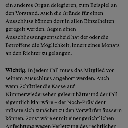
ein anderes Organ delegieren, zum Beispiel an
den Vorstand. Auch die Gründe für einen
Ausschluss können dort in allen Einzelheiten
geregelt werden. Gegen einen
Ausschliessungsentscheid hat der oder die
Betroffene die Möglichkeit, innert eines Monats
an den Richter zu gelangen.
Wichtig
: In jedem Fall muss das Mitglied vor
seinem Ausschluss angehört werden. Auch
wenn Schüttler die Kasse auf
Nimmerwiedersehen geleert hätte und der Fall
eigentlich klar wäre – der Noch-Präsident
müsste sich zunächst zu den Vorwürfen äussern
können. Sonst wäre er mit einer gerichtlichen
Anfechtung wegen Verletzung des rechtlichen