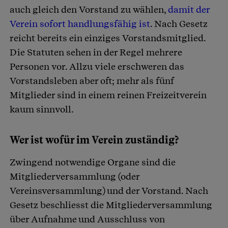
auch gleich den Vorstand zu wählen,
damit der
Verein sofort handlungsfähig ist
. Nach Gesetz
reicht bereits ein einziges Vorstandsmitglied.
Die Statuten sehen in der Regel mehrere
Personen vor. Allzu viele erschweren das
Vorstandsleben aber oft; mehr als fünf
Mitglieder sind in einem reinen Freizeitverein
kaum sinnvoll.
Wer ist wofür im Verein zuständig?
Zwingend notwendige Organe sind die
Mitgliederversammlung (oder
Vereinsversammlung) und der Vorstand. Nach
Gesetz beschliesst die Mitgliederversammlung
über Aufnahme und Ausschluss von