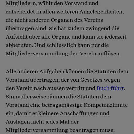
Mitgliedern, wählt den Vorstand und
entscheidet in allen weiteren Angelegenheiten,
die nicht anderen Organen des Vereins
übertragen sind. Sie hat zudem zwingend die
Aufsicht über alle Organe und kann sie jederzeit
abberufen. Und schliesslich kann nur die
Mitgliederversammlung den Verein auflösen.
Alle anderen Aufgaben können die Statuten dem
Vorstand übertragen, der von Gesetzes wegen
den Verein nach aussen vertritt und
Buch führt
.
Sinnvollerweise räumen die Statuten dem
Vorstand eine betragsmässige Kompetenzlimite
ein, damit er kleinere Anschaffungen und
Auslagen nicht jedes Mal der
Mitgliederversammlung beantragen muss.