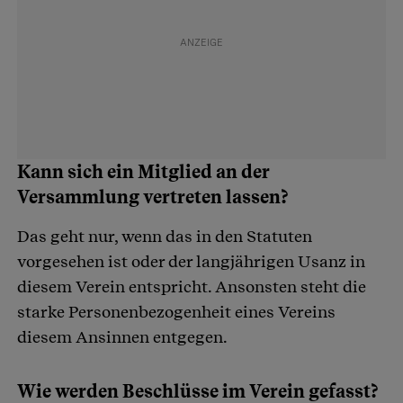
Kann sich ein Mitglied an der
Versammlung vertreten lassen?
Das geht nur, wenn das in den Statuten
vorgesehen ist oder der langjährigen Usanz in
diesem Verein entspricht. Ansonsten steht die
starke Personenbezogenheit eines Vereins
diesem Ansinnen entgegen.
Wie werden Beschlüsse im Verein gefasst?