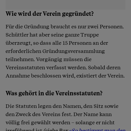
Wie wird der Verein gegründet?
Für die Gründung braucht es nur zwei Personen.
Schüttler hat aber seine ganze Truppe
überzeugt, so dass alle 15 Personen an der
erforderlichen Gründungsversammlung
teilnehmen. Vorgängig müssen die
Vereinsstatuten verfasst werden. Sobald deren
Annahme beschlossen wird, existiert der Verein.
Was gehört in die Vereinsstatuten?
Die Statuten legen den Namen, den Sitz sowie
den Zweck des Vereins fest. Der Name kann
völlig frei gewählt werden – solange er nicht
irreführend ist
(siehe Box
«So bestimmt man den