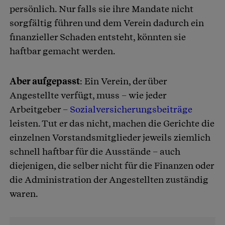
persönlich. Nur falls sie ihre Mandate nicht
sorgfältig führen und dem Verein dadurch ein
finanzieller Schaden entsteht, könnten sie
haftbar gemacht werden.
Aber aufgepasst
: Ein Verein, der über
Angestellte verfügt, muss – wie jeder
Arbeitgeber –
Sozialversicherungsbeiträge
leisten. Tut er das nicht, machen die Gerichte die
einzelnen Vorstandsmitglieder jeweils ziemlich
schnell haftbar für die Ausstände – auch
diejenigen, die selber nicht für die Finanzen oder
die Administration der Angestellten zuständig
waren.