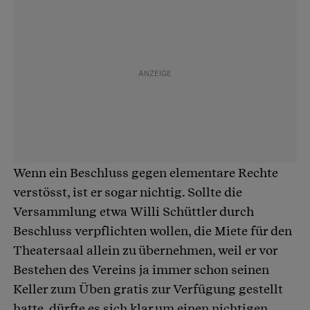
Wenn ein Beschluss gegen elementare Rechte
verstösst, ist er sogar nichtig. Sollte die
Versammlung etwa Willi Schüttler durch
Beschluss verpflichten wollen, die Miete für den
Theatersaal allein zu übernehmen, weil er vor
Bestehen des Vereins ja immer schon seinen
Keller zum Üben gratis zur Verfügung gestellt
hatte, dürfte es sich klar um einen nichtigen