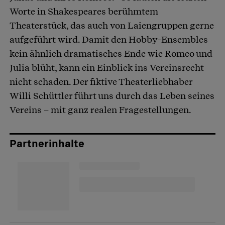
Worte in Shakespeares berühmtem
Theaterstück, das auch von Laiengruppen gerne
aufgeführt wird. Damit den Hobby-Ensembles
kein ähnlich dramatisches Ende wie Romeo und
Julia blüht, kann ein Einblick ins Vereinsrecht
nicht schaden. Der fiktive Theaterliebhaber
Willi Schüttler führt uns durch das Leben seines
Vereins – mit ganz realen Fragestellungen.
Partnerinhalte