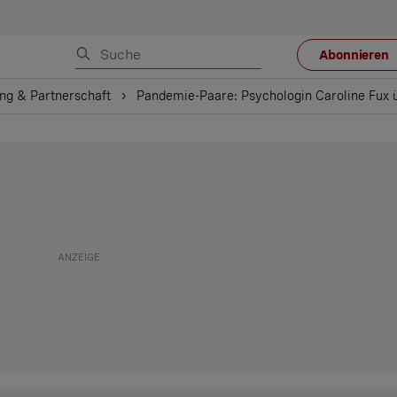
Abonnieren
ng & Partnerschaft
Pandemie-Paare: Psychologin Caroline Fux ü