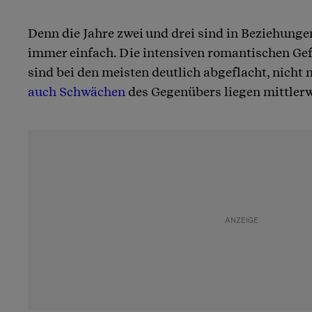
Denn die Jahre zwei und drei sind in Beziehunge
immer einfach. Die intensiven romantischen Ge
sind bei den meisten deutlich abgeflacht, nicht 
auch Schwächen
des Gegenübers liegen mittlerw