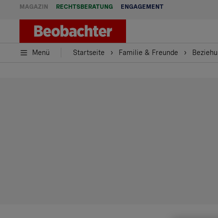
MAGAZIN
RECHTSBERATUNG
ENGAGEMENT
Menü
Startseite
Familie & Freunde
Beziehu