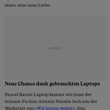
eines: eine neue Liebe.
Neue Chance dank gebrauchten Laptops
Pascal Bassis Laptop kommt wie jener der
Science-Fiction-Autorin Natalie Isch aus der
Werkstatt von
«Wir lernen weiter»
. Das