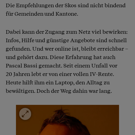
Die Empfehlungen der Skos sind nicht bindend
für Gemeinden und Kantone.
Dabei kann der Zugang zum Netz viel bewirken:
Infos, Hilfe und günstige Angebote sind schnell
gefunden. Und wer online ist, bleibt erreichbar –
und gehört dazu. Diese Erfahrung hat auch
Pascal Bassi gemacht. Seit einem Unfall vor
20 Jahren lebt er von einer vollen IV-Rente.
Heute hilft ihm ein Laptop, den Alltag zu
bewältigen. Doch der Weg dahin war lang.