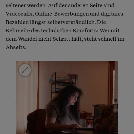
seltener werden. Auf der anderen Seite sind
Videocalls, Online-Bewerbungen und digitales
Bezahlen längst selbstverständlich. Die
Kehrseite des technischen Komforts: Wer mit
dem Wandel nicht Schritt hält, steht schnell im
Abseits.