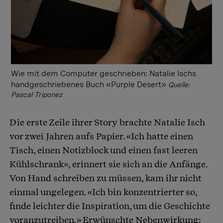
Wie mit dem Computer geschrieben: Natalie Ischs
handgeschriebenes Buch «Purple Desert»
Quelle:
Pascal Triponez
Die erste Zeile ihrer Story brachte Natalie Isch
vor zwei Jahren aufs Papier. «Ich hatte einen
Tisch, einen Notizblock und einen fast leeren
Kühlschrank», erinnert sie sich an die Anfänge.
Von Hand schreiben zu müssen, kam ihr nicht
einmal ungelegen. «Ich bin konzentrierter so,
finde leichter die Inspiration, um die Geschichte
voranzutreiben.» Erwünschte Nebenwirkung: