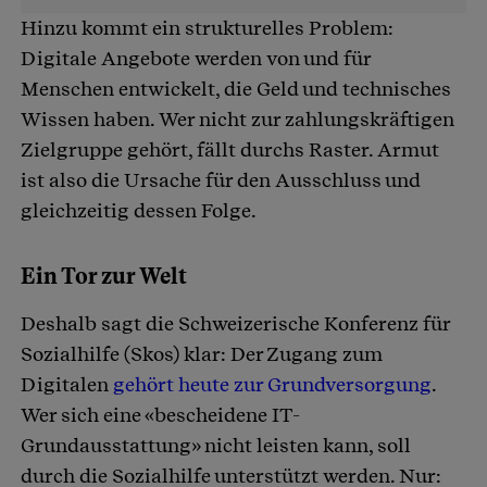
Hinzu kommt ein strukturelles Problem:
Digitale Angebote werden von und für
Menschen entwickelt, die Geld und technisches
Wissen haben. Wer nicht zur zahlungskräftigen
Zielgruppe gehört, fällt durchs Raster. Armut
ist also die Ursache für den Ausschluss und
gleichzeitig dessen Folge.
Ein Tor zur Welt
Deshalb sagt die Schweizerische Konferenz für
Sozialhilfe (Skos) klar: Der Zugang zum
Digitalen
gehört heute zur Grundversorgung
.
Wer sich eine «bescheidene IT-
Grundausstattung» nicht leisten kann, soll
durch die Sozialhilfe unterstützt werden. Nur: