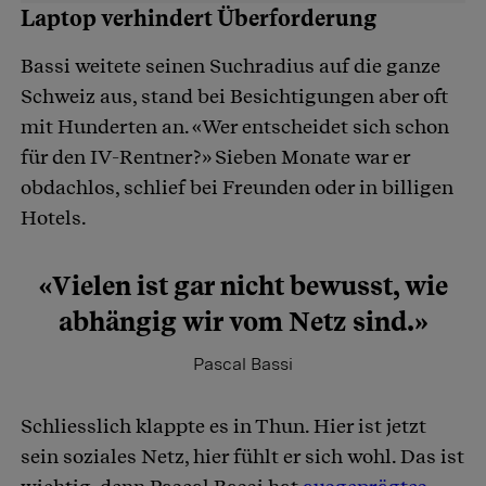
Laptop verhindert Überforderung
Bassi weitete seinen Suchradius auf die ganze
Schweiz aus, stand bei Besichtigungen aber oft
mit Hunderten an. «Wer entscheidet sich schon
für den IV-Rentner?» Sieben Monate war er
obdachlos, schlief bei Freunden oder in billigen
Hotels.
«Vielen ist gar nicht bewusst, wie
abhängig wir vom Netz sind.»
Pascal Bassi
Schliesslich klappte es in Thun. Hier ist jetzt
sein soziales Netz, hier fühlt er sich wohl. Das ist