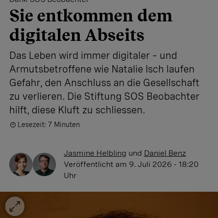
Sie entkommen dem
digitalen Abseits
Das Leben wird immer digitaler – und
Armutsbetroffene wie Natalie Isch laufen
Gefahr, den Anschluss an die Gesellschaft
zu verlieren. Die Stiftung SOS Beobachter
hilft, diese Kluft zu schliessen.
Lesezeit: 7 Minuten
Jasmine Helbling
und
Daniel Benz
Veröffentlicht
am 9. Juli 2026 - 18:20
Uhr