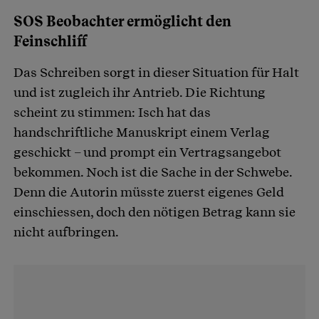
SOS Beobachter ermöglicht den
Feinschliff
Das Schreiben sorgt in dieser Situation für Halt
und ist zugleich ihr Antrieb. Die Richtung
scheint zu stimmen: Isch hat das
handschriftliche Manuskript einem Verlag
geschickt – und prompt ein Vertragsangebot
bekommen. Noch ist die Sache in der Schwebe.
Denn die Autorin müsste zuerst eigenes Geld
einschiessen, doch den nötigen Betrag kann sie
nicht aufbringen.