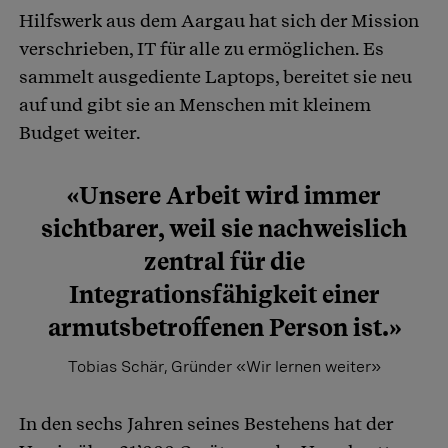
Hilfswerk aus dem Aargau hat sich der Mission
verschrieben, IT für alle zu ermöglichen. Es
sammelt ausgediente Laptops, bereitet sie neu
auf und gibt sie an Menschen mit kleinem
Budget weiter.
«Unsere Arbeit wird immer
sichtbarer, weil sie nachweislich
zentral für die
Integrationsfähigkeit einer
armutsbetroffenen Person ist.»
Tobias Schär, Gründer «Wir lernen weiter»
In den sechs Jahren seines Bestehens hat der