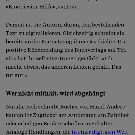
«Eine riesige Hilfe», sagt sie.
Derzeit ist die Autorin daran, den bestehenden
Text zu digitalisieren. Gleichzeitig schreibt sie
bereits an der Fortsetzung ihrer Geschichte. Die
positive Rückmeldung des Buchverlags auf Teil
eins hat ihr Selbstvertrauen gestärkt: «Ich
mache etwas, das anderen Leuten gefällt. Das
tut gut.»
Wer nicht mithält, wird abgehängt
Natalie Isch schreibt Bücher von Hand. Andere
kaufen ihr Zugticket am Automaten am Bahnhof
oder erledigen Bankgeschäfte am Schalter.
Analoge Handlungen, die
in einer digitalen Welt