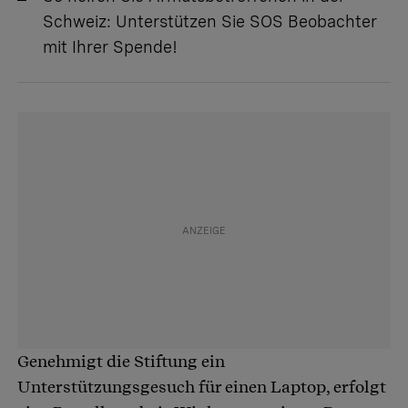
Schweiz
: Unterstützen Sie SOS Beobachter
mit Ihrer Spende!
Genehmigt die Stiftung ein
Unterstützungsgesuch für einen Laptop, erfolgt