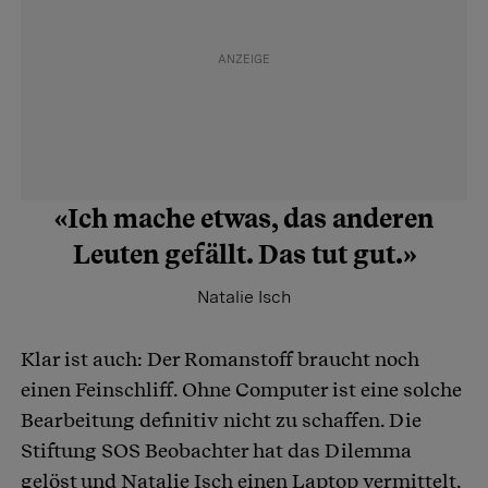
«Ich mache etwas, das anderen
Leuten gefällt. Das tut gut.»
Natalie Isch
Klar ist auch: Der Romanstoff braucht noch
einen Feinschliff. Ohne Computer ist eine solche
Bearbeitung definitiv nicht zu schaffen. Die
Stiftung SOS Beobachter hat das Dilemma
gelöst und Natalie Isch einen Laptop vermittelt.