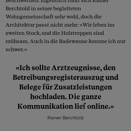
Beschwerden. Eigentlich fühlt sich Rainer
Berchtold in seiner begleiteten
Wohngemeinschaft sehr wohl, doch die
Architektur passt nicht mehr: «Wir leben im
zweiten Stock, und die Holztreppen sind
mühsam. Auch in die Badewanne komme ich nur
schwer.»
«Ich sollte Arztzeugnisse, den
Betreibungsregisterauszug und
Belege für Zusatzleistungen
hochladen. Die ganze
Kommunikation lief online.»
Rainer Berchtold