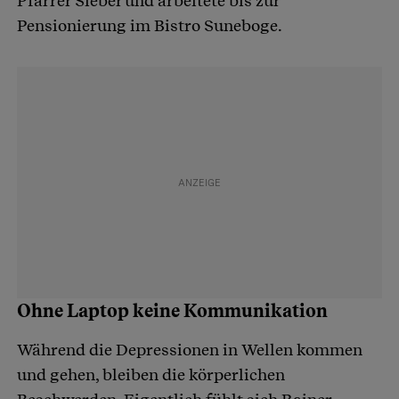
Pfarrer Sieber und arbeitete bis zur
Pensionierung im Bistro Suneboge.
Ohne Laptop keine Kommunikation
Während die Depressionen in Wellen kommen
und gehen, bleiben die körperlichen