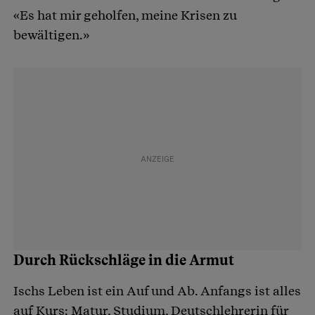
«Es hat mir geholfen, meine Krisen zu
bewältigen.»
Durch Rückschläge in die Armut
Ischs Leben ist ein Auf und Ab. Anfangs ist alles
auf Kurs: Matur, Studium, Deutschlehrerin für