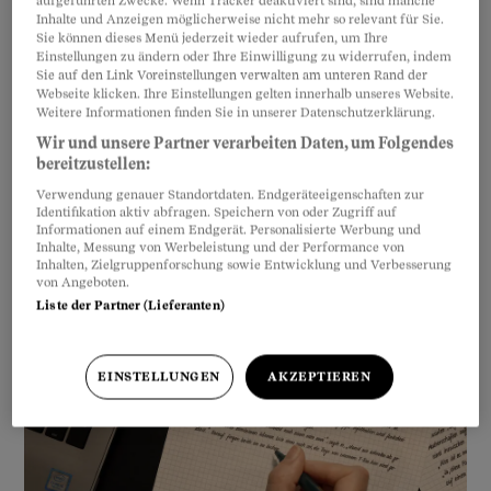
aufgeführten Zwecke. Wenn Tracker deaktiviert sind, sind manche
Inhalte und Anzeigen möglicherweise nicht mehr so relevant für Sie.
Sie können dieses Menü jederzeit wieder aufrufen, um Ihre
Einstellungen zu ändern oder Ihre Einwilligung zu widerrufen, indem
Sie auf den Link Voreinstellungen verwalten am unteren Rand der
Webseite klicken. Ihre Einstellungen gelten innerhalb unseres Website.
Weitere Informationen finden Sie in unserer Datenschutzerklärung.
Wir und unsere Partner verarbeiten Daten, um Folgendes
bereitzustellen:
Verwendung genauer Standortdaten. Endgeräteeigenschaften zur
Identifikation aktiv abfragen. Speichern von oder Zugriff auf
Informationen auf einem Endgerät. Personalisierte Werbung und
Inhalte, Messung von Werbeleistung und der Performance von
Inhalten, Zielgruppenforschung sowie Entwicklung und Verbesserung
von Angeboten.
Liste der Partner (Lieferanten)
EINSTELLUNGEN
AKZEPTIEREN