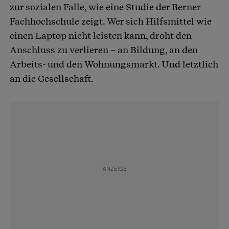
zur sozialen Falle, wie eine Studie der Berner
Fachhochschule zeigt. Wer sich Hilfsmittel wie
einen Laptop nicht leisten kann, droht den
Anschluss zu verlieren – an Bildung, an den
Arbeits- und den Wohnungsmarkt. Und letztlich
an die Gesellschaft.