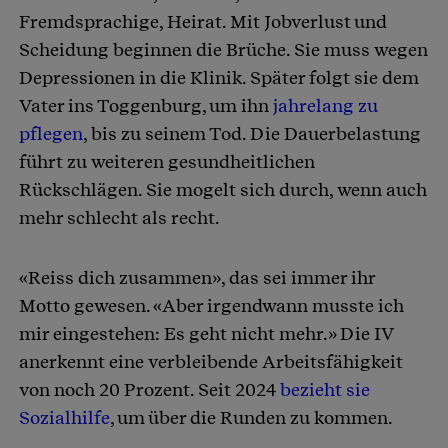
Fremdsprachige, Heirat. Mit Jobverlust und
Scheidung beginnen die Brüche. Sie muss wegen
Depressionen in die Klinik. Später folgt sie dem
Vater ins Toggenburg, um ihn
jahrelang zu
pflegen
, bis zu seinem Tod. Die Dauerbelastung
führt zu weiteren gesundheitlichen
Rückschlägen. Sie mogelt sich durch, wenn auch
mehr schlecht als recht.
«Reiss dich zusammen», das sei immer ihr
Motto gewesen. «Aber irgendwann musste ich
mir eingestehen: Es geht nicht mehr.» Die IV
anerkennt eine verbleibende Arbeitsfähigkeit
von noch 20 Prozent. Seit 2024
bezieht sie
Sozialhilfe
, um über die Runden zu kommen.