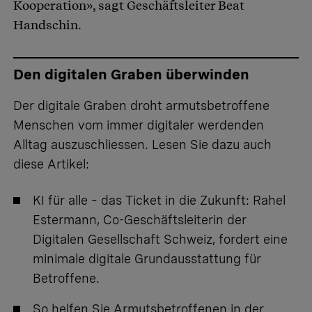
Kooperation», sagt Geschäftsleiter Beat
Handschin.
Den digitalen Graben überwinden
Der digitale Graben droht armutsbetroffene
Menschen vom immer digitaler werdenden
Alltag auszuschliessen. Lesen Sie dazu auch
diese Artikel:
KI für alle – das Ticket in die Zukunft
: Rahel
Estermann, Co-Geschäftsleiterin der
Digitalen Gesellschaft Schweiz, fordert eine
minimale digitale Grundausstattung für
Betroffene.
So helfen Sie Armutsbetroffenen in der