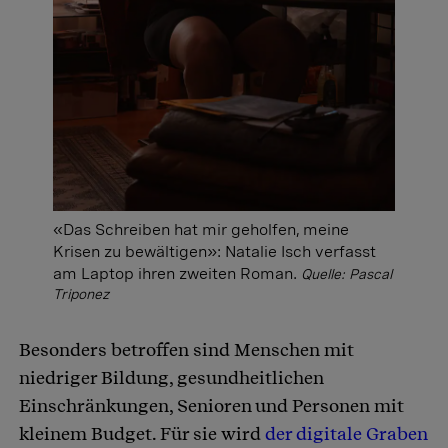
«Das Schreiben hat mir geholfen, meine
Krisen zu bewältigen»: Natalie Isch verfasst
am Laptop ihren zweiten Roman.
Quelle: Pascal
Triponez
Besonders betroffen sind Menschen mit
niedriger Bildung, gesundheitlichen
Einschränkungen, Senioren und Personen mit
kleinem Budget. Für sie wird
der digitale Graben