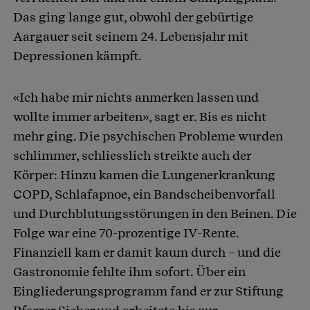
Das ging lange gut, obwohl der gebürtige
Aargauer seit seinem 24. Lebensjahr mit
Depressionen kämpft.
«Ich habe mir nichts anmerken lassen und
wollte immer arbeiten», sagt er. Bis es nicht
mehr ging. Die psychischen Probleme wurden
schlimmer, schliesslich streikte auch der
Körper: Hinzu kamen die Lungenerkrankung
COPD, Schlafapnoe, ein Bandscheibenvorfall
und Durchblutungsstörungen in den Beinen. Die
Folge war eine 70-prozentige IV-Rente.
Finanziell kam er damit kaum durch – und die
Gastronomie fehlte ihm sofort. Über ein
Eingliederungsprogramm fand er zur Stiftung