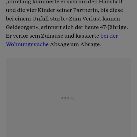
Jahrelang kümmerte er sich um den Haushalt
und die vier Kinder seiner Partnerin, bis diese
bei einem Unfall starb. «Zum Verlust kamen
Geldsorgen», erinnert sich der heute 47-Jährige.
Er verlor sein Zuhause und kassierte
bei der
Wohnungssuche
Absage um Absage.