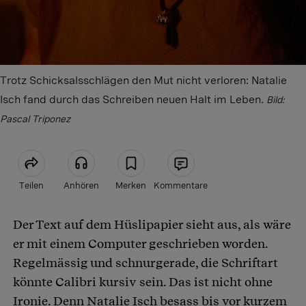
Trotz Schicksalsschlägen den Mut nicht verloren: Natalie
Isch fand durch das Schreiben neuen Halt im Leben.
Bild:
Pascal Triponez
Teilen
Anhören
Merken
Kommentare
Der Text auf dem Hüslipapier sieht aus, als wäre
Artikel teilen
er mit einem Computer geschrieben worden.
Regelmässig und schnurgerade, die Schriftart
könnte Calibri kursiv sein. Das ist nicht ohne
Ironie. Denn Natalie Isch besass bis vor kurzem