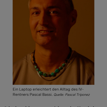
Ein Laptop erleichtert den Alltag des IV-
Rentners Pascal Bassi.
Quelle: Pascal Triponez