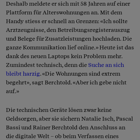
Deshalb meldete er sich mit 58 Jahren auf einer
Plattform für Alterswohnungen an. Mit dem
Handy stiess er schnell an Grenzen: «Ich sollte
Arztzeugnisse, den Betreibungsregisterauszug
und Belege für Zusatzleistungen hochladen. Die
ganze Kommunikation lief online.» Heute ist das
dank des neuen Laptops kein Problem mehr.
Zumindest technisch, denn die
Suche an sich
bleibt harzig
. «Die Wohnungen sind extrem
begehrt», sagt Berchtold. «Aber ich gebe nicht
auf.»
Die technischen Geräte lösen zwar keine
Geldsorgen, aber sie sichern Natalie Isch, Pascal
Bassi und Rainer Berchtold den Anschluss an
die digitale Welt – ob beim Verfassen eines