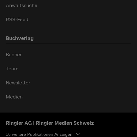
Anwaltssuche
RSS-Feed
Buchverlag
Bücher
Team
Newsletter
Medien
Ringier AG | Ringier Medien Schweiz
16
weitere Publikationen Anzeigen