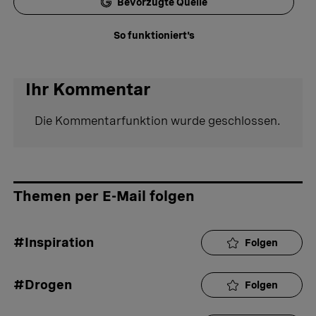
Bevorzugte Quelle
So funktioniert's
Ihr Kommentar
Die Kommentarfunktion wurde geschlossen.
Themen per E-Mail folgen
#Inspiration
Folgen
#Drogen
Folgen