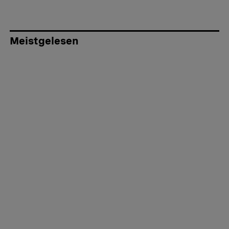
Meistgelesen