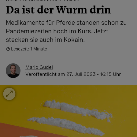
Da ist der Wurm drin
Medikamente für Pferde standen schon zu
Pandemiezeiten hoch im Kurs. Jetzt
stecken sie auch im Kokain.
Lesezeit: 1 Minute
Mario Güdel
Veröffentlicht
am 27. Juli 2023 - 16:15 Uhr