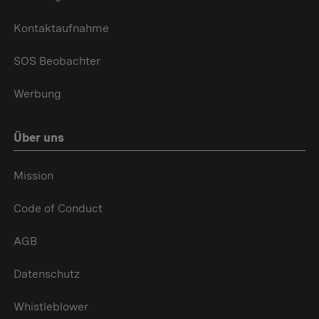
Kontaktaufnahme
SOS Beobachter
Werbung
Über uns
Mission
Code of Conduct
AGB
Datenschutz
Whistleblower