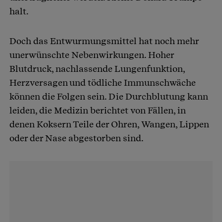
halt.
Doch das Entwurmungsmittel hat noch mehr
unerwünschte Nebenwirkungen. Hoher
Blutdruck, nachlassende Lungenfunktion,
Herzversagen und tödliche Immunschwäche
können die Folgen sein. Die Durchblutung kann
leiden, die Medizin berichtet von Fällen, in
denen Koksern Teile der Ohren, Wangen, Lippen
oder der Nase abgestorben sind.