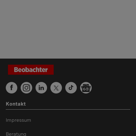
Kontakt
Impressum
Beratung