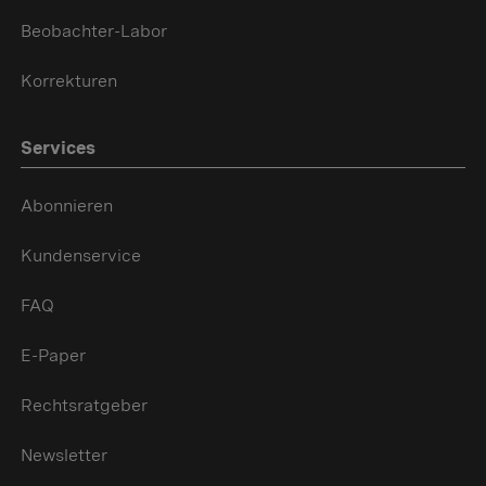
Beobachter-Labor
Korrekturen
Services
Abonnieren
Kundenservice
FAQ
E-Paper
Rechtsratgeber
Newsletter