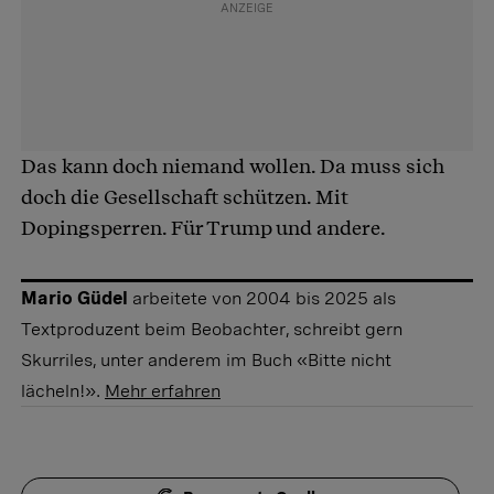
Das kann doch niemand wollen. Da muss sich
doch die Gesellschaft schützen. Mit
Dopingsperren. Für Trump und andere.
Mario Güdel
arbeitete von 2004 bis 2025 als
Textproduzent beim Beobachter, schreibt gern
Skurriles, unter anderem im Buch «Bitte nicht
lächeln!».
Mehr erfahren