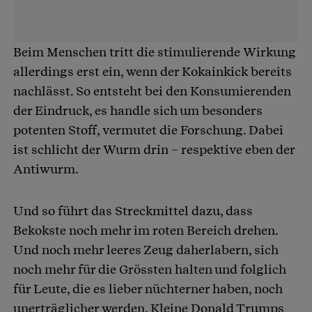
Beim Menschen tritt die stimulierende Wirkung
allerdings erst ein, wenn der Kokainkick bereits
nachlässt. So entsteht bei den Konsumierenden
der Eindruck, es handle sich um besonders
potenten Stoff, vermutet die Forschung. Dabei
ist schlicht der Wurm drin – respektive eben der
Antiwurm.
Und so führt das Streckmittel dazu, dass
Bekokste noch mehr im roten Bereich drehen.
Und noch mehr leeres Zeug daherlabern, sich
noch mehr für die Grössten halten und folglich
für Leute, die es lieber nüchterner haben, noch
unerträglicher werden. Kleine Donald Trumps