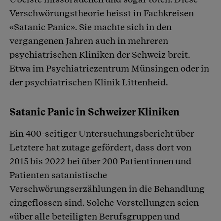
Verschwörungstheorie heisst in Fachkreisen
«Satanic Panic». Sie machte sich in den
vergangenen Jahren auch in mehreren
psychiatrischen Kliniken der Schweiz breit.
Etwa im Psychiatriezentrum Münsingen oder in
der psychiatrischen Klinik Littenheid.
Satanic Panic in Schweizer Kliniken
Ein 400-seitiger Untersuchungsbericht über
Letztere hat zutage gefördert, dass dort von
2015 bis 2022 bei über 200 Patientinnen und
Patienten satanistische
Verschwörungserzählungen in die Behandlung
eingeflossen sind. Solche Vorstellungen seien
«über alle beteiligten Berufsgruppen und