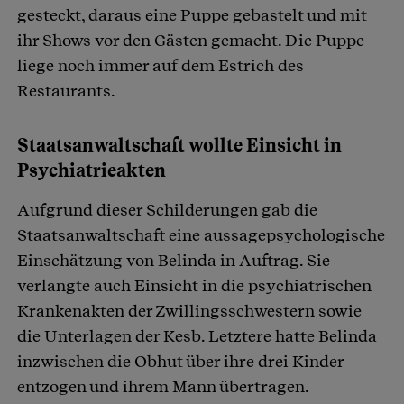
gesteckt, daraus eine Puppe gebastelt und mit
ihr Shows vor den Gästen gemacht. Die Puppe
liege noch immer auf dem Estrich des
Restaurants.
Staatsanwaltschaft wollte Einsicht in
Psychiatrieakten
Aufgrund dieser Schilderungen gab die
Staatsanwaltschaft eine aussagepsychologische
Einschätzung von Belinda in Auftrag. Sie
verlangte auch Einsicht in die psychiatrischen
Krankenakten der Zwillingsschwestern sowie
die Unterlagen der Kesb. Letztere hatte Belinda
inzwischen die Obhut über ihre drei Kinder
entzogen und ihrem Mann übertragen.