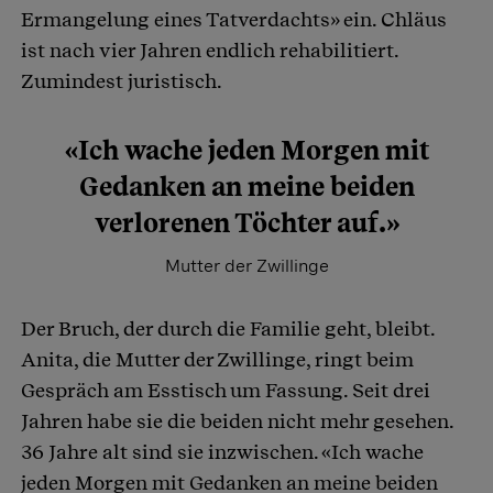
Ermangelung eines Tatverdachts» ein. Chläus
ist nach vier Jahren endlich rehabilitiert.
Zumindest juristisch.
«Ich wache jeden Morgen mit
Gedanken an meine beiden
verlorenen Töchter auf.»
Mutter der Zwillinge
Der Bruch, der durch die Familie geht, bleibt.
Anita, die Mutter der Zwillinge, ringt beim
Gespräch am Esstisch um Fassung. Seit drei
Jahren habe sie die beiden nicht mehr gesehen.
36 Jahre alt sind sie inzwischen. «Ich wache
jeden Morgen mit Gedanken an meine beiden