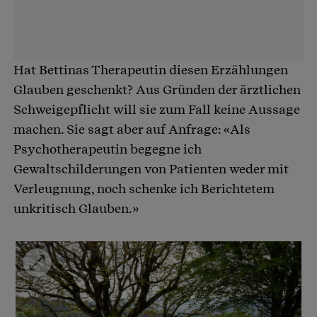
Hat Bettinas Therapeutin diesen Erzählungen
Glauben geschenkt? Aus Gründen der ärztlichen
Schweigepflicht will sie zum Fall keine Aussage
machen. Sie sagt aber auf Anfrage: «Als
Psychotherapeutin begegne ich
Gewaltschilderungen von Patienten weder mit
Verleugnung, noch schenke ich Berichtetem
unkritisch Glauben.»