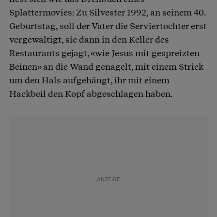
Splattermovies: Zu Silvester 1992, an seinem 40.
Geburtstag, soll der Vater die Serviertochter erst
vergewaltigt, sie dann in den Keller des
Restaurants gejagt, «wie Jesus mit gespreizten
Beinen» an die Wand genagelt, mit einem Strick
um den Hals aufgehängt, ihr mit einem
Hackbeil den Kopf abgeschlagen haben.