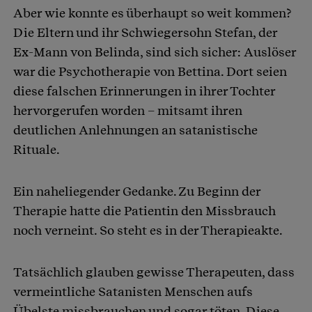
Aber wie konnte es überhaupt so weit kommen?
Die Eltern und ihr Schwiegersohn Stefan, der
Ex-Mann von Belinda, sind sich sicher: Auslöser
war die Psychotherapie von Bettina. Dort seien
diese falschen Erinnerungen in ihrer Tochter
hervorgerufen worden – mitsamt ihren
deutlichen Anlehnungen an satanistische
Rituale.
Ein naheliegender Gedanke. Zu Beginn der
Therapie hatte die Patientin den Missbrauch
noch verneint. So steht es in der Therapieakte.
Tatsächlich glauben gewisse Therapeuten, dass
vermeintliche Satanisten Menschen aufs
Übelste missbrauchen und sogar töten. Diese