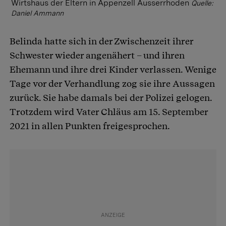
Wirtshaus der Eltern in Appenzell Ausserrhoden
Quelle:
Daniel Ammann
Belinda hatte sich in der Zwischenzeit ihrer
Schwester wieder angenähert – und ihren
Ehemann und ihre drei Kinder verlassen. Wenige
Tage vor der Verhandlung zog sie ihre Aussagen
zurück. Sie habe damals bei der Polizei gelogen.
Trotzdem wird Vater Chläus am 15. September
2021 in allen Punkten freigesprochen.