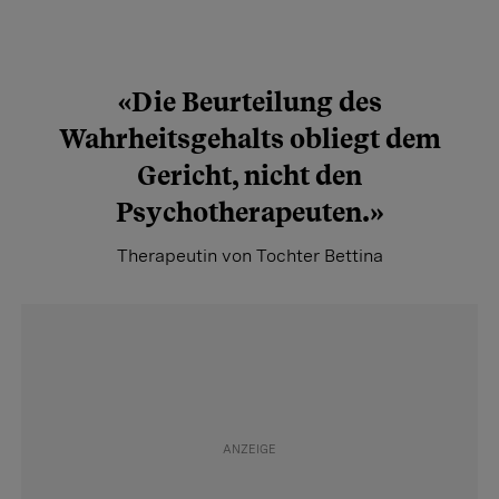
«Die Beurteilung des
Wahrheitsgehalts obliegt dem
Gericht, nicht den
Psychotherapeuten.»
Therapeutin von Tochter Bettina