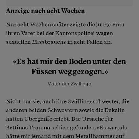
Anzeige nach acht Wochen
Nur acht Wochen später zeigte die junge Frau
ihren Vater bei der Kantonspolizei wegen
sexuellen Missbrauchs in acht Fällen an.
«Es hat mir den Boden unter den
Füssen weggezogen.»
Vater der Zwillinge
Nicht nur sie, auch ihre Zwillingsschwester, die
anderen beiden Schwestern sowie die Enkelin
hätten Übergriffe erlebt. Die Ursache für
Bettinas Trauma schien gefunden. «Es war, als
hätte mir jemand mit dem Metallhammer auf