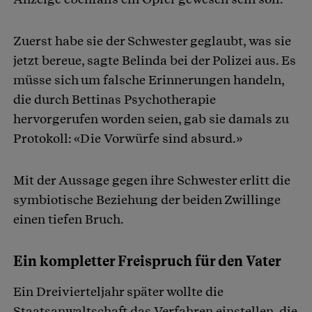
Zuerst habe sie der Schwester geglaubt, was sie
jetzt bereue, sagte Belinda bei der Polizei aus. Es
müsse sich um falsche Erinnerungen handeln,
die durch Bettinas Psychotherapie
hervorgerufen worden seien, gab sie damals zu
Protokoll: «Die Vorwürfe sind absurd.»
Mit der Aussage gegen ihre Schwester erlitt die
symbiotische Beziehung der beiden Zwillinge
einen tiefen Bruch.
Ein kompletter Freispruch für den Vater
Ein Dreivierteljahr später wollte die
Staatsanwaltschaft das Verfahren einstellen, die