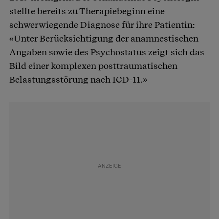
stellte bereits zu Therapiebeginn eine
schwerwiegende Diagnose für ihre Patientin:
«Unter Berücksichtigung der anamnestischen
Angaben sowie des Psychostatus zeigt sich das
Bild einer komplexen posttraumatischen
Belastungsstörung nach ICD-11.»