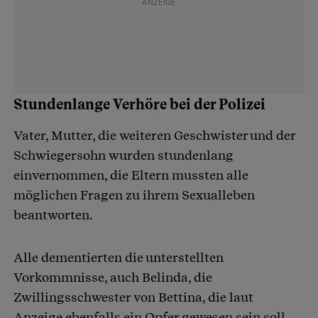
Stundenlange Verhöre bei der Polizei
Vater, Mutter, die weiteren Geschwister und der
Schwiegersohn wurden stundenlang
einvernommen, die Eltern mussten alle
möglichen Fragen zu ihrem Sexualleben
beantworten.
Alle dementierten die unterstellten
Vorkommnisse, auch Belinda, die
Zwillingsschwester von Bettina, die laut
Anzeige ebenfalls ein Opfer gewesen sein soll.