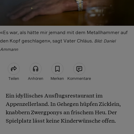
«Es war, als hätte mir jemand mit dem Metallhammer auf
den Kopf geschlagen», sagt Vater Chläus.
Bild: Daniel
Ammann
Teilen
Anhören
Merken
Kommentare
Ein idyllisches Ausflugsrestaurant im
Artikel teilen
Appenzellerland. In Gehegen hüpfen Zicklein,
knabbern Zwergponys an frischem Heu. Der
Spielplatz lässt keine Kinderwünsche offen.