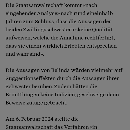
Die Staatsanwaltschaft kommt «nach
eingehender Analyse» nach rund eineinhalb
Jahren zum Schluss, dass die Aussagen der
beiden Zwillingsschwestern «keine Qualität
aufweisen, welche die Annahme rechtfertigt,
dass sie einem wirklich Erlebten entsprechen
und wahr sind».
Die Aussagen von Belinda würden vielmehr auf
Suggestionseffekten durch die Aussagen ihrer
Schwester beruhen. Zudem hätten die
Ermittlungen keine Indizien, geschweige denn
Beweise zutage gebracht.
Am 6. Februar 2024 stellte die
Staatsanwaltschaft das Verfahren «in