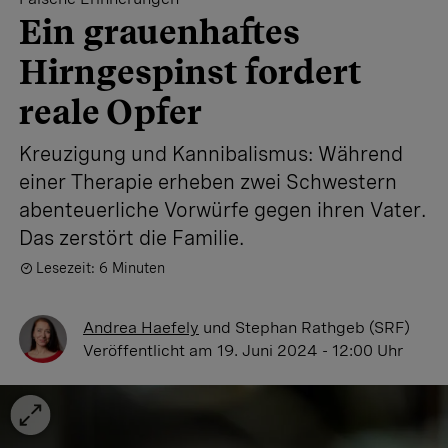
Ein grauenhaftes
Hirngespinst fordert
reale Opfer
Kreuzigung und Kannibalismus: Während
einer Therapie erheben zwei Schwestern
abenteuerliche Vorwürfe gegen ihren Vater.
Das zerstört die Familie.
Lesezeit: 6 Minuten
Andrea Haefely
und
Stephan Rathgeb (SRF)
Veröffentlicht
am 19. Juni 2024 - 12:00 Uhr