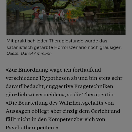
Mit praktisch jeder Therapiestunde wurde das
satanistisch gefärbte Horrorszenario noch grausiger.
Quelle: Daniel Ammann
«Zur Einordnung wäge ich fortlaufend
verschiedene Hypothesen ab und bin stets sehr
darauf bedacht, suggestive Fragetechniken
gänzlich zu vermeiden», so die Therapeutin.
«Die Beurteilung des Wahrheitsgehalts von
Aussagen obliegt aber einzig dem Gericht und
fällt nicht in den Kompetenzbereich von
Psychotherapeuten.»