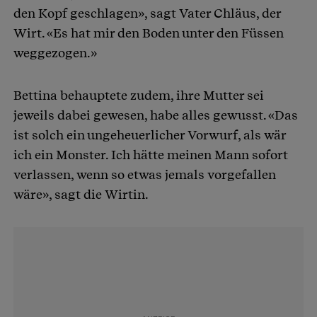
den Kopf geschlagen», sagt Vater Chläus, der
Wirt. «Es hat mir den Boden unter den Füssen
weggezogen.»
Bettina behauptete zudem, ihre Mutter sei
jeweils dabei gewesen, habe alles gewusst. «Das
ist solch ein ungeheuerlicher Vorwurf, als wär
ich ein Monster. Ich hätte meinen Mann sofort
verlassen, wenn so etwas jemals vorgefallen
wäre», sagt die Wirtin.