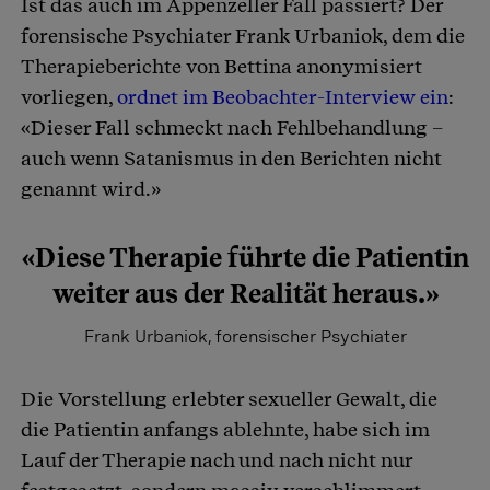
Ist das auch im Appenzeller Fall passiert? Der
forensische Psychiater Frank Urbaniok, dem die
Therapieberichte von Bettina anonymisiert
vorliegen,
ordnet im Beobachter-Interview ein
:
«Dieser Fall schmeckt nach Fehlbehandlung –
auch wenn Satanismus in den Berichten nicht
genannt wird.»
«Diese Therapie führte die Patientin
weiter aus der Realität heraus.»
Frank Urbaniok, forensischer Psychiater
Die Vorstellung erlebter sexueller Gewalt, die
die Patientin anfangs ablehnte, habe sich im
Lauf der Therapie nach und nach nicht nur