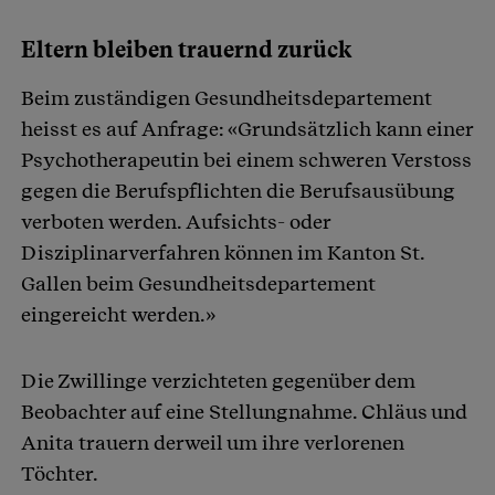
Eltern bleiben trauernd zurück
Beim zuständigen Gesundheitsdepartement
heisst es auf Anfrage: «Grundsätzlich kann einer
Psychotherapeutin bei einem schweren Verstoss
gegen die Berufspflichten die Berufsausübung
verboten werden. Aufsichts- oder
Disziplinarverfahren können im Kanton St.
Gallen beim Gesundheitsdepartement
eingereicht werden.»
Die Zwillinge verzichteten gegenüber dem
Beobachter auf eine Stellungnahme. Chläus und
Anita trauern derweil um ihre verlorenen
Töchter.