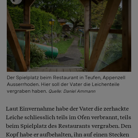
Der Spielplatz beim Restaurant in Teufen, Appenzell
Ausserrhoden. Hier soll der Vater die Leichenteile
vergraben haben.
Quelle: Daniel Ammann
Laut Einvernahme habe der Vater die zerhackte
Leiche schliesslich teils im Ofen verbrannt, teils
beim Spielplatz des Restaurants vergraben. Den
Kopf habe er aufbehalten, ihn auf einen Stecken