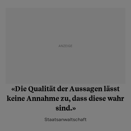
«Die Qualität der Aussagen lässt
keine Annahme zu, dass diese wahr
sind.»
Staatsanwaltschaft