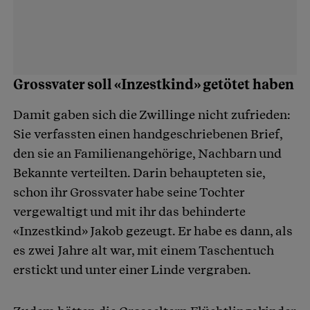
Grossvater soll «Inzestkind» getötet haben
Damit gaben sich die Zwillinge nicht zufrieden:
Sie verfassten einen handgeschriebenen Brief,
den sie an Familienangehörige, Nachbarn und
Bekannte verteilten. Darin behaupteten sie,
schon ihr Grossvater habe seine Tochter
vergewaltigt und mit ihr das behinderte
«Inzestkind» Jakob gezeugt. Er habe es dann, als
es zwei Jahre alt war, mit einem Taschentuch
erstickt und unter einer Linde vergraben.