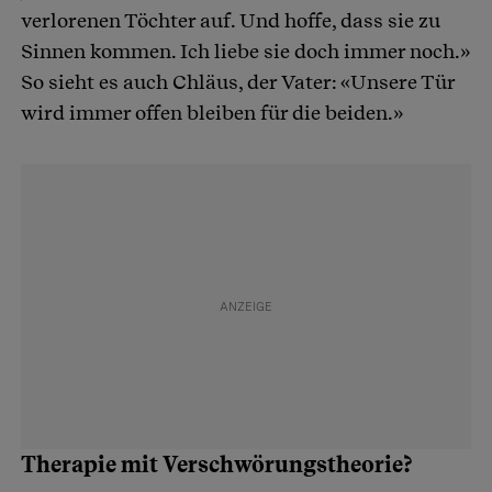
verlorenen Töchter auf. Und hoffe, dass sie zu
Sinnen kommen. Ich liebe sie doch immer noch.»
So sieht es auch Chläus, der Vater: «Unsere Tür
wird immer offen bleiben für die beiden.»
Therapie mit Verschwörungstheorie?