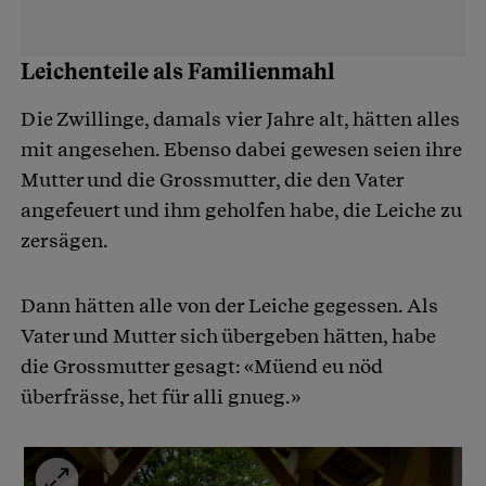
Leichenteile als Familienmahl
Die Zwillinge, damals vier Jahre alt, hätten alles
mit angesehen. Ebenso dabei gewesen seien ihre
Mutter und die Grossmutter, die den Vater
angefeuert und ihm geholfen habe, die Leiche zu
zersägen.
Dann hätten alle von der Leiche gegessen. Als
Vater und Mutter sich übergeben hätten, habe
die Grossmutter gesagt: «Müend eu nöd
überfrässe, het für alli gnueg.»