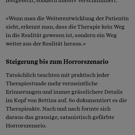
festgesetzt, sondern massiv verschlimmert.
«Wenn man die Weiterentwicklung der Patientin
sieht, erkennt man, dass die Therapie kein Weg
in die Realität gewesen ist, sondern ein Weg
weiter aus der Realität heraus.»
Steigerung bis zum Horrorszenario
Tatsächlich tauchten mit praktisch jeder
Therapiestunde mehr vermeintliche
Erinnerungen und immer grässlichere Details
im Kopf von Bettina auf. So dokumentiert es die
Therapieakte. Nach und nach formte sich
daraus das grausige, satanistisch gefärbte
Horrorszenario.