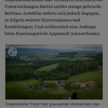
Untersuchungen hatten nichts zutage gebracht.
Bettinas Anwältin wehrte sich jedoch dagegen,
es folgten weitere Einvernahmen und
Ermittlungen. Und schliesslich eine Anklage
beim Kantonsgericht Appenzell Ausserrhoden.
Eingebildeter Tatort der grausamen Verbrechen: das