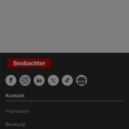
Kontakt
Impressum
Beratung