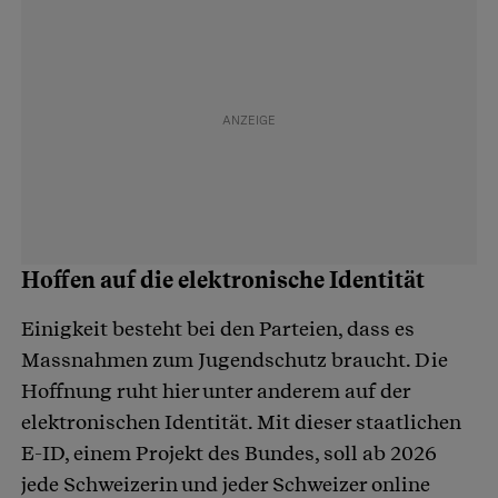
Hoffen auf die elektronische Identität
Einigkeit besteht bei den Parteien, dass es
Massnahmen zum Jugendschutz braucht. Die
Hoffnung ruht hier unter anderem auf der
elektronischen Identität. Mit dieser staatlichen
E-ID, einem Projekt des Bundes, soll ab 2026
jede Schweizerin und jeder Schweizer online