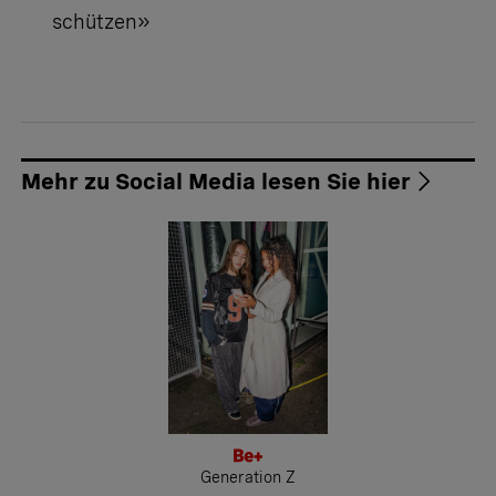
schützen»
Mehr zu Social Media lesen Sie hier
Generation Z