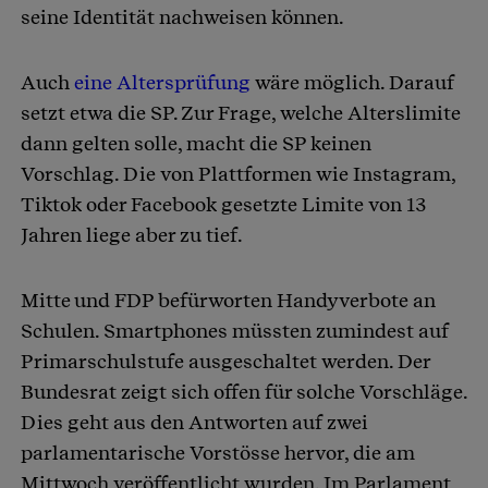
seine Identität nachweisen können.
Auch
eine Altersprüfung
wäre möglich. Darauf
setzt etwa die SP. Zur Frage, welche Alterslimite
dann gelten solle, macht die SP keinen
Vorschlag. Die von Plattformen wie Instagram,
Tiktok oder Facebook gesetzte Limite von 13
Jahren liege aber zu tief.
Mitte und FDP befürworten Handyverbote an
Schulen. Smartphones müssten zumindest auf
Primarschulstufe ausgeschaltet werden. Der
Bundesrat zeigt sich offen für solche Vorschläge.
Dies geht aus den Antworten auf zwei
parlamentarische Vorstösse hervor, die am
Mittwoch veröffentlicht wurden. Im Parlament