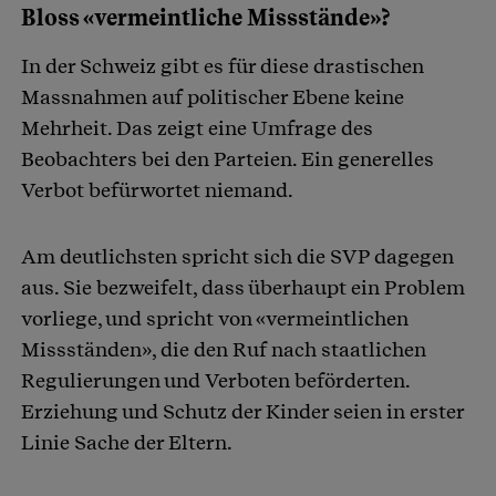
Bloss «vermeintliche Missstände»?
In der Schweiz gibt es für diese drastischen
Massnahmen auf politischer Ebene keine
Mehrheit. Das zeigt eine Umfrage des
Beobachters bei den Parteien. Ein generelles
Verbot befürwortet niemand.
Am deutlichsten spricht sich die SVP dagegen
aus. Sie bezweifelt, dass überhaupt ein Problem
vorliege, und spricht von «vermeintlichen
Missständen», die den Ruf nach staatlichen
Regulierungen und Verboten beförderten.
Erziehung und Schutz der Kinder seien in erster
Linie Sache der Eltern.