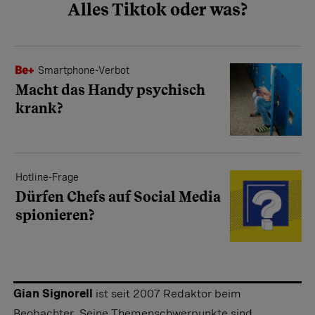
Alles Tiktok oder was?
Smartphone-Verbot
Macht das Handy psychisch
krank?
Hotline-Frage
Dürfen Chefs auf Social Media
spionieren?
Gian Signorell
ist seit 2007 Redaktor beim
Beobachter. Seine Themenschwerpunkte sind