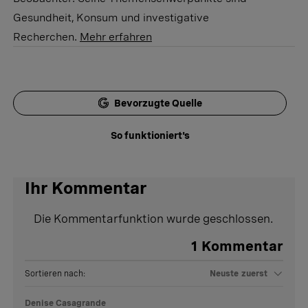
Gesundheit, Konsum und investigative
Recherchen.
Mehr erfahren
Bevorzugte Quelle
So funktioniert's
Ihr Kommentar
Die Kommentarfunktion wurde geschlossen.
1
Kommentar
Sortieren nach:
Neuste zuerst
Denise Casagrande