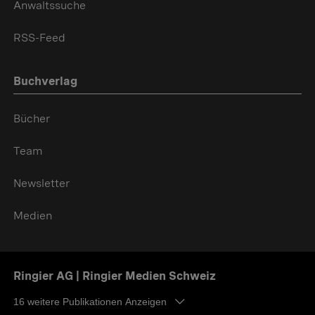
Anwaltssuche
RSS-Feed
Buchverlag
Bücher
Team
Newsletter
Medien
Ringier AG | Ringier Medien Schweiz
16
weitere Publikationen Anzeigen