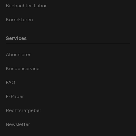
Beobachter-Labor
Korrekturen
Services
Abonnieren
Kundenservice
FAQ
E-Paper
Rechtsratgeber
Newsletter