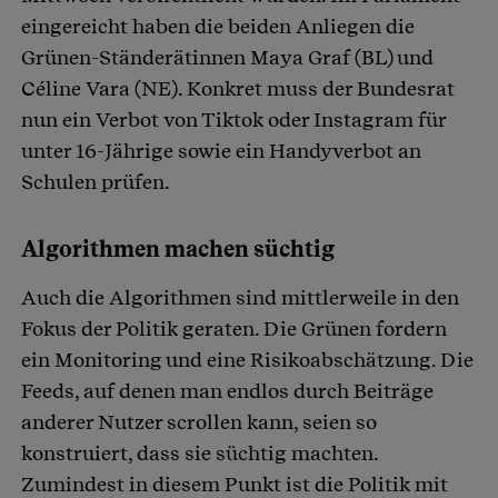
eingereicht haben die beiden Anliegen die
Grünen-Ständerätinnen Maya Graf (BL) und
Céline Vara (NE). Konkret muss der Bundesrat
nun ein Verbot von Tiktok oder Instagram für
unter 16-Jährige sowie ein Handyverbot an
Schulen prüfen.
Algorithmen machen süchtig
Auch die Algorithmen sind mittlerweile in den
Fokus der Politik geraten. Die Grünen fordern
ein Monitoring und eine Risikoabschätzung. Die
Feeds, auf denen man endlos durch Beiträge
anderer Nutzer scrollen kann, seien so
konstruiert, dass sie süchtig machten.
Zumindest in diesem Punkt ist die Politik mit