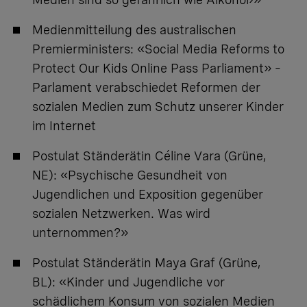
Medienmitteilung des australischen
Premierministers:
«Social Media Reforms to
Protect Our Kids Online Pass Parliament» –
Parlament verabschiedet Reformen der
sozialen Medien zum Schutz unserer Kinder
im Internet
Postulat Ständerätin Céline Vara (Grüne,
NE):
«Psychische Gesundheit von
Jugendlichen und Exposition gegenüber
sozialen Netzwerken. Was wird
unternommen?»
Postulat Ständerätin Maya Graf (Grüne,
BL):
«Kinder und Jugendliche vor
schädlichem Konsum von sozialen Medien