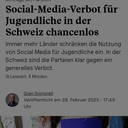
Social-Media-Verbot für
Jugendliche in der
Schweiz chancenlos
Immer mehr Länder schränken die Nutzung
von Social Media für Jugendliche ein. In der
Schweiz sind die Parteien klar gegen ein
generelles Verbot.
Lesezeit: 3 Minuten
Gian Signorell
Veröffentlicht
am 28. Februar 2025 - 17:49
Uhr