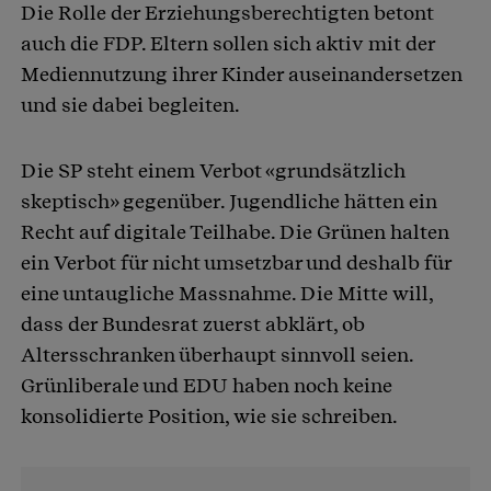
Die Rolle der Erziehungsberechtigten betont
auch die FDP. Eltern sollen sich aktiv mit der
Mediennutzung ihrer Kinder auseinandersetzen
und sie dabei begleiten.
Die SP steht einem Verbot «grundsätzlich
skeptisch» gegenüber. Jugendliche hätten ein
Recht auf digitale Teilhabe. Die Grünen halten
ein Verbot für nicht umsetzbar und deshalb für
eine untaugliche Massnahme. Die Mitte will,
dass der Bundesrat zuerst abklärt, ob
Altersschranken überhaupt sinnvoll seien.
Grünliberale und EDU haben noch keine
konsolidierte Position, wie sie schreiben.