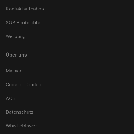
Kontaktaufnahme
SOS Beobachter
Werbung
Über uns
Mission
Code of Conduct
AGB
Datenschutz
Whistleblower