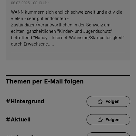
08.03.2025 - 08:10 Uhr
WANN kümmern sich endlich schweizweit und aktiv die
vielen - sehr gut entlöhnten -
Zuständigen/Verantwortlichen in der Schweiz um
echten, ganzheitlichen "Kinder- und Jugendschutz"
betreffend "Handy - Internet-Wahnsinn/Skrupellosigkeit"
durch Erwachsene.....
Themen per E-Mail folgen
#Hintergrund
Folgen
#Aktuell
Folgen