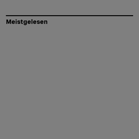
Meistgelesen