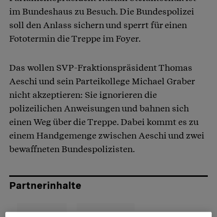
im Bundeshaus zu Besuch. Die Bundespolizei
soll den Anlass sichern und sperrt für einen
Fototermin die Treppe im Foyer.
Das wollen SVP-Fraktionspräsident Thomas
Aeschi und sein Parteikollege Michael Graber
nicht akzeptieren: Sie ignorieren die
polizeilichen Anweisungen und bahnen sich
einen Weg über die Treppe. Dabei kommt es zu
einem Handgemenge zwischen Aeschi und zwei
bewaffneten Bundespolizisten.
Partnerinhalte