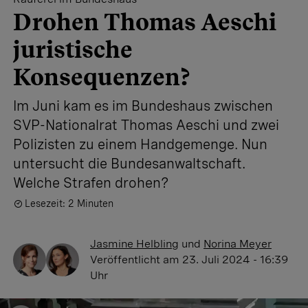
Drohen Thomas Aeschi
juristische
Konsequenzen?
Im Juni kam es im Bundeshaus zwischen
SVP-Nationalrat Thomas Aeschi und zwei
Polizisten zu einem Handgemenge. Nun
untersucht die Bundesanwaltschaft.
Welche Strafen drohen?
Lesezeit: 2 Minuten
Jasmine Helbling
und
Norina Meyer
Veröffentlicht
am 23. Juli 2024 - 16:39
Uhr