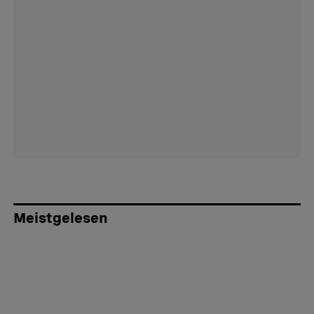
Meistgelesen