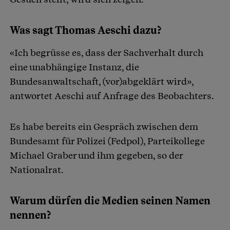
Was sagt Thomas Aeschi dazu?
«Ich begrüsse es, dass der Sachverhalt durch
eine unabhängige Instanz, die
Bundesanwaltschaft, (vor)abgeklärt wird»,
antwortet Aeschi auf Anfrage des Beobachters.
Es habe bereits ein Gespräch zwischen dem
Bundesamt für Polizei (Fedpol), Parteikollege
Michael Graber und ihm gegeben, so der
Nationalrat.
Warum dürfen die Medien seinen Namen
nennen?