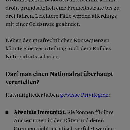
droht grundsätzlich eine Freiheitsstrafe bis zu
drei Jahren. Leichtere Fälle werden allerdings
mit einer Geldstrafe geahndet.
Neben den strafrechtlichen Konsequenzen
könnte eine Verurteilung auch dem Ruf des
Nationalrats schaden.
Darf man einen Nationalrat überhaupt
verurteilen?
Ratsmitglieder haben
gewisse Privilegien
:
Absolute Immunität
: Sie können für ihre
Äusserungen in den Räten und deren
Organen nicht juristisch verfolgt werden.