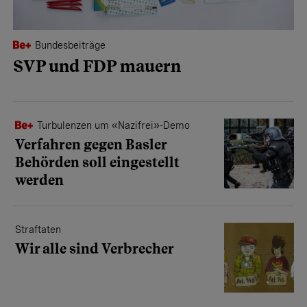
Bundesbeiträge
SVP und FDP mauern
Turbulenzen um «Nazifrei»-Demo
Verfahren gegen Basler
Behörden soll eingestellt
werden
Straftaten
Wir alle sind Verbrecher