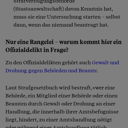
Strafverfolgungsbehörde
(Staatsanwaltschaft) davon Kenntnis hat,
muss sie eine Untersuchung starten – selbst
dann, wenn das niemand beantragt hat.
Nur eine Rangelei – warum kommt hier ein
Offizialdelikt in Frage?
Zu den Offizialdelikten gehört auch
Gewalt und
Drohung gegen Behörden und Beamte
.
Laut Strafgesetzbuch wird bestraft, «wer eine
Behörde, ein Mitglied einer Behörde oder einen
Beamten durch Gewalt oder Drohung an einer
Handlung, die innerhalb ihrer Amtsbefugnisse
liegt, hindert, zu einer Amtshandlung nötigt
oder während einer Amtshandlung tätlich