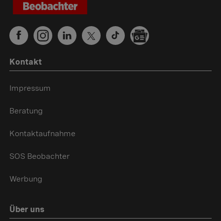
Kontakt
Impressum
Beratung
Kontaktaufnahme
SOS Beobachter
Werbung
Über uns