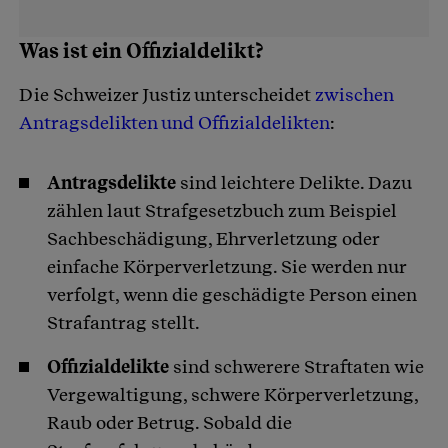
Was ist ein Offizialdelikt?
Die Schweizer Justiz unterscheidet
zwischen
Antragsdelikten und Offizialdelikten
:
Antragsdelikte
sind leichtere Delikte. Dazu
zählen laut Strafgesetzbuch zum Beispiel
Sachbeschädigung, Ehrverletzung oder
einfache Körperverletzung. Sie werden nur
verfolgt, wenn die geschädigte Person einen
Strafantrag stellt.
Offizialdelikte
sind schwerere Straftaten wie
Vergewaltigung, schwere Körperverletzung,
Raub oder Betrug. Sobald die