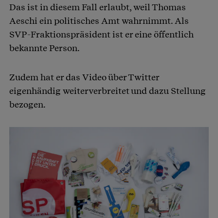
Das ist in diesem Fall erlaubt, weil Thomas
Aeschi ein politisches Amt wahrnimmt. Als
SVP-Fraktionspräsident ist er eine öffentlich
bekannte Person.
Zudem hat er das Video über Twitter
eigenhändig weiterverbreitet und dazu Stellung
bezogen.