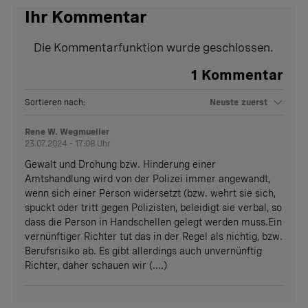
Ihr Kommentar
Die Kommentarfunktion wurde geschlossen.
1
Kommentar
Sortieren nach:
Neuste zuerst
Rene W. Wegmueller
23.07.2024 - 17:08 Uhr
Gewalt und Drohung bzw. Hinderung einer
Amtshandlung wird von der Polizei immer angewandt,
wenn sich einer Person widersetzt (bzw. wehrt sie sich,
spuckt oder tritt gegen Polizisten, beleidigt sie verbal, so
dass die Person in Handschellen gelegt werden muss.Ein
vernünftiger Richter tut das in der Regel als nichtig, bzw.
Berufsrisiko ab. Es gibt allerdings auch unvernünftig
Richter, daher schauen wir (....)