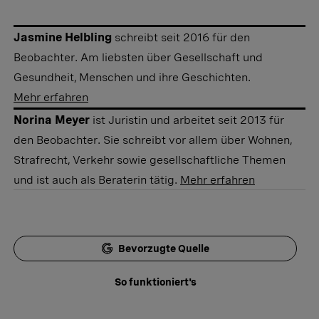
Jasmine Helbling
schreibt seit 2016 für den
Beobachter. Am liebsten über Gesellschaft und
Gesundheit, Menschen und ihre Geschichten.
Mehr erfahren
Norina Meyer
ist Juristin und arbeitet seit 2013 für
den Beobachter. Sie schreibt vor allem über Wohnen,
Strafrecht, Verkehr sowie gesellschaftliche Themen
und ist auch als Beraterin tätig.
Mehr erfahren
Bevorzugte Quelle
So funktioniert's