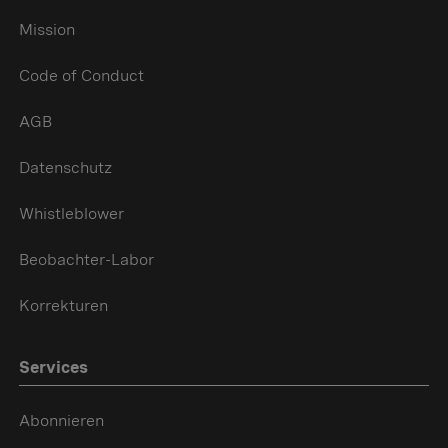
Mission
Code of Conduct
AGB
Datenschutz
Whistleblower
Beobachter-Labor
Korrekturen
Services
Abonnieren