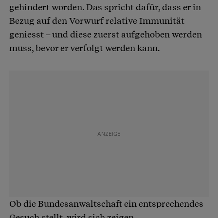
gehindert worden. Das spricht dafür, dass er in
Bezug auf den Vorwurf relative Immunität
geniesst – und diese zuerst aufgehoben werden
muss, bevor er verfolgt werden kann.
Ob die Bundesanwaltschaft ein entsprechendes
Gesuch stellt, wird sich zeigen.