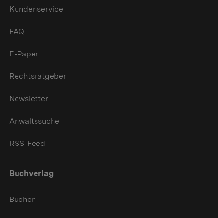
Kundenservice
FAQ
E-Paper
Rechtsratgeber
Newsletter
Anwaltssuche
RSS-Feed
Buchverlag
Bücher