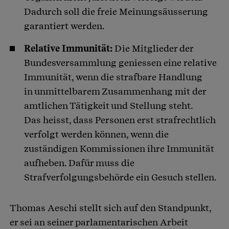
Dadurch soll die freie Meinungsäusserung
garantiert werden.
Relative Immunität:
Die Mitglieder der
Bundesversammlung geniessen eine relative
Immunität, wenn die strafbare Handlung
in unmittelbarem Zusammenhang mit der
amtlichen Tätigkeit und Stellung steht.
Das heisst, dass Personen erst strafrechtlich
verfolgt werden können, wenn die
zuständigen Kommissionen ihre Immunität
aufheben. Dafür muss die
Strafverfolgungsbehörde ein Gesuch stellen.
Thomas Aeschi stellt sich auf den Standpunkt,
er sei an seiner parlamentarischen Arbeit