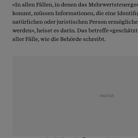
«In allen Fällen, in denen das Mehrwertsteuerg
kommt, müssen Informationen, die eine Identifiz
natürlichen oder juristischen Person ermöglich
werden», heisst es darin. Das betreffe «geschätz
aller Fälle, wie die Behörde schreibt.