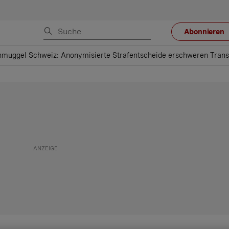
Abonnieren
muggel Schweiz: Anonymisierte Strafentscheide erschweren Tran