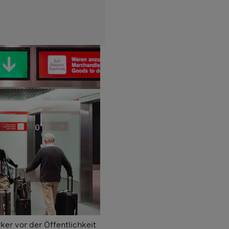
ker vor der Öffentlichkeit