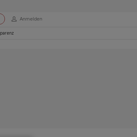
Anmelden
sparenz