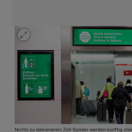
Nichts zu deklarieren: Zoll-Sünder werden künftig stär