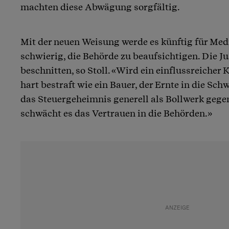
machten diese Abwägung sorgfältig.
Mit der neuen Weisung werde es künftig für Me
schwierig, die Behörde zu beaufsichtigen. Die Ju
beschnitten, so Stoll. «Wird ein einflussreiche
hart bestraft wie ein Bauer, der Ernte in die S
das Steuergeheimnis generell als Bollwerk gege
schwächt es das Vertrauen in die Behörden.»