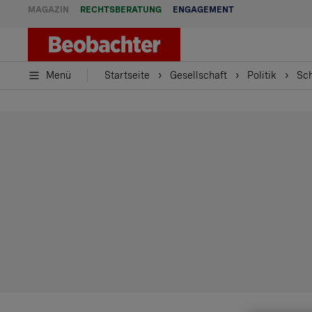
MAGAZIN
RECHTSBERATUNG
ENGAGEMENT
Menü
Startseite
Gesellschaft
Politik
Sch