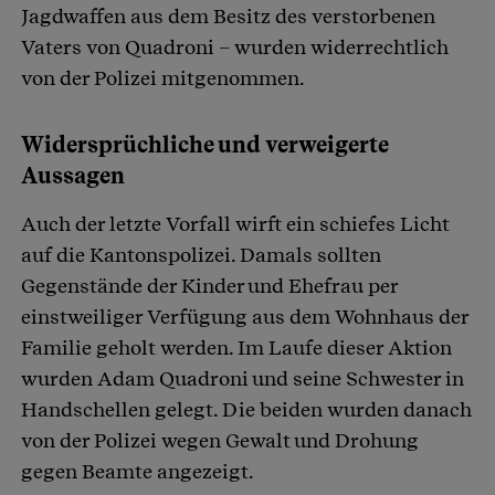
Jagdwaffen aus dem Besitz des verstorbenen
Vaters von Quadroni – wurden widerrechtlich
von der Polizei mitgenommen.
Widersprüchliche und verweigerte
Aussagen
Auch der letzte Vorfall wirft ein schiefes Licht
auf die Kantonspolizei. Damals sollten
Gegenstände der Kinder und Ehefrau per
einstweiliger Verfügung aus dem Wohnhaus der
Familie geholt werden. Im Laufe dieser Aktion
wurden Adam Quadroni und seine Schwester in
Handschellen gelegt. Die beiden wurden danach
von der Polizei wegen Gewalt und Drohung
gegen Beamte angezeigt.