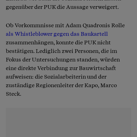
gegenüber der PUK die Aussage verweigert.
Ob Vorkommnisse mit Adam Quadronis Rolle
als Whistleblower gegen das Baukartell
zusammenhängen, konnte die PUK nicht
bestätigen. Lediglich zwei Personen, die im
Fokus der Untersuchungen standen, würden
eine direkte Verbindung zur Bauwirtschaft
aufweisen: die Sozialarbeiterin und der
zuständige Regionenleiter der Kapo, Marco
Steck.