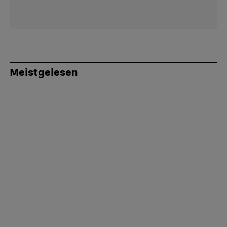
Meistgelesen