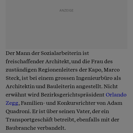
Der Mann der Sozialarbeiterin ist
freischaffender Architekt, und die Frau des
zuständigen Regionenleiters der Kapo, Marco
Steck, ist bei einem grossen Ingenieurbüro als
Architektin und Bauleiterin angestellt. Nicht
erwähnt wird Bezirksgerichtspräsident
Orlando
Zegg
, Familien- und Konkursrichter von Adam
Quadroni. Er ist über seinen Vater, der ein
Transportgeschäft betreibt, ebenfalls mit der
Baubranche verbandelt.