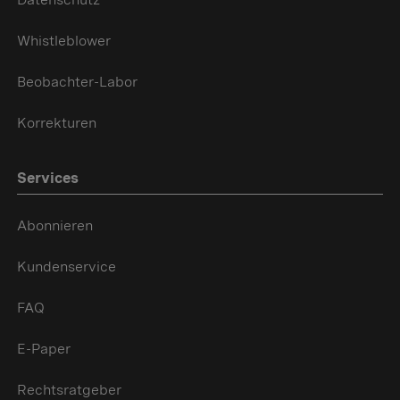
Whistleblower
Beobachter-Labor
Korrekturen
Services
Abonnieren
Kundenservice
FAQ
E-Paper
Rechtsratgeber