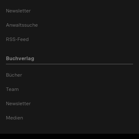
Newsletter
Anwaltssuche
RSS-Feed
Buchverlag
Bücher
Team
Newsletter
Medien