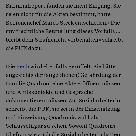
Kriminalreport fanden sie nicht Eingang. Sie
seien nicht für die Akten bestimmt, hatte
Regionenchef Marco Steck entschieden. «Die
strafrechtliche Beurteilung dieses Vorfalls ...
bleibt dem Strafgericht vorbehalten» schreibt
die PUK dazu.
Die
Kesb
wird ebenfalls gerüffelt. Sie hätte
angesichts der (angeblichen) Gefährdung der
Familie Quadroni eine Akte eröffnen müssen
und Amtskontakte und Gespräche
dokumentieren müssen. Zur Sozialarbeiterin
schreibt die PUK, sie sei in der Einschätzung
und Einweisung Quadronis wohl als
Schlüsselfigur zu sehen. Sowohl Quadronis
Ehefrau wie auch die Sozialarbeiterin hatten