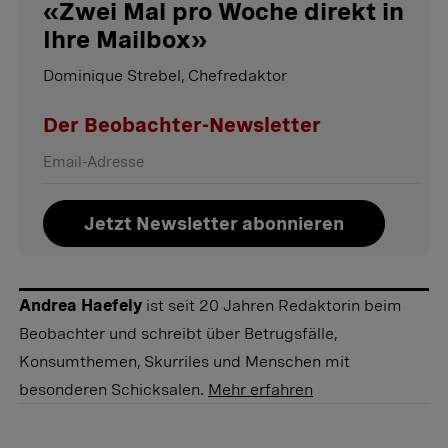
«
Zwei Mal pro Woche direkt in
Ihre Mailbox
»
Dominique Strebel, Chefredaktor
Der Beobachter-Newsletter
Jetzt Newsletter abonnieren
Andrea Haefely
ist seit 20 Jahren Redaktorin beim
Beobachter und schreibt über Betrugsfälle,
Konsumthemen, Skurriles und Menschen mit
besonderen Schicksalen.
Mehr erfahren