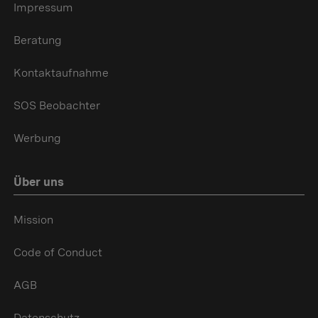
Impressum
Beratung
Kontaktaufnahme
SOS Beobachter
Werbung
Über uns
Mission
Code of Conduct
AGB
Datenschutz