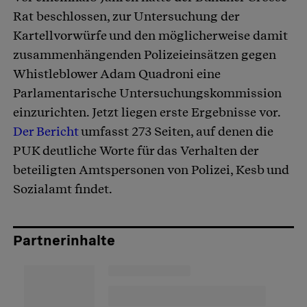
Rat beschlossen, zur Untersuchung der
Kartellvorwürfe und den möglicherweise damit
zusammenhängenden Polizeieinsätzen gegen
Whistleblower Adam Quadroni eine
Parlamentarische Untersuchungskommission
einzurichten. Jetzt liegen erste Ergebnisse vor.
Der Bericht
umfasst 273 Seiten, auf denen die
PUK deutliche Worte für das Verhalten der
beteiligten Amtspersonen von Polizei, Kesb und
Sozialamt findet.
Partnerinhalte