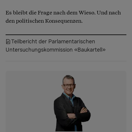
Es bleibt die Frage nach dem Wieso. Und nach
den politischen Konsequenzen.
Teilbericht der Parlamentarischen
Untersuchungskommission «Baukartell»