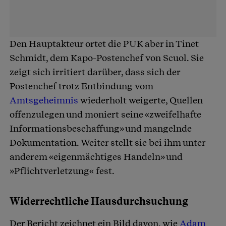
Den Hauptakteur ortet die PUK aber in Tinet
Schmidt, dem Kapo-Postenchef von Scuol. Sie
zeigt sich irritiert darüber, dass sich der
Postenchef trotz Entbindung vom
Amtsgeheimnis
wiederholt weigerte, Quellen
offenzulegen und moniert seine «zweifelhafte
Informationsbeschaffung» und mangelnde
Dokumentation. Weiter stellt sie bei ihm unter
anderem «eigenmächtiges Handeln» und
»Pflichtverletzung« fest.
Widerrechtliche Hausdurchsuchung
Der Bericht zeichnet ein Bild davon, wie
Adam