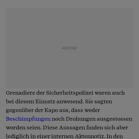
Grenadiere der Sicherheitspolizei waren auch
bei diesem Einsatz anwesend. Sie sagten
gegenüber der Kapo aus, dass weder
Beschimpfungen
noch Drohungen ausgestossen
worden seien. Diese Aussagen finden sich aber
lediglich in einer internen Aktennotiz. In den