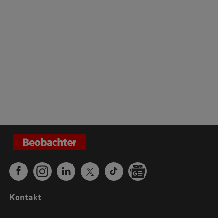
Kontakt