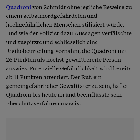
Quadroni
von Schmidt ohne jegliche Beweise zu
einem selbstmordgefährdeten und
hochgefährlichen Menschen stilisiert wurde.
Und wie der Polizist dazu Aussagen verfälschte
und zuspitzte und schliesslich eine
Risikobeurteilung vornahm, die Quadroni mit
26 Punkten als höchst gewaltbereite Person
auswies. Potenzielle Gefährlichkeit wird bereits
ab 11 Punkten attestiert. Der Ruf, ein
gemeingefährlicher Gewalttäter zu sein, haftet
Quadroni bis heute an und beeinflusste sein
Eheschutzverfahren massiv.