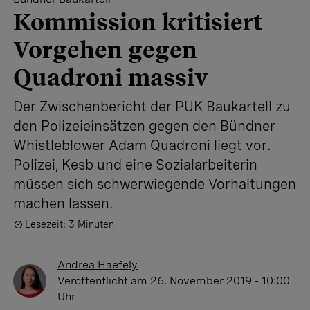
Kommission kritisiert
Vorgehen gegen
Quadroni massiv
Der Zwischenbericht der PUK Baukartell zu
den Polizeieinsätzen gegen den Bündner
Whistleblower Adam Quadroni liegt vor.
Polizei, Kesb und eine Sozialarbeiterin
müssen sich schwerwiegende Vorhaltungen
machen lassen.
Lesezeit: 3 Minuten
Andrea Haefely
Veröffentlicht
am 26. November 2019 - 10:00
Uhr