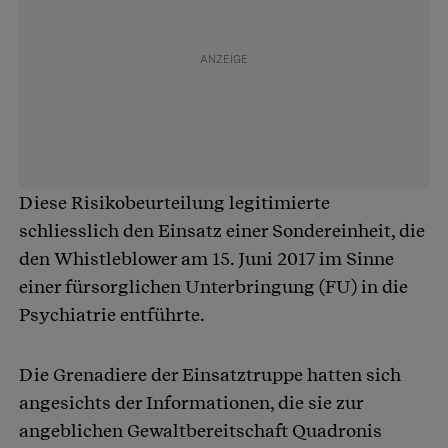
Diese Risikobeurteilung legitimierte
schliesslich den Einsatz einer Sondereinheit, die
den Whistleblower am 15. Juni 2017 im Sinne
einer fürsorglichen Unterbringung (FU) in die
Psychiatrie entführte.
Die Grenadiere der Einsatztruppe hatten sich
angesichts der Informationen, die sie zur
angeblichen Gewaltbereitschaft Quadronis