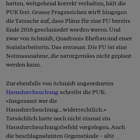
hatten, weitgehend korrekt verhalten, hält die
PUK fest. Grosse Fragezeichen wirft hingegen
die Tatsache auf, dass Pläne für eine FU bereits
Ende 2016 geschmiedet worden waren. Und
zwar von Schmidt, Quadronis Ehefrau und einer
Sozialarbeiterin. Das erstaunt. Die FU ist eine
Notmassnahme, die naturgemäss nicht geplant
werden kann.
Zur ebenfalls von Schmidt angeordneten
Hausdurchsuchung
schreibt die PUK:
«Insgesamt war die
Hausdurchsuchung...widerrechtlich.»
Tatsächlich hatte noch nicht einmal ein
Hausdurchsuchungsbefehl vorgelegen. Auch
die beschlagnahmten Gegenstände – alte