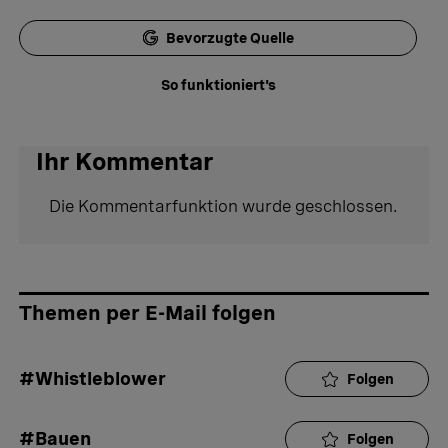
Bevorzugte Quelle
So funktioniert's
Ihr Kommentar
Die Kommentarfunktion wurde geschlossen.
Themen per E-Mail folgen
#Whistleblower
Folgen
#Bauen
Folgen