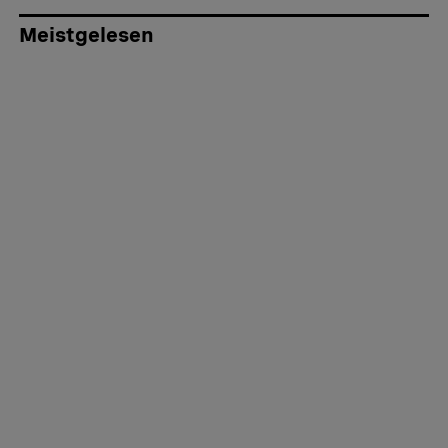
Meistgelesen