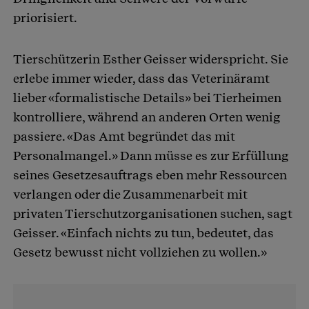
priorisiert.
Tierschützerin Esther Geisser widerspricht. Sie
erlebe immer wieder, dass das Veterinäramt
lieber «formalistische Details» bei Tierheimen
kontrolliere, während an anderen Orten wenig
passiere. «Das Amt begründet das mit
Personalmangel.» Dann müsse es zur Erfüllung
seines Gesetzesauftrags eben mehr Ressourcen
verlangen oder die Zusammenarbeit mit
privaten Tierschutzorganisationen suchen, sagt
Geisser. «Einfach nichts zu tun, bedeutet, das
Gesetz bewusst nicht vollziehen zu wollen.»