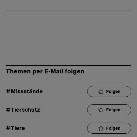
2
Unterstützt von
Themen per E-Mail folgen
#Missstände
Folgen
#Tierschutz
Folgen
#Tiere
Folgen