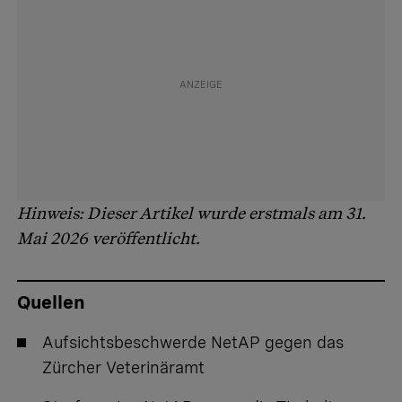
Hinweis: Dieser Artikel wurde erstmals am 31.
Mai 2026 veröffentlicht.
Quellen
Aufsichtsbeschwerde NetAP gegen das
Zürcher Veterinäramt