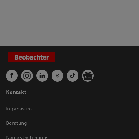
Kontakt
Impressum
Beratung
Kontaktaufnahme