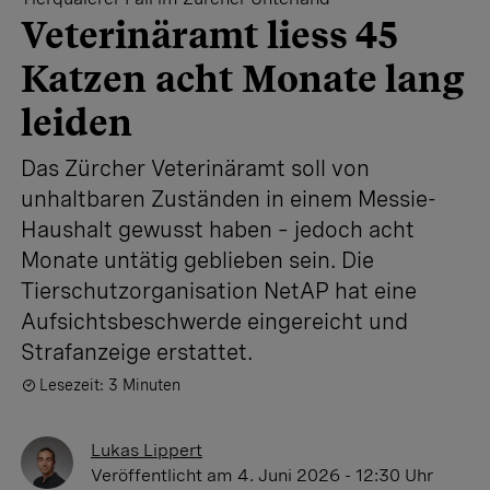
Veterinäramt liess 45
Katzen acht Monate lang
leiden
Das Zürcher Veterinäramt soll von
unhaltbaren Zuständen in einem Messie-
Haushalt gewusst haben – jedoch acht
Monate untätig geblieben sein. Die
Tierschutzorganisation NetAP hat eine
Aufsichtsbeschwerde eingereicht und
Strafanzeige erstattet.
Lesezeit: 3 Minuten
Lukas Lippert
Veröffentlicht
am 4. Juni 2026 - 12:30 Uhr