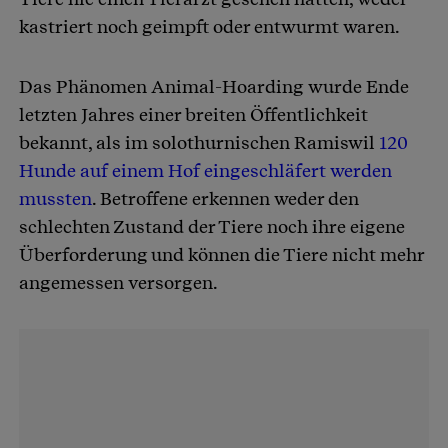
kastriert noch geimpft oder entwurmt waren.
Das Phänomen Animal-Hoarding wurde Ende
letzten Jahres einer breiten Öffentlichkeit
bekannt, als im solothurnischen Ramiswil
120
Hunde auf einem Hof eingeschläfert werden
mussten
. Betroffene erkennen weder den
schlechten Zustand der Tiere noch ihre eigene
Überforderung und können die Tiere nicht mehr
angemessen versorgen.