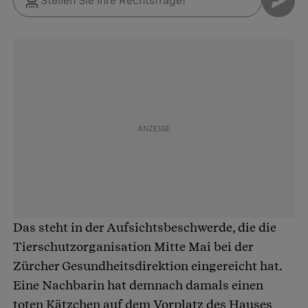
Das steht in der Aufsichtsbeschwerde, die die
Tierschutzorganisation Mitte Mai bei der
Zürcher Gesundheitsdirektion eingereicht hat.
Eine Nachbarin hat demnach damals einen
toten Kätzchen auf dem Vorplatz des Hauses