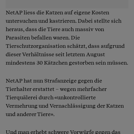
NetAP liess die Katzen auf eigene Kosten
untersuchen und kastrieren. Dabei stellte sich
heraus, dass die Tiere auch massiv von
Parasiten befallen waren. Die
Tierschutzorganisation schätzt, dass aufgrund
dieser Verhältnisse seit letztem August
mindestens 30 Kätzchen gestorben sein müssen.
NetAP hat nun Strafanzeige gegen die
Tierhalter erstattet – wegen mehrfacher
Tierquälerei durch «unkontrollierte
Vermehrung und Vernachlässigung der Katzen
und anderer Tiere».
Und man erhebt schwere Vorwürfe gegen das