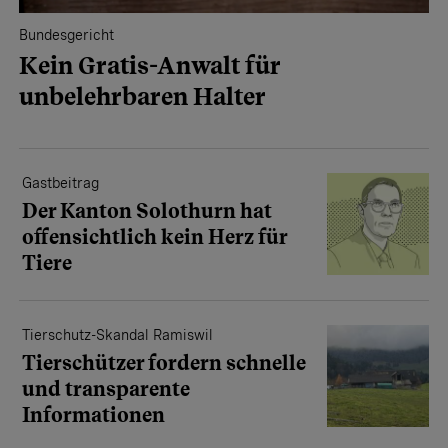
Bundesgericht
Kein Gratis-Anwalt für
unbelehrbaren Halter
Gastbeitrag
Der Kanton Solothurn hat
offensichtlich kein Herz für
Tiere
Tierschutz-Skandal Ramiswil
Tierschützer fordern schnelle
und transparente
Informationen