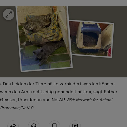
«Das Leiden der Tiere hätte verhindert werden können,
wenn das Amt rechtzeitig gehandelt hätte», sagt Esther
Geisser, Präsidentin von NetAP.
Bild: Network for Animal
Protection/NetAP