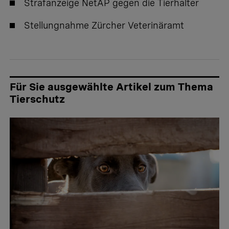
Strafanzeige NetAP gegen die Tierhalter
Stellungnahme Zürcher Veterinäramt
Für Sie ausgewählte Artikel zum Thema
Tierschutz