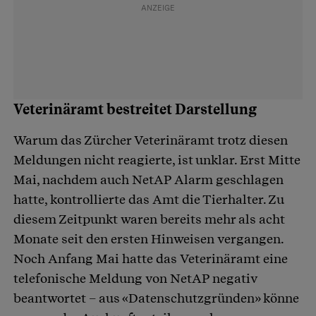
Veterinäramt bestreitet Darstellung
Warum das Zürcher Veterinäramt trotz diesen
Meldungen nicht reagierte, ist unklar. Erst Mitte
Mai, nachdem auch NetAP Alarm geschlagen
hatte, kontrollierte das Amt die Tierhalter. Zu
diesem Zeitpunkt waren bereits mehr als acht
Monate seit den ersten Hinweisen vergangen.
Noch Anfang Mai hatte das Veterinäramt eine
telefonische Meldung von NetAP negativ
beantwortet – aus «Datenschutzgründen» könne