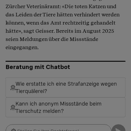
Zürcher Veterinäramt: «Die toten Katzen und
das Leiden der Tiere hätten verhindert werden
können, wenn das Amt rechtzeitig gehandelt
hätte», sagt Geisser. Bereits im August 2025
seien Meldungen über die Missstände
eingegangen.
Beratung mit Chatbot
Wie erstatte ich eine Strafanzeige wegen
Tierquälerei?
Kann ich anonym Missstände beim
Tierschutz melden?