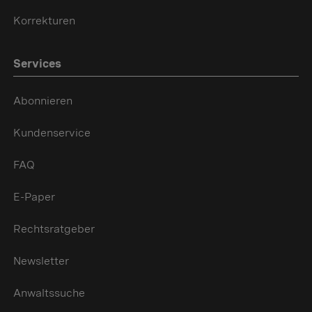
Korrekturen
Services
Abonnieren
Kundenservice
FAQ
E-Paper
Rechtsratgeber
Newsletter
Anwaltssuche