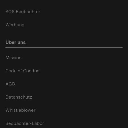
SOS Beobachter
Werbung
Über uns
Mission
Code of Conduct
AGB
Datenschutz
Whistleblower
Beobachter-Labor