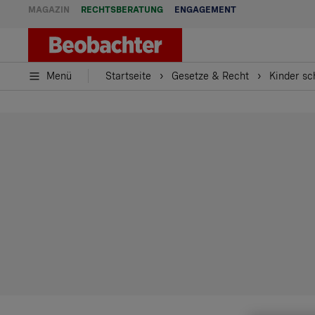
MAGAZIN
RECHTSBERATUNG
ENGAGEMENT
Menü
Startseite
Gesetze & Recht
Kinder sc