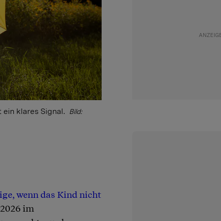
ein klares Signal.
Bild:
ige, wenn das Kind nicht
i 2026 im