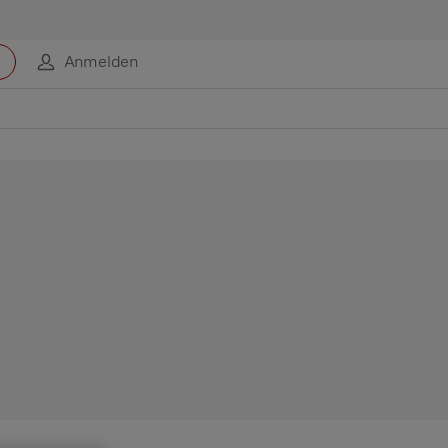
Anmelden