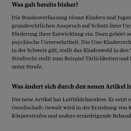
Was galt bereits bisher?
Die Bundesverfassung räumt Kindern und Jugen
grundrechtlichen Anspruch auf Schutz ihrer Un
Förderung ihrer Entwicklung ein. Dazu gehört a
psychische Unversehrtheit. Die Uno-Kinderrech
in der Schweiz gilt, stellt das Kindeswohl in de
Strafrecht stellt zum Beispiel Tätlichkeiten un
unter Strafe.
Was ändert sich durch den neuen Artikel 
Der neue Artikel hat Leitbildcharakter. Er setzt e
Gesellschaft: Gewalt wird in der Erziehung von K
Körperstrafen und andere erniedrigende Behand