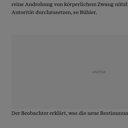
reine Androhung von körperlichem Zwang nützli
Autorität durchzusetzen, so Bühler.
Der Beobachter erklärt, was die neue Bestimmu