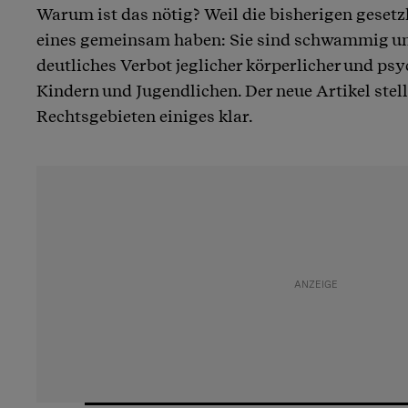
Warum ist das nötig? Weil die bisherigen gese
eines gemeinsam haben: Sie sind schwammig und
deutliches Verbot jeglicher körperlicher und ps
Kindern und Jugendlichen. Der neue Artikel stell
Rechtsgebieten einiges klar.