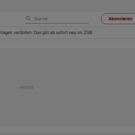
Abonnieren
hlagen verboten: Das gilt ab sofort neu im ZGB