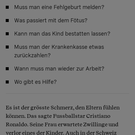
Muss man eine Fehlgeburt melden?
Was passiert mit dem Fötus?
Kann man das Kind bestatten lassen?
Muss man der Krankenkasse etwas
zurückzahlen?
Wann muss man wieder zur Arbeit?
Wo gibt es Hilfe?
Es ist der grösste Schmerz, den Eltern fühlen
können. Das sagte Fussballstar Cristiano
Ronaldo. Seine Frau erwartete Zwillinge und
verlor eines der Kinder. Auch in der Schweiz