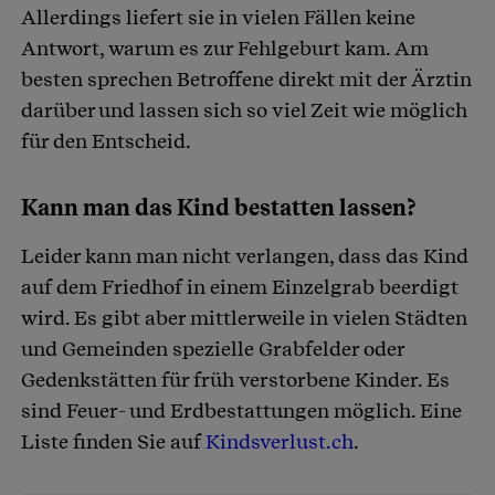
Allerdings liefert sie in vielen Fällen keine
Antwort, warum es zur Fehlgeburt kam. Am
besten sprechen Betroffene direkt mit der Ärztin
darüber und lassen sich so viel Zeit wie möglich
für den Entscheid.
Kann man das Kind bestatten lassen?
Leider kann man nicht verlangen, dass das Kind
auf dem Friedhof in einem Einzelgrab beerdigt
wird. Es gibt aber mittlerweile in vielen Städten
und Gemeinden spezielle Grabfelder oder
Gedenkstätten für früh verstorbene Kinder. Es
sind Feuer- und Erdbestattungen möglich. Eine
Liste finden Sie auf
Kindsverlust.ch
.