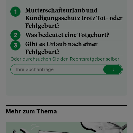
Mutterschaftsurlaub und
1
Kündigungsschutz trotz Tot- oder
Fehlgeburt?
2
Was bedeutet eine Totgeburt?
Gibt es Urlaub nach einer
3
Fehlgeburt?
Oder durchsuchen Sie den Rechtsratgeber selber
Mehr zum Thema