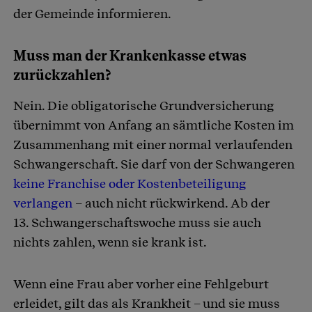
der Gemeinde informieren.
Muss man der Krankenkasse etwas
zurückzahlen?
Nein. Die obligatorische Grundversicherung
übernimmt von Anfang an sämtliche Kosten im
Zusammenhang mit einer normal verlaufenden
Schwangerschaft. Sie darf von der Schwangeren
keine Franchise oder Kostenbeteiligung
verlangen
– auch nicht rückwirkend. Ab der
13. Schwangerschaftswoche muss sie auch
nichts zahlen, wenn sie krank ist.
Wenn eine Frau aber vorher eine Fehlgeburt
erleidet, gilt das als Krankheit – und sie muss