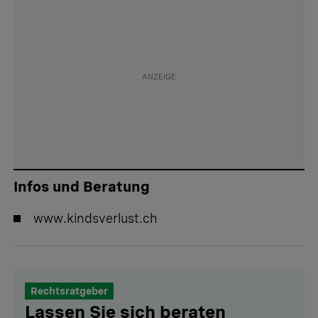
Infos und Beratung
www.kindsverlust.ch
Rechtsratgeber
Lassen Sie sich beraten