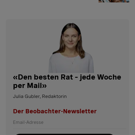
«
Den besten Rat – jede Woche
per Mail
»
Julia Gubler, Redaktorin
Der Beobachter-Newsletter