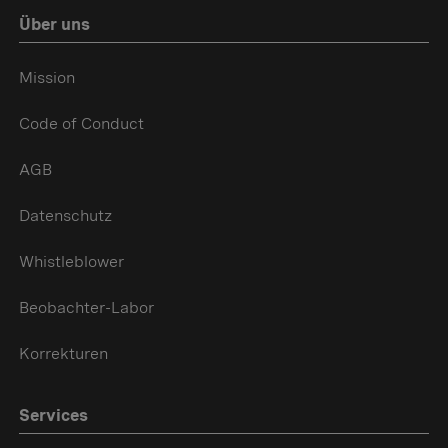
Über uns
Mission
Code of Conduct
AGB
Datenschutz
Whistleblower
Beobachter-Labor
Korrekturen
Services