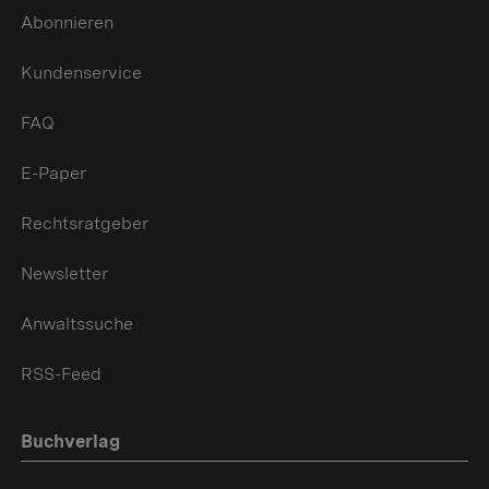
Abonnieren
Kundenservice
FAQ
E-Paper
Rechtsratgeber
Newsletter
Anwaltssuche
RSS-Feed
Buchverlag