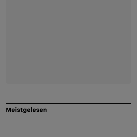
Meistgelesen