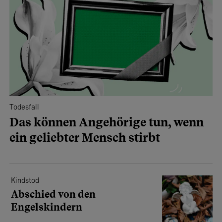
Todesfall
Das können Angehörige tun, wenn
ein geliebter Mensch stirbt
Kindstod
Abschied von den
Engelskindern