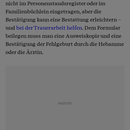
nicht im Personenstandsregister oder im
Familienbüchlein eingetragen, aber die
Bestätigung kann eine Bestattung erleichtern –
und
bei der Trauerarbeit helfen
. Dem Formular
beilegen muss man eine Ausweiskopie und eine
Bestätigung der Fehlgeburt durch die Hebamme
oder die Ärztin.