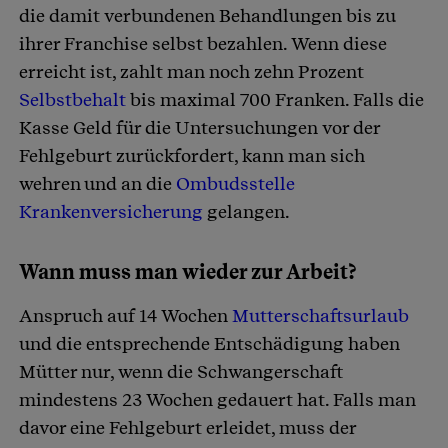
die damit verbundenen Behandlungen bis zu
ihrer Franchise selbst bezahlen. Wenn diese
erreicht ist, zahlt man noch zehn Prozent
Selbstbehalt
bis maximal 700 Franken. Falls die
Kasse Geld für die Untersuchungen vor der
Fehlgeburt zurückfordert, kann man sich
wehren und an die
Ombudsstelle
Krankenversicherung
gelangen.
Wann muss man wieder zur Arbeit?
Anspruch auf 14 Wochen
Mutterschaftsurlaub
und die entsprechende Entschädigung haben
Mütter nur, wenn die Schwangerschaft
mindestens 23 Wochen gedauert hat. Falls man
davor eine Fehlgeburt erleidet, muss der