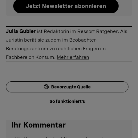
Jetzt Newsletter abonnieren
Julia Gubler
ist Redaktorin im Ressort Ratgeber. Als
Juristin berät sie zudem im Beobachter-
Beratungszentrum zu rechtlichen Fragen im
Fachbereich Konsum.
Mehr erfahren
Bevorzugte Quelle
So funktioniert's
Ihr Kommentar