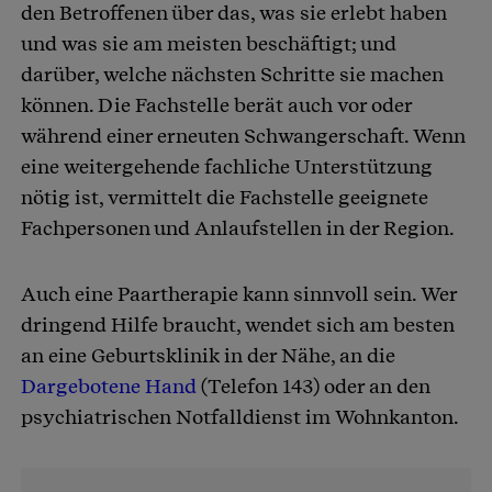
den Betroffenen über das, was sie erlebt haben
und was sie am meisten beschäftigt; und
darüber, welche nächsten Schritte sie machen
können. Die Fachstelle berät auch vor oder
während einer erneuten Schwangerschaft. Wenn
eine weitergehende fachliche Unterstützung
nötig ist, vermittelt die Fachstelle geeignete
Fachpersonen und Anlaufstellen in der Region.
Auch eine Paartherapie kann sinnvoll sein. Wer
dringend Hilfe braucht, wendet sich am besten
an eine Geburtsklinik in der Nähe, an die
Dargebotene Hand
(Telefon 143) oder an den
psychiatrischen Notfalldienst im Wohnkanton.