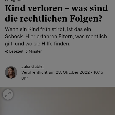
Kind verloren – was sind
die rechtlichen Folgen?
Wenn ein Kind früh stirbt, ist das ein
Schock. Hier erfahren Eltern, was rechtlich
gilt, und wo sie Hilfe finden.
Lesezeit: 3 Minuten
Julia Gubler
Veröffentlicht
am 28. Oktober 2022 - 10:15
Uhr