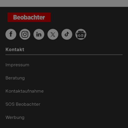
Kontakt
Impressum
Beratung
Kontaktaufnahme
SOS Beobachter
Werbung