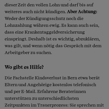
dieser Zeit den vollen Lohn und darf bis auf
weiteres auch nicht kündigen.
Aber Achtung:
Weder der Kündigungsschutz noch die
Lohnzahlung währen ewig. Es kann auch sein,
dass eine Krankentaggeldversicherung
einspringt. Deshalb ist es wichtig, abzuklären,
was gilt, und wenn nötig das Gespräch mit dem
Arbeitgeber zu suchen.
Wo gibt es Hilfe?
Die Fachstelle Kindsverlust in Bern etwa berät
Eltern und Angehörige kostenlos telefonisch
und per E-Mail. Erfahrene Beraterinnen
unterstützen zu unterschiedlichsten
Zeitpunkten im Trauerprozess: Sie sprechen mit