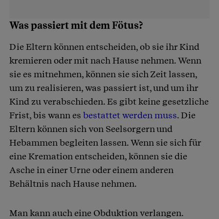
Was passiert mit dem Fötus?
Die Eltern können entscheiden, ob sie ihr Kind
kremieren oder mit nach Hause nehmen. Wenn
sie es mitnehmen, können sie sich Zeit lassen,
um zu realisieren, was passiert ist, und um ihr
Kind zu verabschieden. Es gibt keine gesetzliche
Frist, bis wann es
bestattet werden muss
. Die
Eltern können sich von Seelsorgern und
Hebammen begleiten lassen. Wenn sie sich für
eine Kremation entscheiden, können sie die
Asche in einer Urne oder einem anderen
Behältnis nach Hause nehmen.
Man kann auch eine Obduktion verlangen.