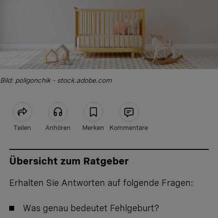
Bild: poligonchik - stock.adobe.com
Teilen
Anhören
Merken
Kommentare
Artikel teilen
Übersicht zum Ratgeber
Erhalten Sie Antworten auf folgende Fragen:
Was genau bedeutet Fehlgeburt?