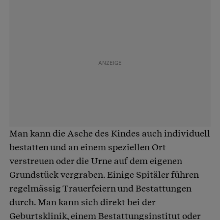
Man kann die Asche des Kindes auch individuell
bestatten und an einem speziellen Ort
verstreuen oder die Urne auf dem eigenen
Grundstück vergraben. Einige Spitäler führen
regelmässig Trauerfeiern und Bestattungen
durch. Man kann sich direkt bei der
Geburtsklinik, einem Bestattungsinstitut oder