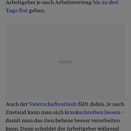
Arbeitgeber je nach Arbeitsvertrag
bis zu drei
Tage frei
geben.
Auch der
Vaterschaftsurlaub
fällt dahin. Je nach
Zustand kann man sich
krankschreiben lassen
–
damit man das Geschehene besser verarbeiten
kann. Dann schuldet der Arbeitgeber während