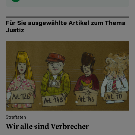
Für Sie ausgewählte Artikel zum Thema
Justiz
Straftaten
Wir alle sind Verbrecher