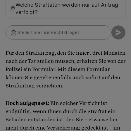
Welche Straftaten werden nur auf Antrag
verfolgt?
Für den Strafantrag, den Sie innert drei Monaten
nach der Tat stellen müssen, erhalten Sie von der
Polizei ein Formular. Mit diesem Formular
können Sie gegebenenfalls auch sofort auf den
Strafantrag verzichten.
Doch aufgepasst:
Ein solcher Verzicht ist
endgültig. Wenn Ihnen durch die Straftat ein
Schaden entstanden ist, den Sie – etwa weil er
nicht durch eine Versicherung gedeckt ist – im