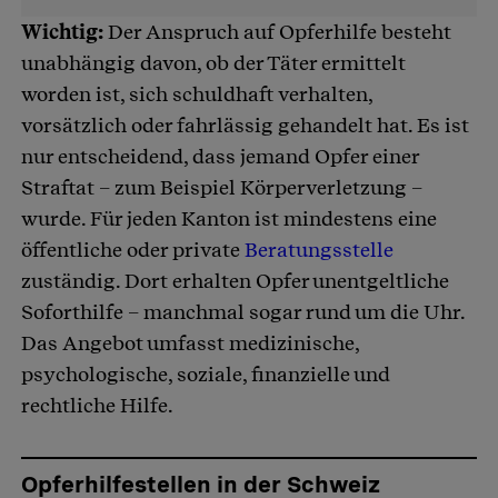
Wichtig:
Der Anspruch auf Opferhilfe besteht
unabhängig davon, ob der Täter ermittelt
worden ist, sich schuldhaft verhalten,
vorsätzlich oder fahrlässig gehandelt hat. Es ist
nur entscheidend, dass jemand Opfer einer
Straftat – zum Beispiel Körperverletzung –
wurde. Für jeden Kanton ist mindestens eine
öffentliche oder private
Beratungsstelle
zuständig. Dort erhalten Opfer unentgeltliche
Soforthilfe – manchmal sogar rund um die Uhr.
Das Angebot umfasst medizinische,
psychologische, soziale, finanzielle und
rechtliche Hilfe.
Opferhilfestellen in der Schweiz