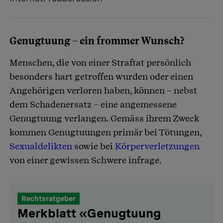
Genugtuung – ein frommer Wunsch?
Menschen, die von einer Straftat persönlich
besonders hart getroffen wurden oder einen
Angehörigen verloren haben, können – nebst
dem Schadenersatz – eine angemessene
Genugtuung verlangen. Gemäss ihrem Zweck
kommen Genugtuungen primär bei Tötungen,
Sexualdelikten
sowie bei
Körperverletzungen
von einer gewissen Schwere infrage.
Rechtsratgeber
Merkblatt «Genugtuung