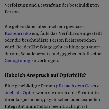
Verfolgung und Bestrafung der beschuldigten
Person.
Sie gehen dabei aber auch ein gewisses
Kostenrisiko
ein, falls das Verfahren eingestellt
oder die beschuldigte Person freigesprochen
wird. Bei der Zivilklage geht es hingegen «nur»
darum, Schadenersatz und gegebenenfalls eine
Genugtuung
zu verlangen.
Habe ich Anspruch auf Opferhilfe?
Eine geschädigte Person
gilt nach dem Gesetz
auch als Opfer
, wenn sie durch eine Straftat in
ihrer körperlichen, psychischen oder sexuellen
Integrität unmittelbar beeinträchtigt ist.