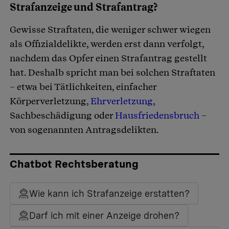
Strafanzeige und Strafantrag?
Gewisse Straftaten, die weniger schwer wiegen
als Offizialdelikte, werden erst dann verfolgt,
nachdem das Opfer einen Strafantrag gestellt
hat. Deshalb spricht man bei solchen Straftaten
– etwa bei Tätlichkeiten, einfacher
Körperverletzung,
Ehrverletzung
,
Sachbeschädigung oder
Hausfriedensbruch
–
von sogenannten Antragsdelikten.
Chatbot Rechtsberatung
Wie kann ich Strafanzeige erstatten?
Darf ich mit einer Anzeige drohen?