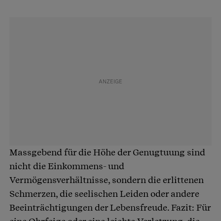
Massgebend für die Höhe der Genugtuung sind
nicht die Einkommens- und
Vermögensverhältnisse, sondern die erlittenen
Schmerzen, die seelischen Leiden oder andere
Beeinträchtigungen der Lebensfreude. Fazit: Für