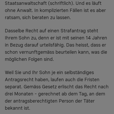
Staatsanwaltschaft (schriftlich). Und es läuft
ohne Anwalt. In komplizierten Fällen ist es aber
ratsam, sich beraten zu lassen.
Dasselbe Recht auf einen Strafantrag steht
Ihrem Sohn zu, denn er ist mit seinen 14 Jahren
in Bezug darauf
urteilsfähig
. Das heisst, dass er
schon vernunftgemäss beurteilen kann, was die
möglichen Folgen sind.
Weil Sie und Ihr Sohn je ein selbständiges
Antragsrecht haben, laufen auch die Fristen
separat. Gemäss Gesetz erlischt das Recht nach
drei Monaten – gerechnet ab dem Tag, an dem
der antragsberechtigten Person der Täter
bekannt ist.