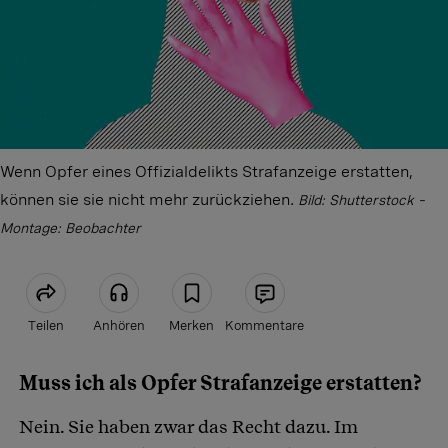
Wenn Opfer eines Offizialdelikts Strafanzeige erstatten,
können sie sie nicht mehr zurückziehen.
Bild: Shutterstock –
Montage: Beobachter
Teilen
Anhören
Merken
Kommentare
Muss ich als Opfer Strafanzeige erstatten?
Artikel teilen
Nein. Sie haben zwar das Recht dazu. Im