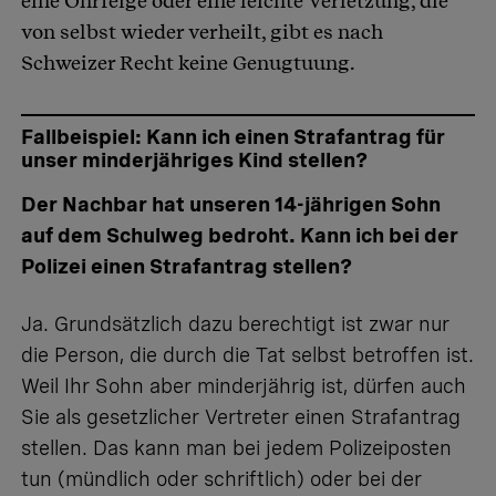
eine Ohrfeige oder eine leichte Verletzung, die
von selbst wieder verheilt, gibt es nach
Schweizer Recht keine Genugtuung.
Fallbeispiel: Kann ich einen Strafantrag für
unser minderjähriges Kind stellen?
Der Nachbar hat unseren 14-jährigen Sohn
auf dem Schulweg bedroht. Kann ich bei der
Polizei einen Strafantrag stellen?
Ja. Grundsätzlich dazu berechtigt ist zwar nur
die Person, die durch die Tat selbst betroffen ist.
Weil Ihr Sohn aber minderjährig ist, dürfen auch
Sie als gesetzlicher Vertreter einen Strafantrag
stellen. Das kann man bei jedem Polizeiposten
tun (mündlich oder schriftlich) oder bei der