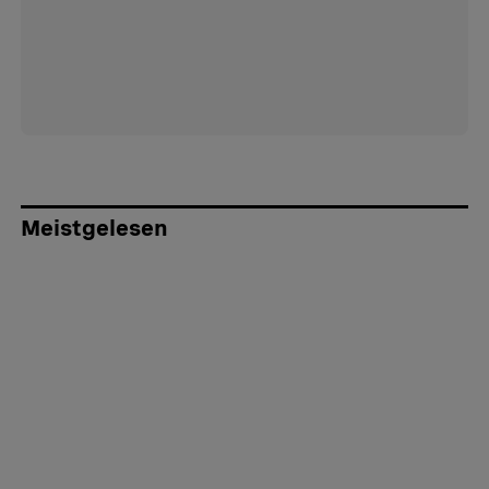
Meistgelesen