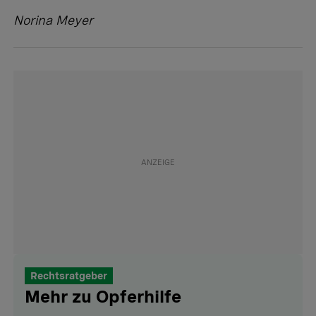
Norina Meyer
Rechtsratgeber
Mehr zu Opferhilfe