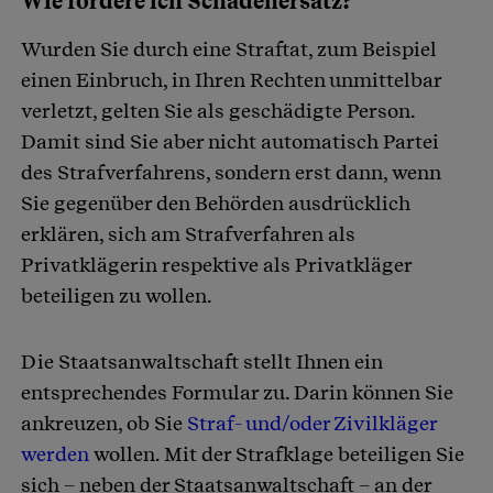
Wie fordere ich Schadenersatz?
Wurden Sie durch eine Straftat, zum Beispiel
einen Einbruch, in Ihren Rechten unmittelbar
verletzt, gelten Sie als geschädigte Person.
Damit sind Sie aber nicht automatisch Partei
des Strafverfahrens, sondern erst dann, wenn
Sie gegenüber den Behörden ausdrücklich
erklären, sich am Strafverfahren als
Privatklägerin respektive als Privatkläger
beteiligen zu wollen.
Die Staatsanwaltschaft stellt Ihnen ein
entsprechendes Formular zu. Darin können Sie
ankreuzen, ob Sie
Straf- und/oder Zivilkläger
werden
wollen. Mit der Strafklage beteiligen Sie
sich – neben der Staatsanwaltschaft – an der