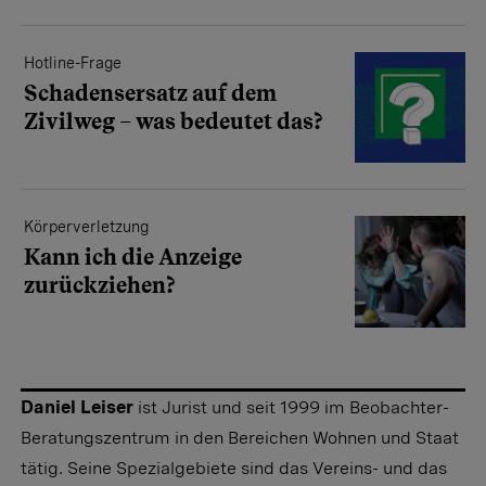
Hotline-Frage
Schadensersatz auf dem
Zivilweg – was bedeutet das?
Körperverletzung
Kann ich die Anzeige
zurückziehen?
Daniel Leiser
ist Jurist und seit 1999 im Beobachter-
Beratungszentrum in den Bereichen Wohnen und Staat
tätig. Seine Spezialgebiete sind das Vereins- und das