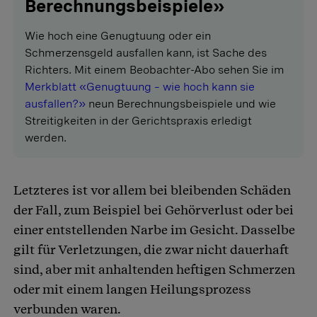
Berechnungsbeispiele»
Wie hoch eine Genugtuung oder ein
Schmerzensgeld ausfallen kann, ist Sache des
Richters. Mit einem Beobachter-Abo sehen Sie im
Merkblatt «Genugtuung – wie hoch kann sie
ausfallen?»
neun Berechnungsbeispiele und wie
Streitigkeiten in der Gerichtspraxis erledigt
werden.
Letzteres ist vor allem bei bleibenden Schäden
der Fall, zum Beispiel bei Gehörverlust oder bei
einer entstellenden Narbe im Gesicht. Dasselbe
gilt für Verletzungen, die zwar nicht dauerhaft
sind, aber mit anhaltenden heftigen Schmerzen
oder mit einem langen Heilungsprozess
verbunden waren.