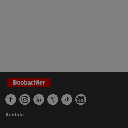
Kontakt