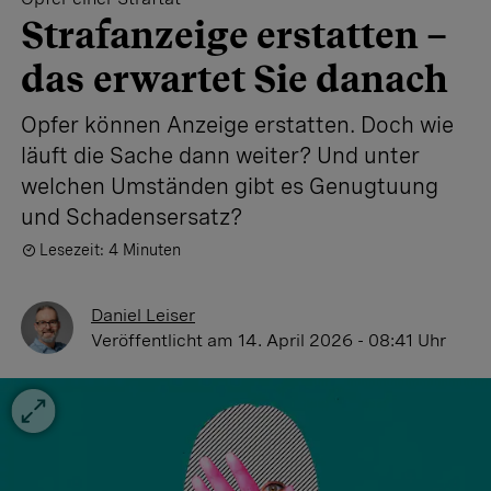
Strafanzeige erstatten –
das erwartet Sie danach
Opfer können Anzeige erstatten. Doch wie
läuft die Sache dann weiter? Und unter
welchen Umständen gibt es Genugtuung
und Schadensersatz?
Lesezeit: 4 Minuten
Daniel Leiser
Veröffentlicht
am 14. April 2026 - 08:41 Uhr