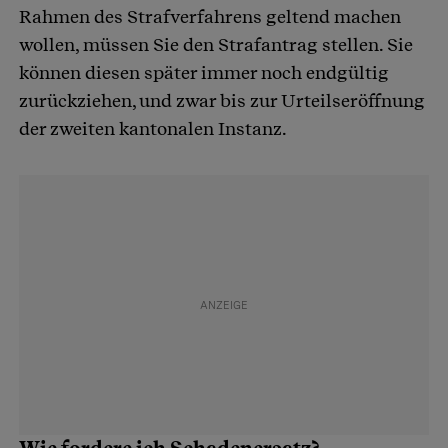
Rahmen des Strafverfahrens geltend machen
wollen, müssen Sie den Strafantrag stellen. Sie
können diesen später immer noch endgültig
zurückziehen, und zwar bis zur Urteilseröffnung
der zweiten kantonalen Instanz.