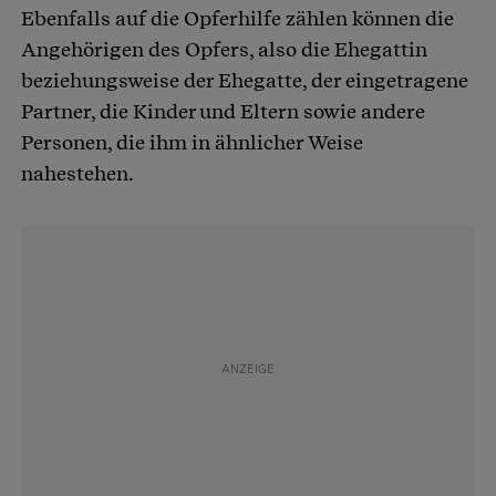
Ebenfalls auf die Opferhilfe zählen können die
Angehörigen des Opfers, also die Ehegattin
beziehungsweise der Ehegatte, der eingetragene
Partner, die Kinder und Eltern sowie andere
Personen, die ihm in ähnlicher Weise
nahestehen.