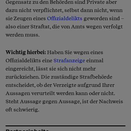
Gegensatz zu den Behörden sind Private aber
dazu nicht verpflichtet, selbst dann nicht, wenn
sie Zeugen eines
Offizialdelikts
geworden sind –
also einer Straftat, die von Amts wegen verfolgt
werden muss.
Wichtig hierbei:
Haben Sie wegen eines
Offizialdelikts eine
Strafanzeige
einmal
eingereicht, lässt sie sich nicht mehr
zurückziehen. Die zuständige Strafbehörde
entscheidet, ob der Verzeigte aufgrund Ihrer
Aussagen verurteilt werden kann oder nicht.
Steht Aussage gegen Aussage, ist der Nachweis
oft schwierig.