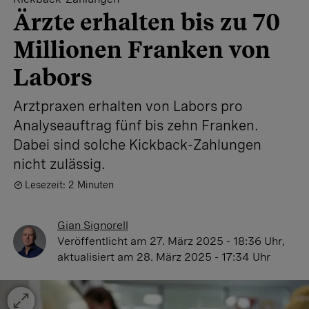
Ärzte erhalten bis zu 70
Millionen Franken von
Labors
Arztpraxen erhalten von Labors pro
Analyseauftrag fünf bis zehn Franken.
Dabei sind solche Kickback-Zahlungen
nicht zulässig.
Lesezeit: 2 Minuten
Gian Signorell
Veröffentlicht
am 27. März 2025 - 18:36 Uhr
,
aktualisiert
am 28. März 2025 - 17:34 Uhr