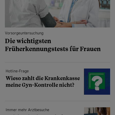
Vorsorgeuntersuchung
Die wichtigsten
Früherkennungstests für Frauen
Hotline-Frage
Wieso zahlt die Krankenkasse
meine Gyn-Kontrolle nicht?
Immer mehr Arztbesuche