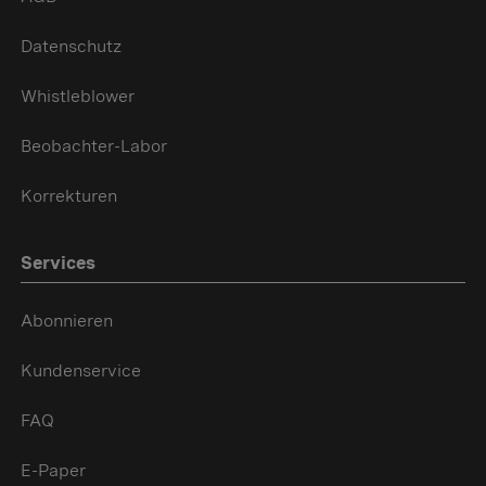
Datenschutz
Whistleblower
Beobachter-Labor
Korrekturen
Services
Abonnieren
Kundenservice
FAQ
E-Paper