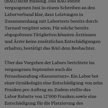
(BAG) nicht zulässig. Das BAG stellte
vergangenen Juni in einem Schreiben an den
Laborverband klar, dass Leistungen in
Zusammenhang mit Labortests bereits durch
Tarmed vergütet seien. Für solche bereits
abgegoltenen Tätigkeiten könnten Ärztinnen
und Ärzte keine zusätzlichen Entschädigungen
erhalten, bestätigt das BAG dem Beobachter.
Über das Vorgehen der Labors berichtete im
vergangenen September auch die
Fernsehsendung «Kassensturz». Ein Labor bot
einer Gynäkologin eine Entschädigung von zehn
Franken pro Auftrag an. Zudem stellte das
Labor Rabatte von 12’000 Franken sowie eine
Entschädigung für die Platzierung des