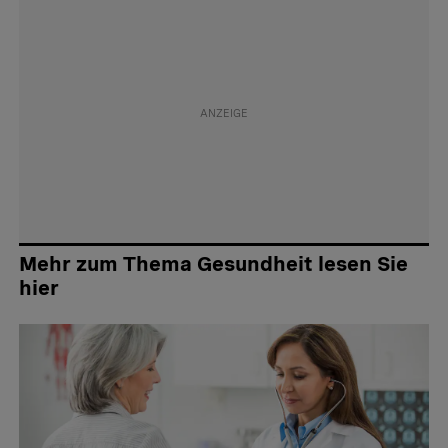
Mehr zum Thema Gesundheit lesen Sie
hier