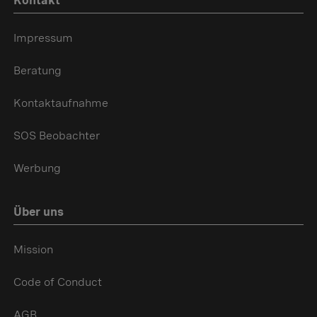
Kontakt
Impressum
Beratung
Kontaktaufnahme
SOS Beobachter
Werbung
Über uns
Mission
Code of Conduct
AGB