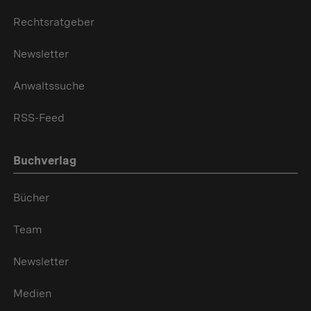
Rechtsratgeber
Newsletter
Anwaltssuche
RSS-Feed
Buchverlag
Bücher
Team
Newsletter
Medien