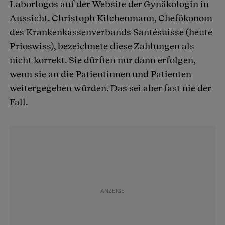
Laborlogos auf der Website der Gynäkologin in
Aussicht. Christoph Kilchenmann, Chefökonom
des Krankenkassenverbands Santésuisse (heute
Prioswiss), bezeichnete diese Zahlungen als
nicht korrekt. Sie dürften nur dann erfolgen,
wenn sie an die Patientinnen und Patienten
weitergegeben würden. Das sei aber fast nie der
Fall.