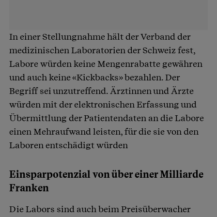
In einer Stellungnahme hält der Verband der
medizinischen Laboratorien der Schweiz fest,
Labore würden keine Mengenrabatte gewähren
und auch keine «Kickbacks» bezahlen. Der
Begriff sei unzutreffend. Ärztinnen und Ärzte
würden mit der elektronischen Erfassung und
Übermittlung der Patientendaten an die Labore
einen Mehraufwand leisten, für die sie von den
Laboren entschädigt würden
Einsparpotenzial von über einer Milliarde
Franken
Die Labors sind auch beim Preisüberwacher