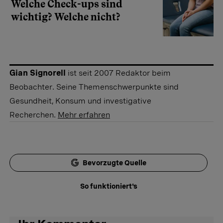
Welche Check-ups sind
wichtig? Welche nicht?
Gian Signorell
ist seit 2007 Redaktor beim
Beobachter. Seine Themenschwerpunkte sind
Gesundheit, Konsum und investigative
Recherchen.
Mehr erfahren
Bevorzugte Quelle
So funktioniert's