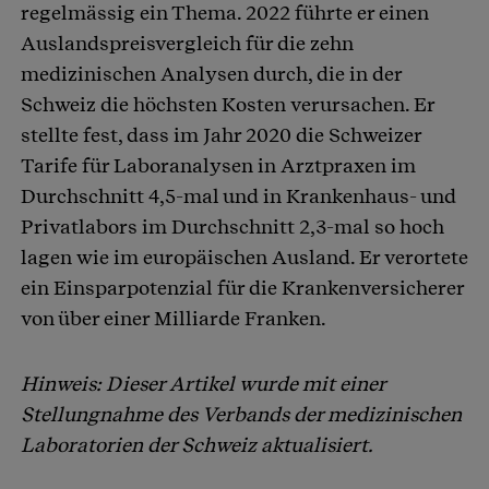
regelmässig ein Thema. 2022 führte er einen
Auslandspreisvergleich für die zehn
medizinischen Analysen durch, die in der
Schweiz die höchsten Kosten verursachen. Er
stellte fest, dass im Jahr 2020 die Schweizer
Tarife für Laboranalysen in Arztpraxen im
Durchschnitt 4,5-mal und in Krankenhaus- und
Privatlabors im Durchschnitt 2,3-mal so hoch
lagen wie im europäischen Ausland. Er verortete
ein Einsparpotenzial für die Krankenversicherer
von über einer Milliarde Franken.
Hinweis: Dieser Artikel wurde mit einer
Stellungnahme des Verbands der medizinischen
Laboratorien der Schweiz aktualisiert.