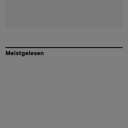
Meistgelesen