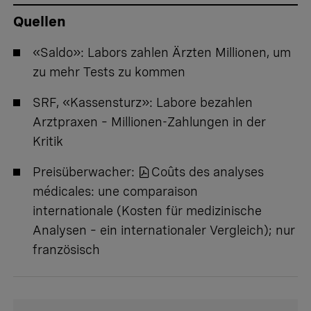
Quellen
«Saldo»:
Labors zahlen Ärzten Millionen, um
zu mehr Tests zu kommen
SRF, «Kassensturz»:
Labore bezahlen
Arztpraxen – Millionen-Zahlungen in der
Kritik
Preisüberwacher:
Coûts des analyses
médicales: une comparaison
internationale
(Kosten für medizinische
Analysen – ein internationaler Vergleich); nur
französisch