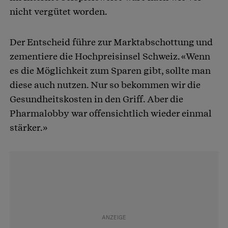
nicht vergütet worden.
Der Entscheid führe zur Marktabschottung und
zementiere die Hochpreisinsel Schweiz. «Wenn
es die Möglichkeit zum Sparen gibt, sollte man
diese auch nutzen. Nur so bekommen wir die
Gesundheitskosten in den Griff. Aber die
Pharmalobby war offensichtlich wieder einmal
stärker.»