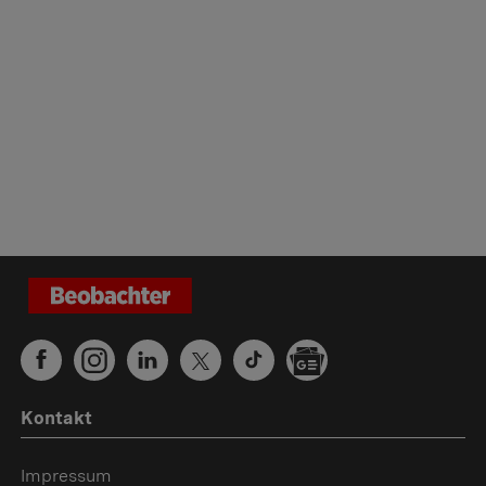
Kontakt
Impressum