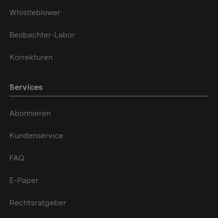
Whistleblower
Beobachter-Labor
Korrekturen
Services
Abonnieren
Kundenservice
FAQ
E-Paper
Rechtsratgeber