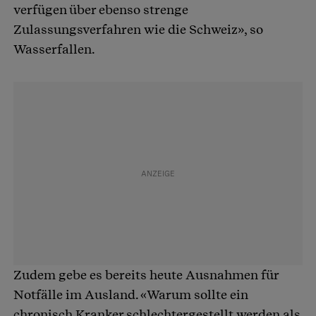
verfügen über ebenso strenge
Zulassungsverfahren wie die Schweiz», so
Wasserfallen.
Zudem gebe es bereits heute Ausnahmen für
Notfälle im Ausland. «Warum sollte ein
chronisch Kranker schlechtergestellt werden als