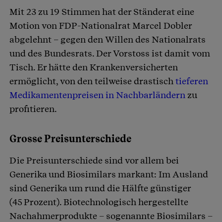
Mit 23 zu 19 Stimmen hat der Ständerat eine
Artikel teilen
Motion von FDP-Nationalrat Marcel Dobler
abgelehnt – gegen den Willen des Nationalrats
und des Bundesrats. Der Vorstoss ist damit vom
Tisch. Er hätte den Krankenversicherten
ermöglicht, von den teilweise drastisch
tieferen
Medikamentenpreisen in Nachbarländern
zu
profitieren.
Grosse Preisunterschiede
Die Preisunterschiede sind vor allem bei
Generika und Biosimilars markant: Im Ausland
sind Generika um rund die Hälfte günstiger
(45 Prozent). Biotechnologisch hergestellte
Nachahmerprodukte – sogenannte Biosimilars –