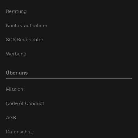
Beratung
Kontaktaufnahme
SOS Beobachter
Werbung
Über uns
Mission
Code of Conduct
AGB
Datenschutz