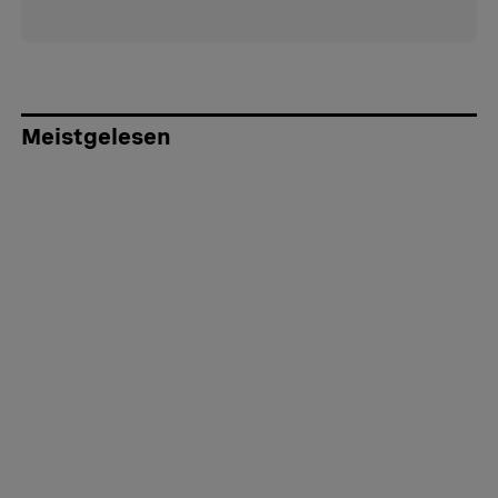
Meistgelesen