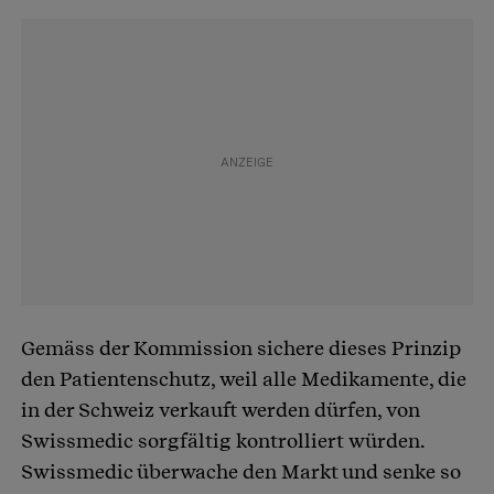
Gemäss der Kommission sichere dieses Prinzip
den Patientenschutz, weil alle Medikamente, die
in der Schweiz verkauft werden dürfen, von
Swissmedic sorgfältig kontrolliert würden.
Swissmedic überwache den Markt und senke so