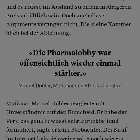
und es müsse im Ausland zu einem niedrigeren
Preis erhältlich sein. Doch auch diese
Argumente verfingen nicht. Die kleine Kammer
blieb bei der Ablehnung.
«Die Pharmalobby war
offensichtlich wieder einmal
stärker.»
Marcel Dobler, Motionär und FDP-Nationalrat
Motionär Marcel Dobler reagierte mit
Unverständnis auf den Entscheid. Er habe den
Vorstoss ganz bewusst sehr zurückhaltend
formuliert, sagte er zum Beobachter. Der Kauf
im Internet beispielsweise wäre nach wie vor