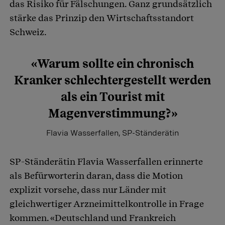
das Risiko für Fälschungen. Ganz grundsätzlich
stärke das Prinzip den Wirtschaftsstandort
Schweiz.
«Warum sollte ein chronisch
Kranker schlechtergestellt werden
als ein Tourist mit
Magenverstimmung?»
Flavia Wasserfallen, SP-Ständerätin
SP-Ständerätin Flavia Wasserfallen erinnerte
als Befürworterin daran, dass die Motion
explizit vorsehe, dass nur Länder mit
gleichwertiger Arzneimittelkontrolle in Frage
kommen. «Deutschland und Frankreich