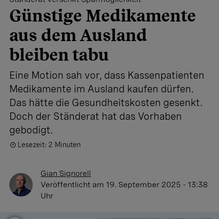
Günstige Medikamente
aus dem Ausland
bleiben tabu
Eine Motion sah vor, dass Kassenpatienten
Medikamente im Ausland kaufen dürfen.
Das hätte die Gesundheitskosten gesenkt.
Doch der Ständerat hat das Vorhaben
gebodigt.
Lesezeit: 2 Minuten
Gian Signorell
Veröffentlicht
am 19. September 2025 - 13:38
Uhr