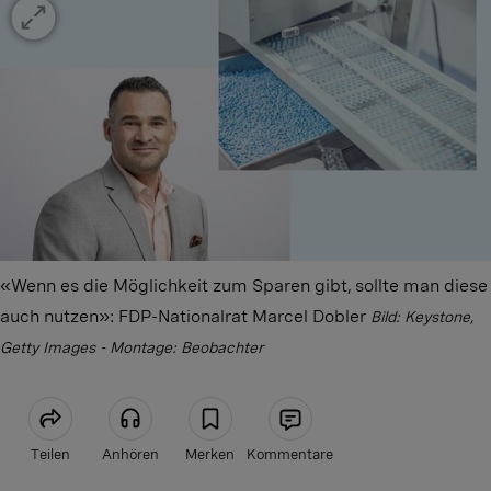
«Wenn es die Möglichkeit zum Sparen gibt, sollte man diese
auch nutzen»: FDP-Nationalrat Marcel Dobler
Bild: Keystone,
Getty Images - Montage: Beobachter
Teilen
Anhören
Merken
Kommentare