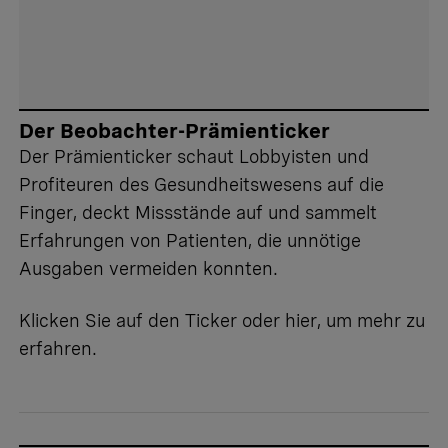
Der Beobachter-Prämienticker
Der Prämienticker schaut Lobbyisten und
Profiteuren des Gesundheitswesens auf die
Finger, deckt Missstände auf und sammelt
Erfahrungen von Patienten, die unnötige
Ausgaben vermeiden konnten.
Klicken Sie auf den Ticker oder
hier
, um mehr zu
erfahren.