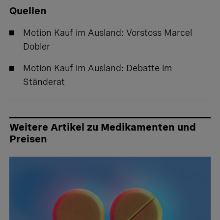
Quellen
Motion Kauf im Ausland:
Vorstoss Marcel
Dobler
Motion Kauf im Ausland:
Debatte im
Ständerat
Weitere Artikel zu Medikamenten und
Preisen