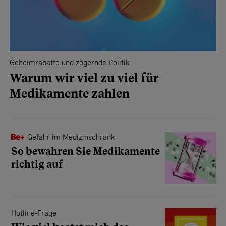
Geheimrabatte und zögernde Politik
Warum wir viel zu viel für
Medikamente zahlen
Gefahr im Medizinschrank
So bewahren Sie Medikamente
richtig auf
Hotline-Frage