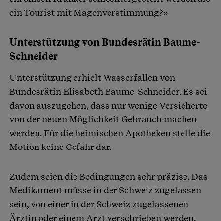
ein Tourist mit Magenverstimmung?»
Unterstützung von Bundesrätin Baume-
Schneider
Unterstützung erhielt Wasserfallen von
Bundesrätin Elisabeth Baume-Schneider. Es sei
davon auszugehen, dass nur wenige Versicherte
von der neuen Möglichkeit Gebrauch machen
werden. Für die heimischen Apotheken stelle die
Motion keine Gefahr dar.
Zudem seien die Bedingungen sehr präzise. Das
Medikament müsse in der Schweiz zugelassen
sein, von einer in der Schweiz zugelassenen
Ärztin oder einem Arzt verschrieben werden,