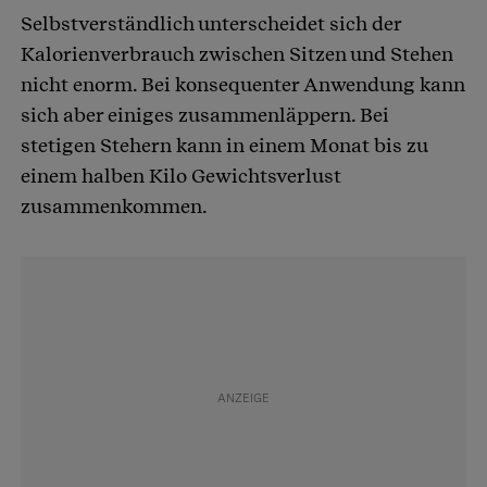
Selbstverständlich unterscheidet sich der
Kalorienverbrauch zwischen Sitzen und Stehen
nicht enorm. Bei konsequenter Anwendung kann
sich aber einiges zusammenläppern. Bei
stetigen Stehern kann in einem Monat bis zu
einem halben Kilo Gewichtsverlust
zusammenkommen.