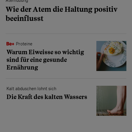
Atemübung
Wie der Atem die Haltung positiv
beeinflusst
Proteine
Warum Eiweisse so wichtig
sind für eine gesunde
Ernährung
Kalt abduschen lohnt sich
Die Kraft des kalten Wassers