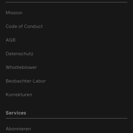
Mission
Code of Conduct
AGB
Datenschutz
Whistleblower
Beobachter-Labor
Korrekturen
Services
Abonnieren