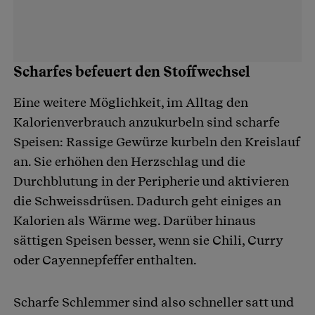
Scharfes befeuert den Stoffwechsel
Eine weitere Möglichkeit, im Alltag den
Kalorienverbrauch anzukurbeln sind scharfe
Speisen: Rassige Gewürze kurbeln den Kreislauf
an. Sie erhöhen den Herzschlag und die
Durchblutung in der Peripherie und aktivieren
die Schweissdrüsen. Dadurch geht einiges an
Kalorien als Wärme weg. Darüber hinaus
sättigen Speisen besser, wenn sie Chili, Curry
oder Cayennepfeffer enthalten.
Scharfe Schlemmer sind also schneller satt und