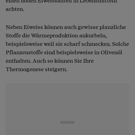
einen hohen Eiweissanteil in Lebensmitteln
achten.
Neben Eiweiss können auch gewisse planzliche
Stoffe die Wärmeproduktion ankurbeln,
beispielsweise weil sie scharf schmecken. Solche
Pflanzenstoffe sind beispielsweise in Olivenöl
enthalten. Auch so können Sie Ihre
Thermogenese steigern.