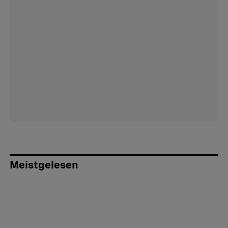
Meistgelesen