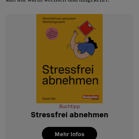
Buchtipp
Stressfrei abnehmen
Mehr Infos