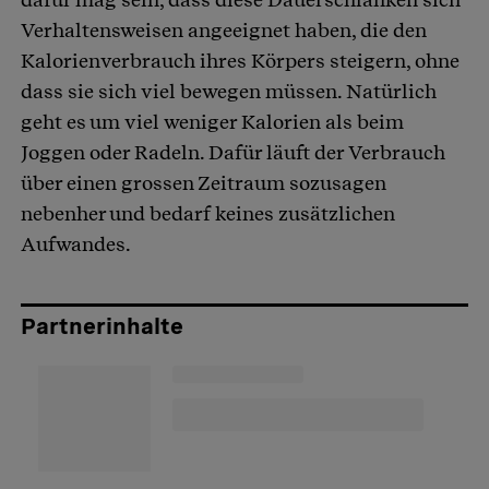
Verhaltensweisen angeeignet haben, die den
Kalorienverbrauch ihres Körpers steigern, ohne
dass sie sich viel bewegen müssen. Natürlich
geht es um viel weniger Kalorien als beim
Joggen oder Radeln. Dafür läuft der Verbrauch
über einen grossen Zeitraum sozusagen
nebenher und bedarf keines zusätzlichen
Aufwandes.
Partnerinhalte