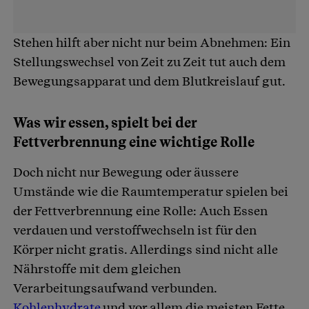
Stehen hilft aber nicht nur beim Abnehmen: Ein
Stellungswechsel von Zeit zu Zeit tut auch dem
Bewegungsapparat und dem Blutkreislauf gut.
Was wir essen, spielt bei der
Fettverbrennung eine wichtige Rolle
Doch nicht nur Bewegung oder äussere
Umstände wie die Raumtemperatur spielen bei
der Fettverbrennung eine Rolle: Auch Essen
verdauen und verstoffwechseln ist für den
Körper nicht gratis. Allerdings sind nicht alle
Nährstoffe mit dem gleichen
Verarbeitungsaufwand verbunden.
Kohlenhydrate
und vor allem die meisten Fette