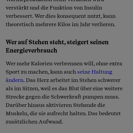
verstärkt und die Funktion von Insulin
verbessert. Wer dies konsequent nutzt, kann
theoretisch mehrere Kilos im Jahr verlieren.
Wer auf Stehen steht, steigert seinen
Energieverbrauch
Wer mehr Kalorien verbrennen will, ohne extra
Sport zu machen, kann auch
seine Haltung
ändern
. Das Herz arbeitet im Stehen schwerer
als im Sitzen, weil es das Blut über eine weitere
Strecke gegen die Schwerkraft pumpen muss.
Darüber hinaus aktivieren Stehende die
Muskeln, die sie aufrecht halten. Das bedeutet
zusätzlichen Aufwand.