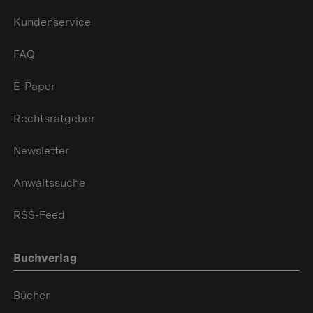
Kundenservice
FAQ
E-Paper
Rechtsratgeber
Newsletter
Anwaltssuche
RSS-Feed
Buchverlag
Bücher