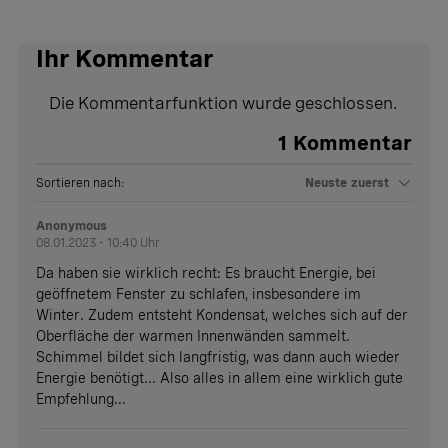
Ihr Kommentar
Die Kommentarfunktion wurde geschlossen.
1
Kommentar
Sortieren nach:
Neuste zuerst
Anonymous
08.01.2023 - 10:40 Uhr
Da haben sie wirklich recht: Es braucht Energie, bei
geöffnetem Fenster zu schlafen, insbesondere im
Winter. Zudem entsteht Kondensat, welches sich auf der
Oberfläche der warmen Innenwänden sammelt.
Schimmel bildet sich langfristig, was dann auch wieder
Energie benötigt... Also alles in allem eine wirklich gute
Empfehlung...