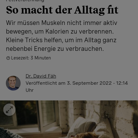
So macht der Alltag fit
Wir müssen Muskeln nicht immer aktiv
bewegen, um Kalorien zu verbrennen.
Kleine Tricks helfen, um im Alltag ganz
nebenbei Energie zu verbrauchen.
Lesezeit: 3 Minuten
Dr. David Fäh
Veröffentlicht
am 3. September 2022 - 12:14
Uhr