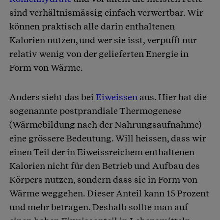
sind verhältnismässig einfach verwertbar. Wir
können praktisch alle darin enthaltenen
Kalorien nutzen, und wer sie isst, verpufft nur
relativ wenig von der gelieferten Energie in
Form von Wärme.
Anders sieht das bei
Eiweissen
aus. Hier hat die
sogenannte postprandiale Thermogenese
(Wärmebildung nach der Nahrungsaufnahme)
eine grössere Bedeutung. Will heissen, dass wir
einen Teil der in Eiweissreichem enthaltenen
Kalorien nicht für den Betrieb und Aufbau des
Körpers nutzen, sondern dass sie in Form von
Wärme weggehen. Dieser Anteil kann 15 Prozent
und mehr betragen. Deshalb sollte man auf