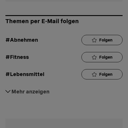
Themen per E-Mail folgen
#Abnehmen
Folgen
#Fitness
Folgen
#Lebensmittel
Folgen
#Ernährung
Mehr anzeigen
Folgen
#Übergewicht
Folgen