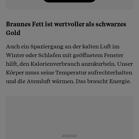
Braunes Fett ist wertvoller als schwarzes
Gold
Auch ein Spaziergang an der kalten Luft im
Winter oder Schlafen mit geöffnetem Fenster
hilft, den Kalorienverbrauch anzukurbeln. Unser
Körper muss seine Temperatur aufrechterhalten
und die Atemluft wärmen. Das braucht Energie.