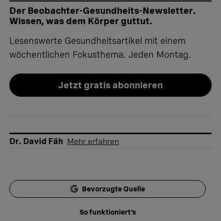
Der Beobachter-Gesundheits-Newsletter.
Wissen, was dem Körper guttut.
Lesenswerte Gesundheitsartikel mit einem
wöchentlichen Fokusthema. Jeden Montag.
Jetzt gratis abonnieren
Dr. David Fäh
Mehr erfahren
Bevorzugte Quelle
So funktioniert's