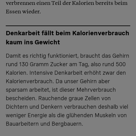
verbrennen einen Teil der Kalorien bereits beim
Essen wieder.
Denkarbeit fällt beim Kalorienverbrauch
kaum ins Gewicht
Damit es richtig funktioniert, braucht das Gehirn
rund 130 Gramm Zucker am Tag, also rund 500
Kalorien.
Intensive Denkarbeit
erhöht zwar den
Kalorienverbrauch. Da unser Gehirn aber
sparsam arbeitet, ist dieser Mehrverbrauch
bescheiden. Rauchende graue Zellen von
Dichtern und Denkern verbrauchen deshalb viel
weniger Energie als die glühenden Muskeln von
Bauarbeitern und Bergbauern.