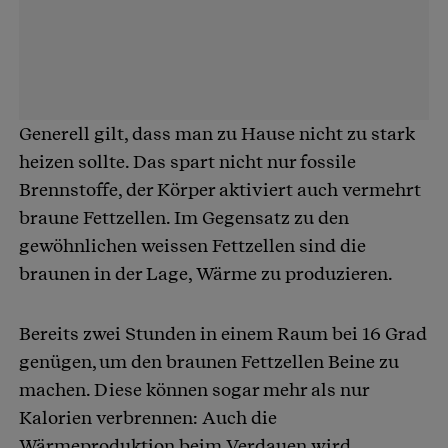
Generell gilt, dass man zu Hause nicht zu stark
heizen sollte. Das spart nicht nur fossile
Brennstoffe, der Körper aktiviert auch vermehrt
braune Fettzellen. Im Gegensatz zu den
gewöhnlichen weissen Fettzellen sind die
braunen in der Lage, Wärme zu produzieren.
Bereits zwei Stunden in einem Raum bei 16 Grad
genügen, um den braunen Fettzellen Beine zu
machen. Diese können sogar mehr als nur
Kalorien verbrennen: Auch die
Wärmeproduktion beim Verdauen wird