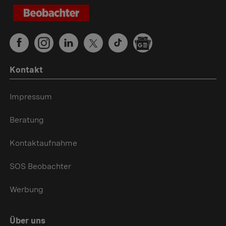
Kontakt
Impressum
Beratung
Kontaktaufnahme
SOS Beobachter
Werbung
Über uns