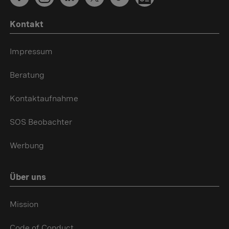
Kontakt
Impressum
Beratung
Kontaktaufnahme
SOS Beobachter
Werbung
Über uns
Mission
Code of Conduct