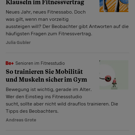
Klauseln im Fitnessvertrag
Neues Jahr, neues Fitnessabo. Doch
was gilt, wenn man vorzeitig
aussteigen will? Der Beobachter gibt Antworten auf die
häufigsten Fragen zum Fitnessvertrag.
Julia Gubler
Senioren im Fitnesstudio
So trainieren Sie Mobilität
und Muskeln sicher im Gym
Bewegung ist wichtig, gerade im Alter.
Wer den Einstieg ins Fitnessstudio
sucht, sollte aber nicht wild drauflos trainieren. Die
Tipps des Beobachters.
Andreas Grote