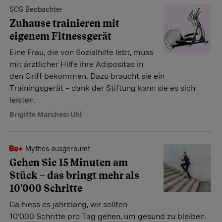
SOS Beobachter
Zuhause trainieren mit
eigenem Fitnessgerät
Eine Frau, die von Sozialhilfe lebt, muss
mit ärztlicher Hilfe ihre Adipositas in
den Griff bekommen. Dazu braucht sie ein
Trainingsgerät – dank der Stiftung kann sie es sich
leisten.
Brigitte Marchesi Uhl
Mythos ausgeräumt
Gehen Sie 15 Minuten am
Stück – das bringt mehr als
10'000 Schritte
Da hiess es jahrelang, wir sollten
10’000 Schritte pro Tag gehen, um gesund zu bleiben.