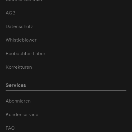
AGB
Datenschutz
Whistleblower
Beobachter-Labor
Korrekturen
Services
Abonnieren
Kundenservice
FAQ