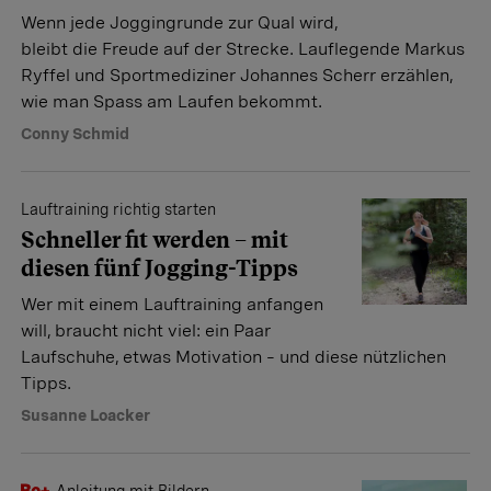
Wenn jede Joggingrunde zur Qual wird,
bleibt die Freude auf der Strecke. Lauflegende Markus
Ryffel und Sportmediziner Johannes Scherr erzählen,
wie man Spass am Laufen bekommt.
Conny Schmid
Lauftraining richtig starten
Schneller fit werden – mit
diesen fünf Jogging-Tipps
Wer mit einem Lauftraining anfangen
will, braucht nicht viel: ein Paar
Laufschuhe, etwas Motivation – und diese nützlichen
Tipps.
Susanne Loacker