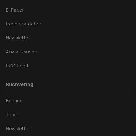
E-Paper
Rechtsratgeber
Newsletter
Anwaltssuche
RSS-Feed
Buchverlag
Bücher
Team
Newsletter