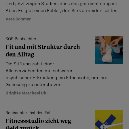
Und jetzt zeigen Studien, dass das gar nicht nötig ist.
Aber: Es gibt einen Fehler, den Sie vermeiden sollten.
Vera Sohmer
SOS Beobachter
Fit und mit Struktur durch
den Alltag
Die Stiftung zahlt einer
Alleinerziehenden mit schwerer
psychischer Erkrankung ein Fitnessabo, um ihre
Genesung zu unterstützen.
Brigitte Marchesi Uhl
Beobachter löst den Fall
Fitnessstudio zieht weg –
Geld zurück