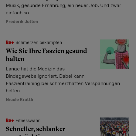
Musik, gesunde Ernährung, ein neuer Job. Und zwar
einfach so.
Frederik Jötten
Schmerzen bekämpfen
Wie Sie Ihre Faszien gesund
halten
Lange hat die Medizin das
Bindegewebe ignoriert. Dabei kann
Faszientraining bei schmerzhaften Verspannungen
helfen.
Nicole Krättli
Fitnesswahn
Schneller, schlanker –