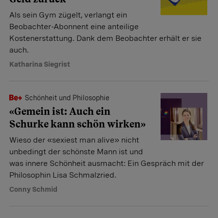
Als sein Gym zügelt, verlangt ein
Beobachter-Abonnent eine anteilige
Kostenerstattung. Dank dem Beobachter erhält er sie
auch.
Katharina Siegrist
Schönheit und Philosophie
«Gemein ist: Auch ein
Schurke kann schön wirken»
Wieso der «sexiest man alive» nicht
unbedingt der schönste Mann ist und
was innere Schönheit ausmacht: Ein Gespräch mit der
Philosophin Lisa Schmalzried.
Conny Schmid