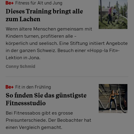
Fitness für Alt und Jung
Dieses Training bringt alle
zum Lachen
Wenn ältere Menschen gemeinsam mit
Kindern turnen, profitieren alle –
körperlich und seelisch. Eine Stiftung initiiert Angebote
in der ganzen Schweiz. Besuch einer «Hopp-la Fit»-
Lektion in Jona.
Conny Schmid
Fit in den Frühling
So finden Sie das günstigste
Fitnessstudio
Bei Fitnessabos gibt es grosse
Preisunterschiede. Der Beobachter hat
einen Vergleich gemacht.