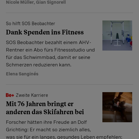
Nicole Müller
,
Gian Signorell
So hilft SOS Beobachter
Dank Spenden ins Fitness
SOS Beobachter bezahlt einem AHV-
Rentner ein Abo fürs Fitnessstudio und
für das Schwimmbad, damit er seine
Schmerzen reduzieren kann.
Elena Sanginés
Zweite Karriere
Mit 76 Jahren bringt er
anderen das Skifahren bei
Forscher hätten ihre Freude an Dolf
Grichting: Er macht so ziemlich alles,
was sie für ein langes, gesundes Leben empfehlen: