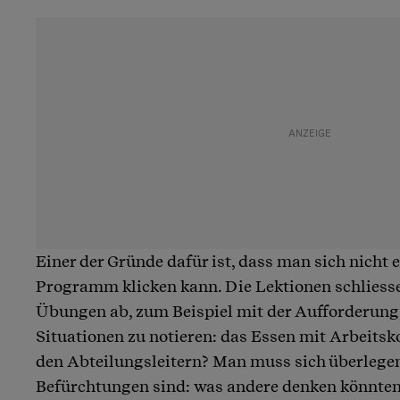
Einer der Gründe dafür ist, dass man sich nicht 
Programm klicken kann. Die Lektionen schlies
Übungen ab, zum Beispiel mit der Aufforderung
Situationen zu notieren: das Essen mit Arbeitsk
den Abteilungsleitern? Man muss sich überlege
Befürchtungen sind: was andere denken könnten