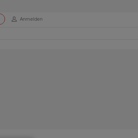
Anmelden