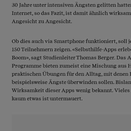
30 Jahre unter intensiven Ängsten gelitten hatte
Internet, so das Fazit, ist damit ähnlich wirksa
Angesicht zu Angesicht.
Ob dies auch via Smartphone funktioniert, soll j
150 Teilnehmern zeigen. «Selbsthilfe-Apps erl
Boom», sagt Studienleiter Thomas Berger. Das A
Programme bieten zumeist eine Mischung aus 
praktischen Übungen für den Alltag, mit denen 
beispielsweise Ängste überwinden sollen. Bislang
Wirksamkeit dieser Apps wenig bekannt. Vieles 
kaum etwas ist untermauert.