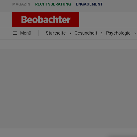
MAGAZIN
RECHTSBERATUNG
ENGAGEMENT
Menü
Startseite
Gesundheit
Psychologie