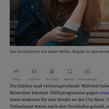
Das Smartphone soll dabei helfen, Ängste zu überwind
Teilen
Anhören
Drucken
Merken
Kommentare
Die Zahlen sind vielversprechend: Weltweit hab
Artikel teilen
Menschen Internet-Hilfsprogramme gegen
sozi
unter anderem für eine Studie an der Uni Bern. 
Teilnehmer waren nach den Testläufen geheilt, o