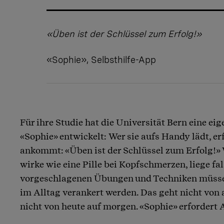
«Üben ist der Schlüssel zum Erfolg!»
«Sophie», Selbsthilfe-App
Für ihre Studie hat die Universität Bern eine 
«Sophie» entwickelt: Wer sie aufs Handy lädt, er
ankommt: «Üben ist der Schlüssel zum Erfolg!» 
wirke wie eine Pille bei Kopfschmerzen, liege fal
vorgeschlagenen Übungen und Techniken müssen
im Alltag verankert werden. Das geht nicht von 
nicht von heute auf morgen. «Sophie» erfordert 