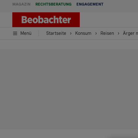
MAGAZIN
RECHTSBERATUNG
ENGAGEMENT
Menü
Startseite
Konsum
Reisen
Ärger m