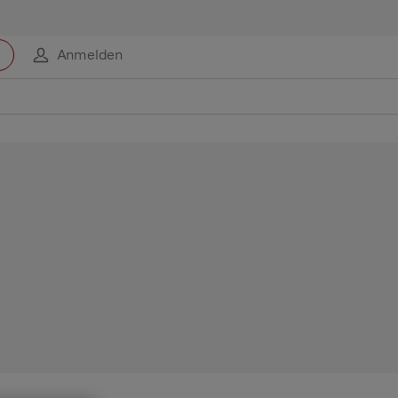
Anmelden