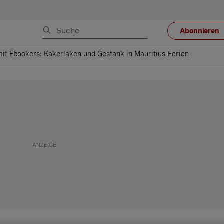
Abonnieren
it Ebookers: Kakerlaken und Gestank in Mauritius-Ferien