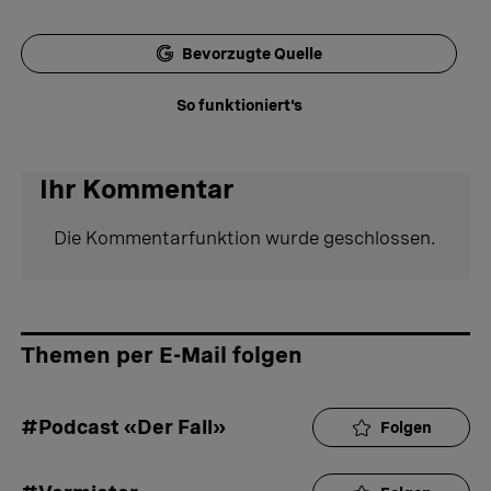
Bevorzugte Quelle
So funktioniert's
Ihr Kommentar
Die Kommentarfunktion wurde geschlossen.
Themen per E-Mail folgen
#Podcast «Der Fall»
Folgen