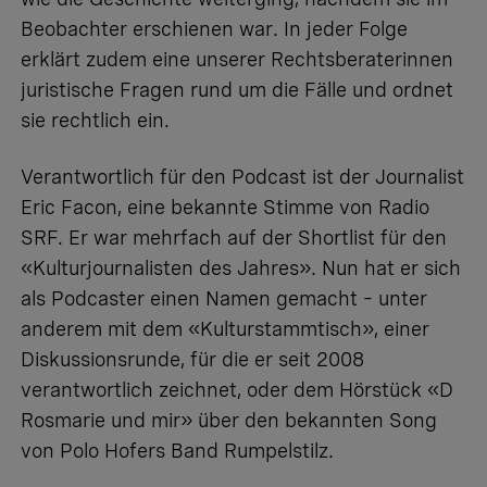
Beobachter erschienen war. In jeder Folge
erklärt zudem eine unserer Rechtsberaterinnen
juristische Fragen rund um die Fälle und ordnet
sie rechtlich ein.
Verantwortlich für den Podcast ist der Journalist
Eric Facon, eine bekannte Stimme von Radio
SRF. Er war mehrfach auf der Shortlist für den
«Kulturjournalisten des Jahres». Nun hat er sich
als Podcaster einen Namen gemacht – unter
anderem mit dem «Kulturstammtisch», einer
Diskussionsrunde, für die er seit 2008
verantwortlich zeichnet, oder dem Hörstück «D
Rosmarie und mir» über den bekannten Song
von Polo Hofers Band Rumpelstilz.