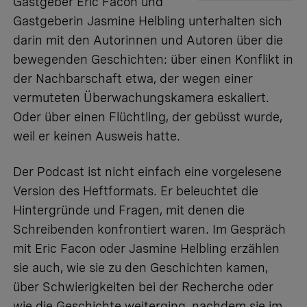
Gastgeber Eric Facon und
Gastgeberin Jasmine Helbling unterhalten sich
darin mit den Autorinnen und Autoren über die
bewegenden Geschichten: über einen Konflikt in
der Nachbarschaft etwa, der wegen einer
vermuteten Überwachungskamera eskaliert.
Oder über einen Flüchtling, der gebüsst wurde,
weil er keinen Ausweis hatte.
Der Podcast ist nicht einfach eine vorgelesene
Version des Heftformats. Er beleuchtet die
Hintergründe und Fragen, mit denen die
Schreibenden konfrontiert waren. Im Gespräch
mit Eric Facon oder Jasmine Helbling erzählen
sie auch, wie sie zu den Geschichten kamen,
über Schwierigkeiten bei der Recherche oder
wie die Geschichte weiterging, nachdem sie im