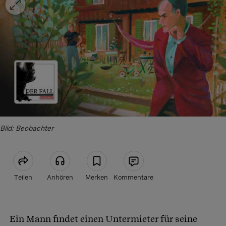
Bild: Beobachter
Teilen
Anhören
Merken
Kommentare
Artikel teilen
Ein Mann findet einen Untermieter für seine