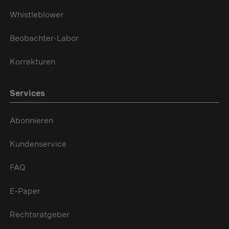
Whistleblower
Beobachter-Labor
Korrekturen
Services
Abonnieren
Kundenservice
FAQ
E-Paper
Rechtsratgeber