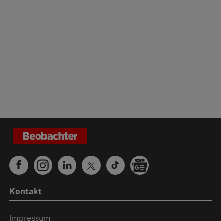
Kontakt
Impressum