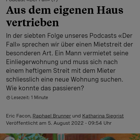
Aus dem eigenen Haus
vertrieben
In der siebten Folge unseres Podcasts «Der
Fall» sprechen wir über einen Mietstreit der
besonderen Art. Ein Mann vermietet seine
Einliegerwohnung und muss sich nach
einem heftigem Streit mit dem Mieter
schliesslich eine neue Wohnung suchen.
Wie konnte das passieren?
Lesezeit: 1 Minute
Eric Facon
,
Raphael Brunner
und
Katharina Siegrist
Veröffentlicht
am 5. August 2022 - 09:54 Uhr