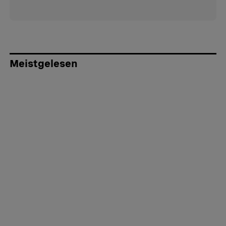
Meistgelesen