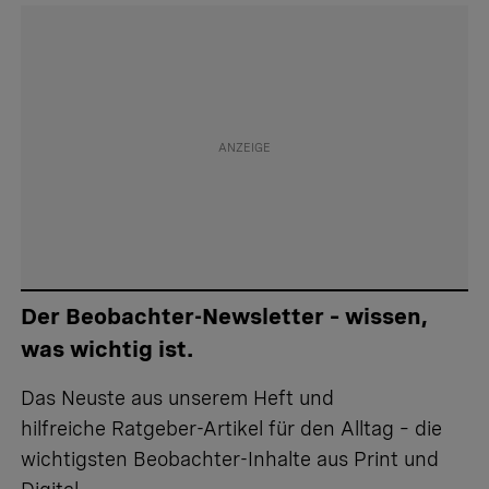
Der Beobachter-Newsletter – wissen,
was wichtig ist.
Das Neuste aus unserem Heft und
hilfreiche Ratgeber-Artikel für den Alltag – die
wichtigsten Beobachter-Inhalte aus Print und