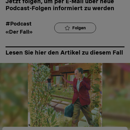
Jetzt folgen, um per E-Mail über neue
Podcast-Folgen informiert zu werden
#Podcast 
Folgen
«Der Fall»
Lesen Sie hier den Artikel zu diesem Fall