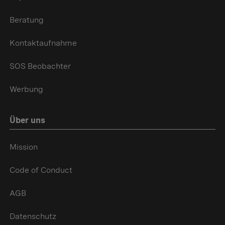
Beratung
Kontaktaufnahme
SOS Beobachter
Werbung
Über uns
Mission
Code of Conduct
AGB
Datenschutz