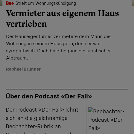
Streit um Wohnungskündigung
Vermieter aus eigenem Haus
vertrieben
Der Hauseigentümer vermietete dem Mann die
Wohnung in seinem Haus gern, denn er war
sympathisch. Doch bald begann ein juristischer
Albtraum.
Raphael Brunner
Über den Podcast «Der Fall»
Der
Podcast «Der Fall»
lehnt
sich an die gleichnamige
Beobachter-Rubrik an.