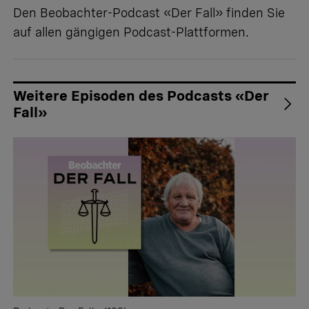
Den Beobachter-Podcast «Der Fall» finden Sie
auf allen gängigen Podcast-Plattformen.
Weitere Episoden des Podcasts «Der
Fall»