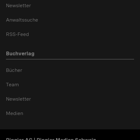
Newsletter
Anwaltssuche
RSS-Feed
Buchverlag
Bücher
Team
Newsletter
Medien