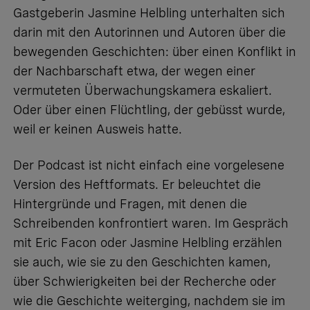
Gastgeberin Jasmine Helbling unterhalten sich
darin mit den Autorinnen und Autoren über die
bewegenden Geschichten: über einen Konflikt in
der Nachbarschaft etwa, der wegen einer
vermuteten Überwachungskamera eskaliert.
Oder über einen Flüchtling, der gebüsst wurde,
weil er keinen Ausweis hatte.
Der Podcast ist nicht einfach eine vorgelesene
Version des Heftformats. Er beleuchtet die
Hintergründe und Fragen, mit denen die
Schreibenden konfrontiert waren. Im Gespräch
mit Eric Facon oder Jasmine Helbling erzählen
sie auch, wie sie zu den Geschichten kamen,
über Schwierigkeiten bei der Recherche oder
wie die Geschichte weiterging, nachdem sie im