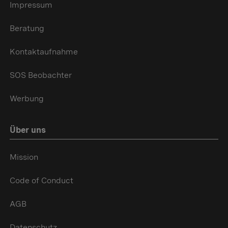
Impressum
Beratung
Kontaktaufnahme
SOS Beobachter
Werbung
Über uns
Mission
Code of Conduct
AGB
Datenschutz