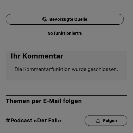
Bevorzugte Quelle
So funktioniert's
Ihr Kommentar
Die Kommentarfunktion wurde geschlossen.
Themen per E-Mail folgen
#Podcast «Der Fall»
Folgen