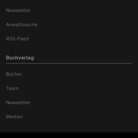
Newsletter
Anwaltssuche
RSS-Feed
Buchverlag
Bücher
Team
Newsletter
Medien