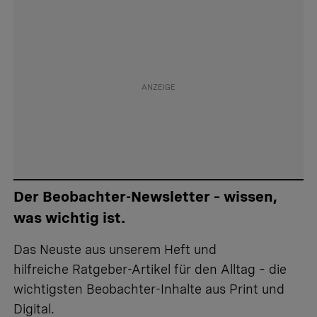
Der Beobachter-Newsletter – wissen,
was wichtig ist.
Das Neuste aus unserem Heft und
hilfreiche Ratgeber-Artikel für den Alltag – die
wichtigsten Beobachter-Inhalte aus Print und
Digital.