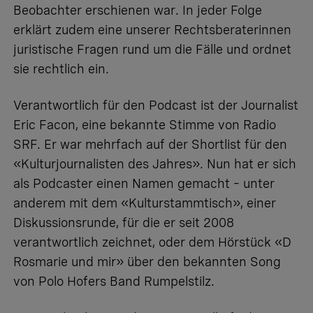
Beobachter erschienen war. In jeder Folge
erklärt zudem eine unserer Rechtsberaterinnen
juristische Fragen rund um die Fälle und ordnet
sie rechtlich ein.
Verantwortlich für den Podcast ist der Journalist
Eric Facon, eine bekannte Stimme von Radio
SRF. Er war mehrfach auf der Shortlist für den
«Kulturjournalisten des Jahres». Nun hat er sich
als Podcaster einen Namen gemacht – unter
anderem mit dem «Kulturstammtisch», einer
Diskussionsrunde, für die er seit 2008
verantwortlich zeichnet, oder dem Hörstück «D
Rosmarie und mir» über den bekannten Song
von Polo Hofers Band Rumpelstilz.