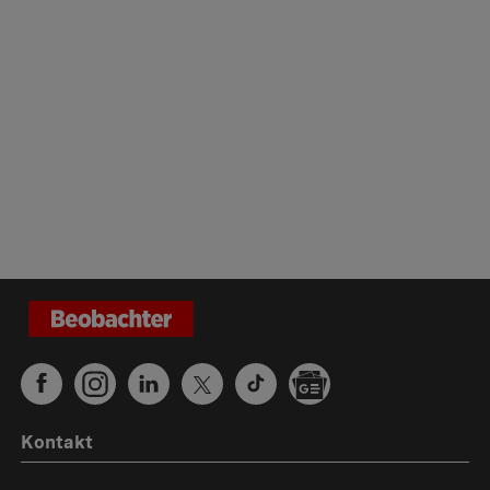
Kontakt