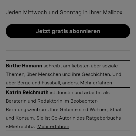
Jeden Mittwoch und Sonntag in Ihrer Mailbox.
Jetzt gratis abonnieren
Birthe Homann
schreibt am liebsten über soziale
Themen, über Menschen und ihre Geschichten. Und
über Berge und Fussball, anders.
Mehr erfahren
Katrin Reichmuth
ist Juristin und arbeitet als
Beraterin und Redaktorin im Beobachter-
Beratungszentrum. Ihre Gebiete sind Wohnen, Staat
und Konsum. Sie ist Co-Autorin des Ratgeberbuchs
«Mietrecht».
Mehr erfahren