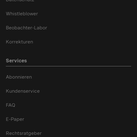
Whistleblower
Beobachter-Labor
Korrekturen
Services
Abonnieren
Kundenservice
FAQ
E-Paper
Rechtsratgeber