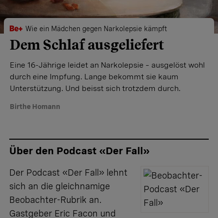
Wie ein Mädchen gegen Narkolepsie kämpft
Dem Schlaf ausgeliefert
Eine 16-Jährige leidet an Narkolepsie – ausgelöst wohl
durch eine Impfung. Lange bekommt sie kaum
Unterstützung. Und beisst sich trotzdem durch.
Birthe Homann
Über den Podcast «Der Fall»
Der
Podcast «Der Fall»
lehnt
sich an die gleichnamige
Beobachter-Rubrik an.
Gastgeber Eric Facon und