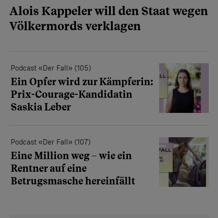
Alois Kappeler will den Staat wegen
Völkermords verklagen
Podcast «Der Fall» (105)
Ein Opfer wird zur Kämpferin:
Prix-Courage-Kandidatin
Saskia Leber
Podcast «Der Fall» (107)
Eine Million weg – wie ein
Rentner auf eine
Betrugsmasche hereinfällt