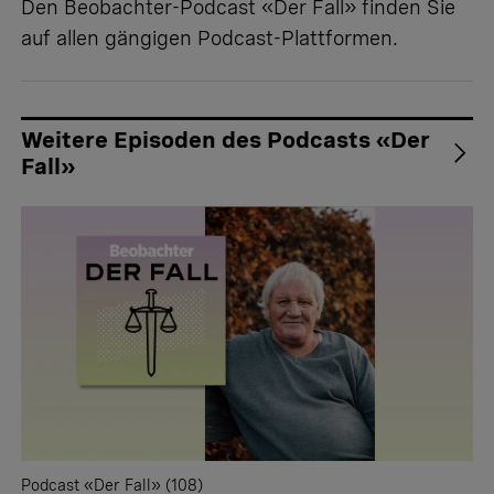
Den Beobachter-Podcast «Der Fall» finden Sie
auf allen gängigen Podcast-Plattformen.
Weitere Episoden des Podcasts «Der
Fall»
Podcast «Der Fall» (108)