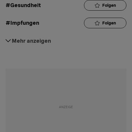
#Gesundheit
Folgen
#Impfungen
Folgen
#Podcast
Mehr anzeigen
Folgen