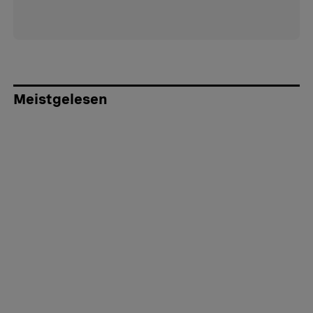
Meistgelesen