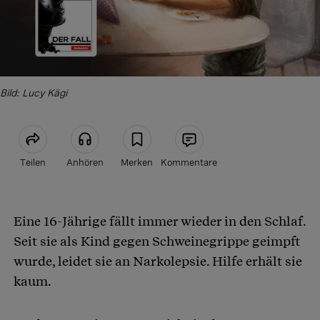
Bild: Lucy Kägi
Teilen
Anhören
Merken
Kommentare
Artikel teilen
Eine 16-Jährige fällt immer wieder in den Schlaf.
Seit sie als Kind gegen Schweinegrippe geimpft
wurde, leidet sie an Narkolepsie. Hilfe erhält sie
kaum.