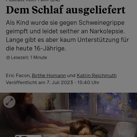
Dem Schlaf ausgeliefert
Als Kind wurde sie gegen Schweinegrippe
geimpft und leidet seither an Narkolepsie.
Lange gibt es aber kaum Unterstützung für
die heute 16-Jährige.
Lesezeit: 1 Minute
Eric Facon
,
Birthe Homann
und
Katrin Reichmuth
Veröffentlicht
am 7. Juli 2023 - 15:40 Uhr