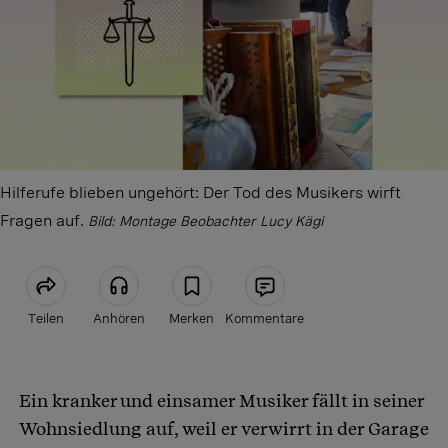
Hilferufe blieben ungehört: Der Tod des Musikers wirft
Fragen auf.
Bild: Montage Beobachter Lucy Kägi
Teilen
Anhören
Merken
Kommentare
Artikel teilen
Ein kranker und einsamer Musiker fällt in seiner
Wohnsiedlung auf, weil er verwirrt in der Garage