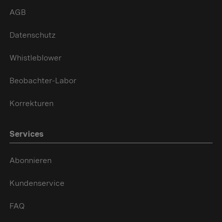
AGB
Datenschutz
Whistleblower
Beobachter-Labor
Korrekturen
Services
Abonnieren
Kundenservice
FAQ