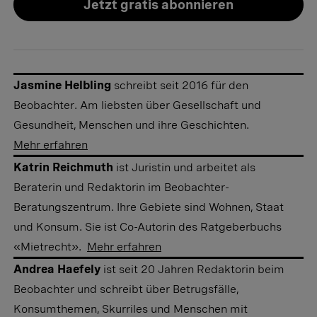
Jetzt gratis abonnieren
Jasmine Helbling
schreibt seit 2016 für den
Beobachter. Am liebsten über Gesellschaft und
Gesundheit, Menschen und ihre Geschichten.
Mehr erfahren
Katrin Reichmuth
ist Juristin und arbeitet als
Beraterin und Redaktorin im Beobachter-
Beratungszentrum. Ihre Gebiete sind Wohnen, Staat
und Konsum. Sie ist Co-Autorin des Ratgeberbuchs
«Mietrecht».
Mehr erfahren
Andrea Haefely
ist seit 20 Jahren Redaktorin beim
Beobachter und schreibt über Betrugsfälle,
Konsumthemen, Skurriles und Menschen mit