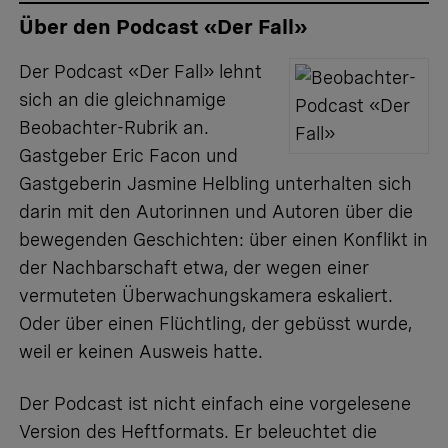
Über den Podcast «Der Fall»
Der
Podcast «Der Fall»
lehnt
sich an die gleichnamige
Beobachter-Rubrik an.
Gastgeber Eric Facon und
Gastgeberin Jasmine Helbling unterhalten sich
darin mit den Autorinnen und Autoren über die
bewegenden Geschichten: über einen Konflikt in
der Nachbarschaft etwa, der wegen einer
vermuteten Überwachungskamera eskaliert.
Oder über einen Flüchtling, der gebüsst wurde,
weil er keinen Ausweis hatte.
Der Podcast ist nicht einfach eine vorgelesene
Version des Heftformats. Er beleuchtet die