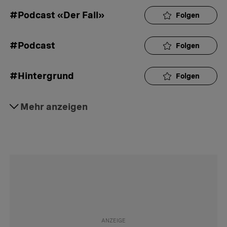
#Podcast «Der Fall»
Folgen
#Podcast
Folgen
#Hintergrund
Folgen
#Justiz
Mehr anzeigen
Folgen
#Todesfall
Folgen