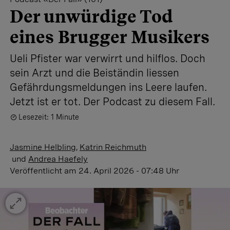
Der unwürdige Tod
eines Brugger Musikers
Ueli Pfister war verwirrt und hilflos. Doch
sein Arzt und die Beiständin liessen
Gefährdungsmeldungen ins Leere laufen.
Jetzt ist er tot. Der Podcast zu diesem Fall.
Lesezeit: 1 Minute
Jasmine Helbling
,
Katrin Reichmuth
und
Andrea Haefely
Veröffentlicht
am 24. April 2026 - 07:48 Uhr