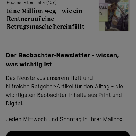
Podcast «Der Fall» (107)
Eine Million weg – wie ein
Rentner auf eine
Betrugsmasche hereinfällt
Der Beobachter-Newsletter – wissen,
was wichtig ist.
Das Neuste aus unserem Heft und
hilfreiche Ratgeber-Artikel für den Alltag – die
wichtigsten Beobachter-Inhalte aus Print und
Digital.
Jeden Mittwoch und Sonntag in Ihrer Mailbox.