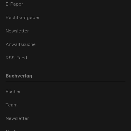
E-Paper
Rechtsratgeber
Newsletter
Anwaltssuche
RSS-Feed
Buchverlag
Bücher
Team
Newsletter