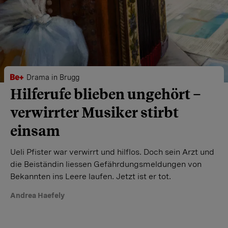
Drama in Brugg
Hilferufe blieben ungehört –
verwirrter Musiker stirbt
einsam
Ueli Pfister war verwirrt und hilflos. Doch sein Arzt und
die Beiständin liessen Gefährdungsmeldungen von
Bekannten ins Leere laufen. Jetzt ist er tot.
Andrea Haefely