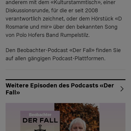
anderem mit dem «Kulturstammtisch», einer
Diskussionsrunde, für die er seit 2008
verantwortlich zeichnet, oder dem Hörstück «D
Rosmarie und mir» über den bekannten Song
von Polo Hofers Band Rumpelstilz.
Den Beobachter-Podcast «Der Fall» finden Sie
auf allen gängigen Podcast-Plattformen.
Weitere Episoden des Podcasts «Der
Fall»