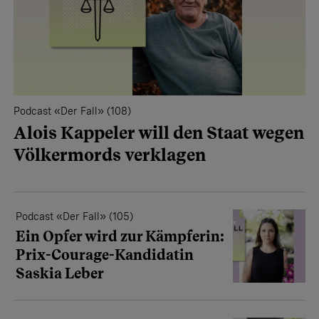
Podcast «Der Fall» (108)
Alois Kappeler will den Staat wegen
Völkermords verklagen
Podcast «Der Fall» (105)
Ein Opfer wird zur Kämpferin:
Prix-Courage-Kandidatin
Saskia Leber