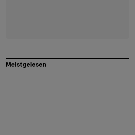
Meistgelesen