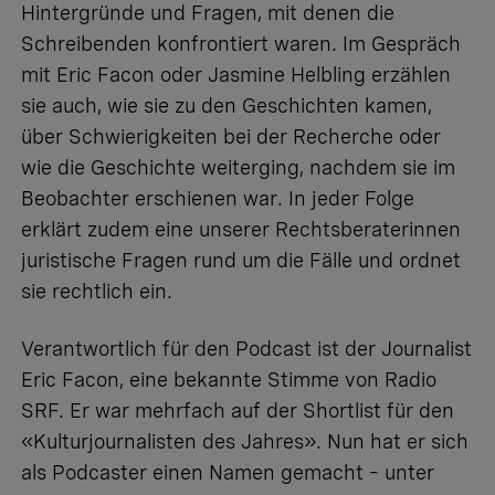
Hintergründe und Fragen, mit denen die
Schreibenden konfrontiert waren. Im Gespräch
mit Eric Facon oder Jasmine Helbling erzählen
sie auch, wie sie zu den Geschichten kamen,
über Schwierigkeiten bei der Recherche oder
wie die Geschichte weiterging, nachdem sie im
Beobachter erschienen war. In jeder Folge
erklärt zudem eine unserer Rechtsberaterinnen
juristische Fragen rund um die Fälle und ordnet
sie rechtlich ein.
Verantwortlich für den Podcast ist der Journalist
Eric Facon, eine bekannte Stimme von Radio
SRF. Er war mehrfach auf der Shortlist für den
«Kulturjournalisten des Jahres». Nun hat er sich
als Podcaster einen Namen gemacht – unter