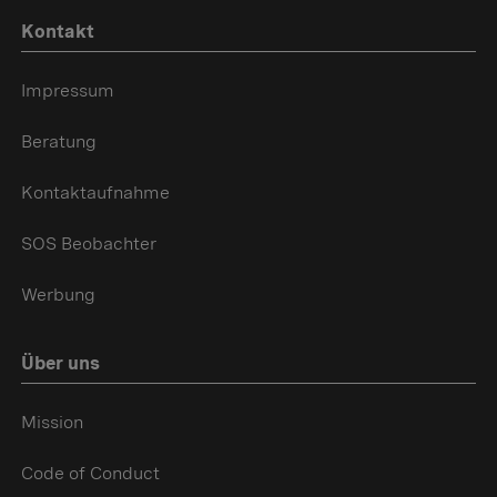
Kontakt
Impressum
Beratung
Kontaktaufnahme
SOS Beobachter
Werbung
Über uns
Mission
Code of Conduct