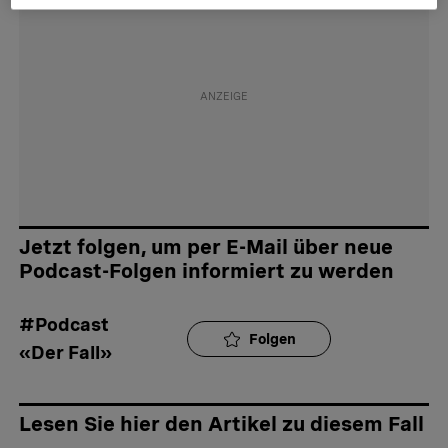
Jetzt folgen, um per E-Mail über neue
Podcast-Folgen informiert zu werden
#Podcast 
Folgen
«Der Fall»
Lesen Sie hier den Artikel zu diesem Fall