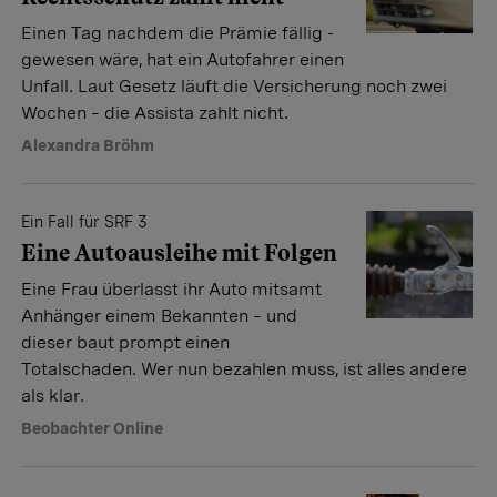
Einen Tag nachdem die Prämie fällig ­
gewesen wäre, hat ein Autofahrer einen
Unfall. Laut Gesetz läuft die ­Versicherung noch zwei
Wochen – die Assista zahlt nicht.
Alexandra Bröhm
Ein Fall für SRF 3
Eine Autoausleihe mit Folgen
Eine Frau überlasst ihr Auto mitsamt
Anhänger einem Bekannten – und
dieser baut prompt einen
Totalschaden. Wer nun bezahlen muss, ist alles andere
als klar.
Beobachter Online