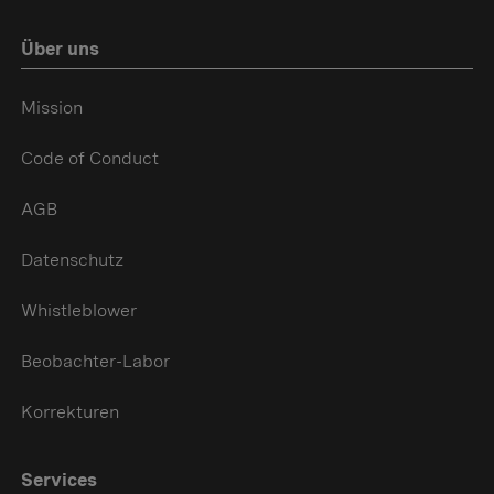
Über uns
Mission
Code of Conduct
AGB
Datenschutz
Whistleblower
Beobachter-Labor
Korrekturen
Services