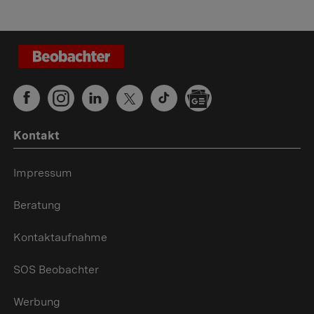
Kontakt
Impressum
Beratung
Kontaktaufnahme
SOS Beobachter
Werbung