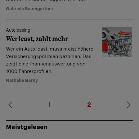
Gabriela Baumgartner
Autoleasing
Wer least, zahlt mehr
Wer ein Auto least, muss meist höhere
Versicherungsprämien bezahlen. Das
zeigt eine Prämienauswertung von
1000 Fahrerprofilen.
Nathalie Garny
1
2
Meistgelesen