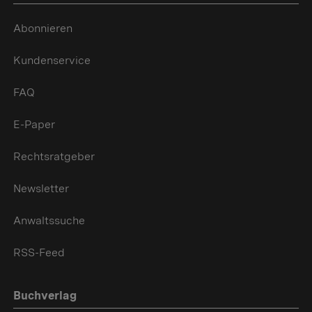
Abonnieren
Kundenservice
FAQ
E-Paper
Rechtsratgeber
Newsletter
Anwaltssuche
RSS-Feed
Buchverlag