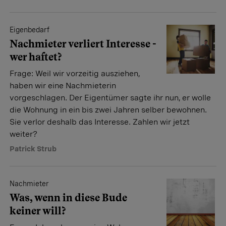
Eigenbedarf
Nachmieter verliert Interesse -
wer haftet?
Frage: Weil wir vorzeitig ausziehen,
haben wir eine Nachmieterin
vorgeschlagen. Der Eigentümer sagte ihr nun, er wolle
die Wohnung in ein bis zwei Jahren selber bewohnen.
Sie verlor deshalb das Interesse. Zahlen wir jetzt
weiter?
Patrick Strub
Nachmieter
Was, wenn in diese Bude
keiner will?