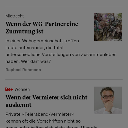
Mietrecht
Wenn der WG-Partner eine
Zumutung ist
In einer Wohngemeinschaft treffen
Leute aufeinander, die total
unterschiedliche Vorstellungen von Zusammenleben
haben. Wer darf was?
Raphael Rehmann
Wohnen
Wenn der Vermieter sich nicht
auskennt
Private «Feierabend-Vermieter»
kennen oft die Vorschriften nicht so
genau oder halten sich nicht daran. Hier die