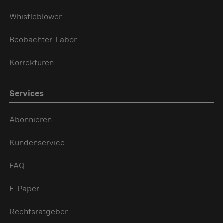
Whistleblower
Beobachter-Labor
Korrekturen
Services
Abonnieren
Kundenservice
FAQ
E-Paper
Rechtsratgeber