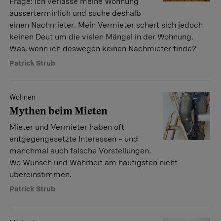
Frage: Ich verlasse meine Wohnung
ausserterminlich und suche deshalb
einen Nachmieter. Mein Vermieter schert sich jedoch
keinen Deut um die vielen Mängel in der Wohnung.
Was, wenn ich deswegen keinen Nachmieter finde?
Patrick Strub
Wohnen
Mythen beim Mieten
Mieter und Vermieter haben oft
entgegengesetzte Interessen – und
manchmal auch falsche Vorstellungen.
Wo Wunsch und Wahrheit am häufigsten nicht
übereinstimmen.
Patrick Strub