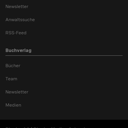
Newsletter
Anwaltssuche
RSS-Feed
Buchverlag
Bücher
Team
Newsletter
Medien