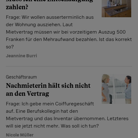
zahlen?
Frage: Wir wollen ausserterminlich aus
der Wohnung ausziehen. Laut
Mietvertrag müssen wir bei vorzeitigem Auszug 500
Franken für den Mehraufwand bezahlen. Ist das korrekt
so?
Jeannine Burri
Geschäftsraum
Nachmieterin hält sich nicht
an den Vertrag
Frage: Ich gebe mein Coiffuregeschäft
auf. Eine Berufskollegin hat den
Mietvertrag und das Inventar übernommen. Letzteres
will sie jetzt nicht mehr. Was soll ich tun?
Nicole Müller