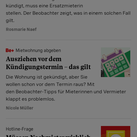
kündigt, muss eine Ersatzmieterin
stellen. Der Beobachter zeigt, was in einem solchen Fall
gilt.
Rosmarie Naef
Mietwohnung abgeben
Ausziehen vor dem
Kündigungstermin – das gilt
Die Wohnung ist gekündigt, aber Sie
wollen schon vor dem Termin raus? Mit
den Beobachter-Tipps für Mieterinnen und Vermieter
klappt es problemlos.
Nicole Müller
Hotline-Frage