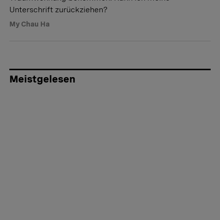
Unterschrift zurückziehen?
My Chau Ha
Meistgelesen