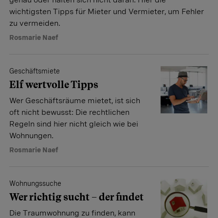
wichtigsten Tipps für Mieter und Vermieter, um Fehler
zu vermeiden.
Rosmarie Naef
Geschäftsmiete
Elf wertvolle Tipps
Wer Geschäftsräume mietet, ist sich
oft nicht bewusst: Die rechtlichen
Regeln sind hier nicht gleich wie bei
Wohnungen.
Rosmarie Naef
Wohnungssuche
Wer richtig sucht – der findet
Die Traumwohnung zu finden, kann