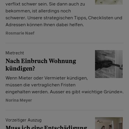
verflixt schwer sein. Sie dann auch zu
bekommen, ist allerdings noch
schwerer. Unsere strategischen Tipps, Checklisten und
Adressen können Ihnen dabei helfen.
Rosmarie Naef
Mietrecht
Nach Einbruch Wohnung
kündigen?
Wenn Mieter oder Vermieter kündigen,
müssen die vertraglichen Fristen
eingehalten werden. Ausser es gibt «wichtige Gründe».
Norina Meyer
Vorzeitiger Auszug
Muss ich eine Entschädigung