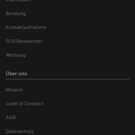
Beratung
Kontaktaufnahme
SOS Beobachter
Werbung
Über uns
Mission
Code of Conduct
AGB
Datenschutz