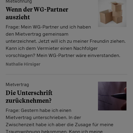
Mietwohnung
Wenn der WG-Partner
auszieht
Frage: Mein WG-Partner und ich haben
den Mietvertrag gemeinsam
unterzeichnet. Jetzt will ich zu meiner Freundin ziehen.
Kann ich dem Vermieter einen Nachfolger
vorschlagen? Mein WG-Partner wäre einverstanden.
Nathalie Hirsiger
Mietvertrag
Die Unterschrift
zurücknehmen?
Frage: Gestern habe ich einen
Mietvertrag unterschrieben. In der
Zwischenzeit habe ich aber die Zusage für meine
Traumwohnung bekommen. Kann ich meine