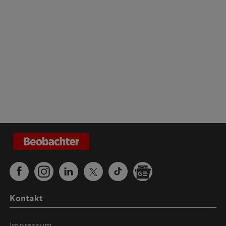
Kontakt
Impressum