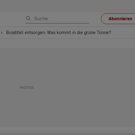
Abonnieren
Bioabfall entsorgen: Was kommt in die grüne Tonne?