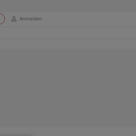
Anmelden