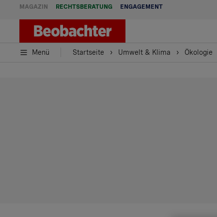
MAGAZIN
RECHTSBERATUNG
ENGAGEMENT
Menü
Startseite
Umwelt & Klima
Ökologie