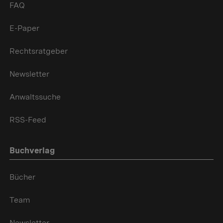
FAQ
E-Paper
Rechtsratgeber
Newsletter
Anwaltssuche
RSS-Feed
Buchverlag
Bücher
Team
Newsletter