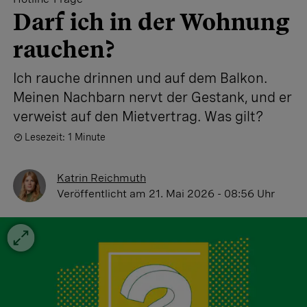
Darf ich in der Wohnung
rauchen?
Ich rauche drinnen und auf dem Balkon.
Meinen Nachbarn nervt der ­Gestank, und er
verweist auf den ­Mietvertrag. Was gilt?
Lesezeit: 1 Minute
Katrin Reichmuth
Veröffentlicht
am 21. Mai 2026 - 08:56 Uhr