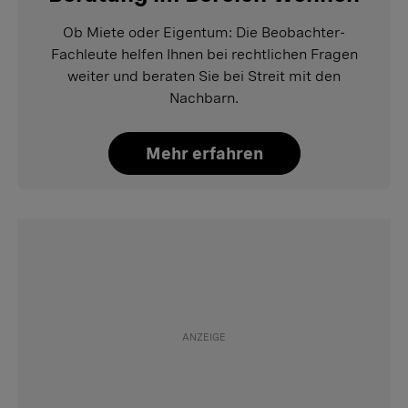
Ob Miete oder Eigentum: Die Beobachter-
Fachleute helfen Ihnen bei rechtlichen Fragen
weiter und beraten Sie bei Streit mit den
Nachbarn.
Mehr erfahren