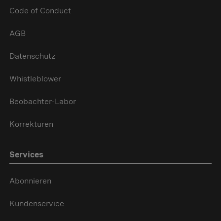
Code of Conduct
AGB
Datenschutz
Whistleblower
Beobachter-Labor
Korrekturen
Services
Abonnieren
Kundenservice