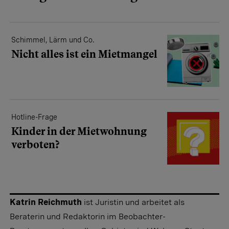
Schimmel, Lärm und Co.
Nicht alles ist ein Mietmangel
Hotline-Frage
Kinder in der Mietwohnung
verboten?
Katrin Reichmuth
ist Juristin und arbeitet als
Beraterin und Redaktorin im Beobachter-