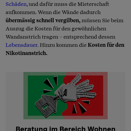
Schäden
, und dafür muss die Mieterschaft
aufkommen. Wenn die Wände dadurch
übermässig schnell vergilben,
müssen Sie beim
Auszug die Kosten für den gewöhnlichen
Wandanstrich tragen – entsprechend dessen
Lebensdauer
. Hinzu kommen die
Kosten für den
Nikotinanstrich.
Beratung im Bereich Wohnen