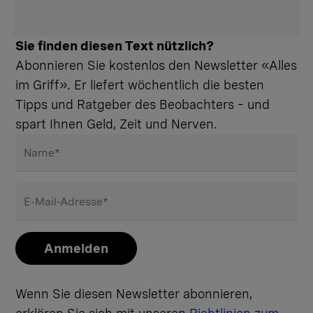
Sie finden diesen Text nützlich?
Abonnieren Sie kostenlos den Newsletter «Alles
im Griff». Er liefert wöchentlich die besten
Tipps und Ratgeber des Beobachters – und
spart Ihnen Geld, Zeit und Nerven.
Name
*
E-Mail-Adresse
*
Anmelden
Wenn Sie diesen Newsletter abonnieren,