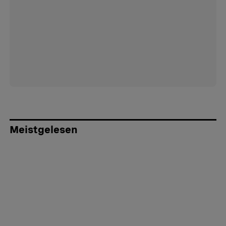
Meistgelesen