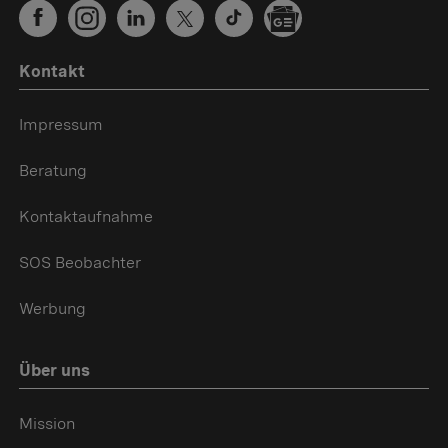
Kontakt
Impressum
Beratung
Kontaktaufnahme
SOS Beobachter
Werbung
Über uns
Mission