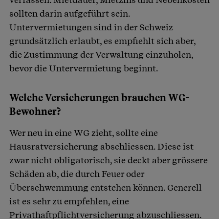
sollten darin aufgeführt sein.
Untervermietungen sind in der Schweiz
grundsätzlich erlaubt, es empfiehlt sich aber,
die Zustimmung der Verwaltung einzuholen,
bevor die Untervermietung beginnt.
Welche Versicherungen brauchen WG-
Bewohner?
Wer neu in eine WG zieht, sollte eine
Hausratversicherung abschliessen. Diese ist
zwar nicht obligatorisch, sie deckt aber grössere
Schäden ab, die durch Feuer oder
Überschwemmung entstehen können. Generell
ist es sehr zu empfehlen, eine
Privathaftpflichtversicherung abzuschliessen.