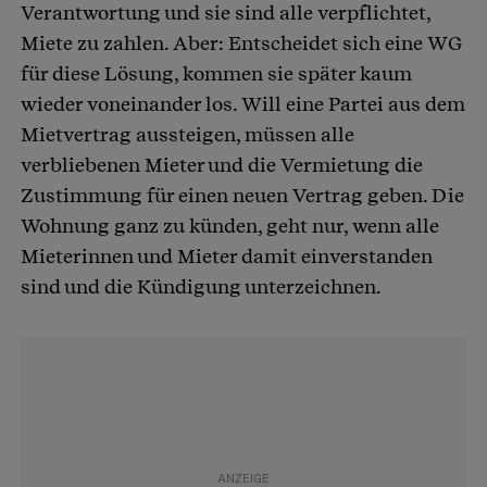
Verantwortung und sie sind alle verpflichtet,
Miete zu zahlen. Aber: Entscheidet sich eine WG
für diese Lösung, kommen sie später kaum
wieder voneinander los. Will eine Partei aus dem
Mietvertrag aussteigen, müssen alle
verbliebenen Mieter und die Vermietung die
Zustimmung für einen neuen Vertrag geben. Die
Wohnung ganz zu künden, geht nur, wenn alle
Mieterinnen und Mieter damit einverstanden
sind und die Kündigung unterzeichnen.