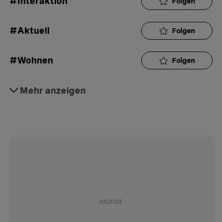
#Interaktion
Folgen
#Aktuell
Folgen
#Wohnen
Folgen
#Miete
Mehr anzeigen
Folgen
#Versicherungen
Folgen