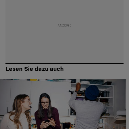
Lesen Sie dazu auch