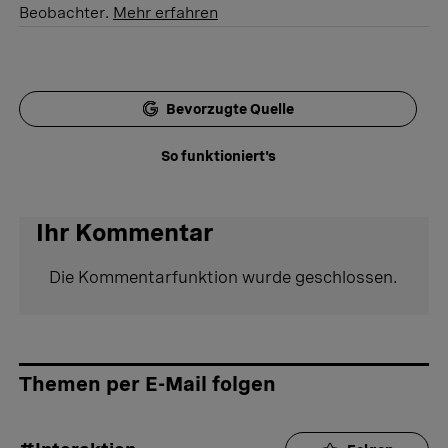
Beobachter.
Mehr erfahren
Bevorzugte Quelle
So funktioniert's
Ihr Kommentar
Die Kommentarfunktion wurde geschlossen.
Themen per E-Mail folgen