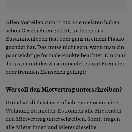
Allen Vorteilen zum Trotz: Die meisten haben
schon Geschichten gehört, in denen das
Zusammenleben fast oder ganz in einem Fiasko
geendet hat. Das muss nicht sein, wenn man ein
paar wichtige formale Punkte beachtet. Ein paar
Tipps, damit das Zusammenleben mit Freunden
oder fremden Menschen gelingt:
Wer soll den Mietvertrag unterschreiben?
Grundsätzlich ist es einfach, gemeinsam eine
Wohnung zu mieten. Es können alle Mietenden
den Mietvertrag unterschreiben. Somit tragen
alle Mieterinnen und Mieter dieselbe