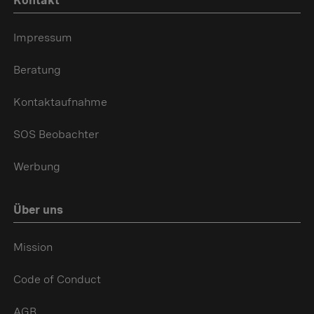
Kontakt
Impressum
Beratung
Kontaktaufnahme
SOS Beobachter
Werbung
Über uns
Mission
Code of Conduct
AGB