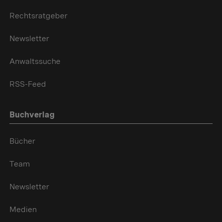
Rechtsratgeber
Newsletter
Anwaltssuche
RSS-Feed
Buchverlag
Bücher
Team
Newsletter
Medien