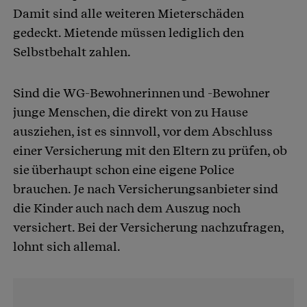
Damit sind alle weiteren Mieterschäden
gedeckt. Mietende müssen lediglich den
Selbstbehalt zahlen.
Sind die WG-Bewohnerinnen und -Bewohner
junge Menschen, die direkt von zu Hause
ausziehen, ist es sinnvoll, vor dem Abschluss
einer Versicherung mit den Eltern zu prüfen, ob
sie überhaupt schon eine eigene Police
brauchen. Je nach Versicherungsanbieter sind
die Kinder auch nach dem Auszug noch
versichert. Bei der Versicherung nachzufragen,
lohnt sich allemal.