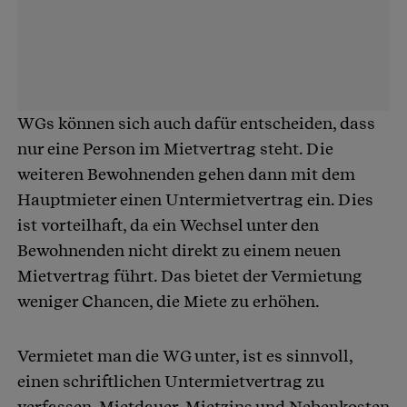
WGs können sich auch dafür entscheiden, dass
nur eine Person im Mietvertrag steht. Die
weiteren Bewohnenden gehen dann mit dem
Hauptmieter einen Untermietvertrag ein. Dies
ist vorteilhaft, da ein Wechsel unter den
Bewohnenden nicht direkt zu einem neuen
Mietvertrag führt. Das bietet der Vermietung
weniger Chancen, die Miete zu erhöhen.
Vermietet man die WG unter, ist es sinnvoll,
einen schriftlichen Untermietvertrag zu
verfassen. Mietdauer, Mietzins und Nebenkosten