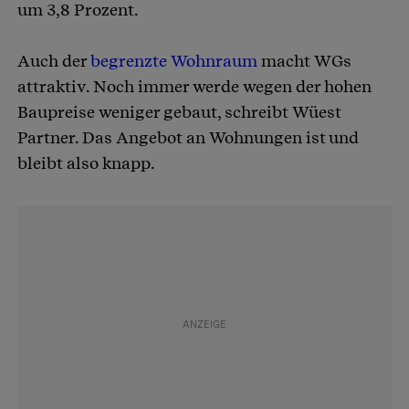
um 3,8 Prozent.
Auch der
begrenzte Wohnraum
macht WGs
attraktiv. Noch immer werde wegen der hohen
Baupreise weniger gebaut, schreibt Wüest
Partner. Das Angebot an Wohnungen ist und
bleibt also knapp.