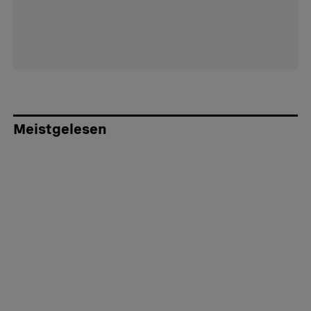
Meistgelesen