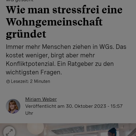
Wie man stressfrei eine
Wohngemeinschaft
gründet
Immer mehr Menschen ziehen in WGs. Das
kostet weniger, birgt aber mehr
Konfliktpotenzial. Ein Ratgeber zu den
wichtigsten Fragen.
Lesezeit: 2 Minuten
Miriam Weber
Veröffentlicht
am 30. Oktober 2023 - 15:57
Uhr