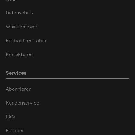
Datenschutz
Whistleblower
Beobachter-Labor
Korrekturen
Services
Abonnieren
Kundenservice
FAQ
E-Paper