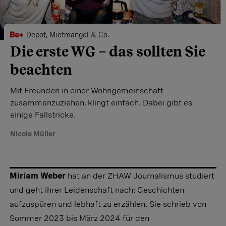
Depot, Mietmängel & Co.
Die erste WG – das sollten Sie
beachten
Mit Freunden in einer Wohngemeinschaft
zusammenzuziehen, klingt einfach. Dabei gibt es
einige Fallstricke.
Nicole Müller
Miriam Weber
hat an der ZHAW Journalismus studiert
und geht ihrer Leidenschaft nach: Geschichten
aufzuspüren und lebhaft zu erzählen. Sie schrieb von
Sommer 2023 bis März 2024 für den