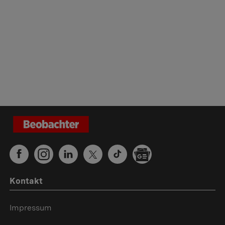
Kontakt
Impressum