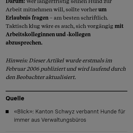
Darum:
Wer längerfristig seinen Hund zur
Arbeit mitnehmen will, sollte vorher
um
Erlaubnis fragen –
am besten schriftlich.
Taktisch klug wäre es auch, sich vorgängig
mit
Arbeitskolleginnen und ‑kollegen
abzusprechen.
Hinweis: Dieser Artikel wurde erstmals im
Februar 2006 publiziert und wird laufend durch
den Beobachter aktualisiert.
Quelle
«Blick»:
Kanton Schwyz verbannt Hunde für
immer aus Verwaltungsbüros