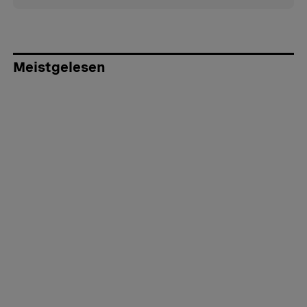
Meistgelesen