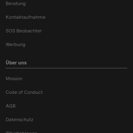
Beratung
Kontaktaufnahme
SOS Beobachter
Werbung
Über uns
Mission
Code of Conduct
AGB
Datenschutz