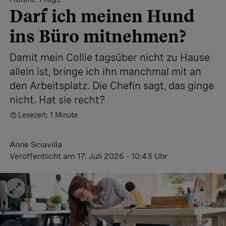
Darf ich meinen Hund
ins Büro mitnehmen?
Damit mein Collie tagsüber nicht zu Hause
allein ist, bringe ich ihn manchmal mit an
den Arbeitsplatz. Die Chefin sagt, das ginge
nicht. Hat sie recht?
Lesezeit: 1 Minute
Anne Sciavilla
Veröffentlicht
am 17. Juli 2026 - 10:43 Uhr