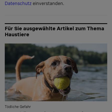
Datenschutz
einverstanden.
Für Sie ausgewählte Artikel zum Thema
Haustiere
Tödliche Gefahr