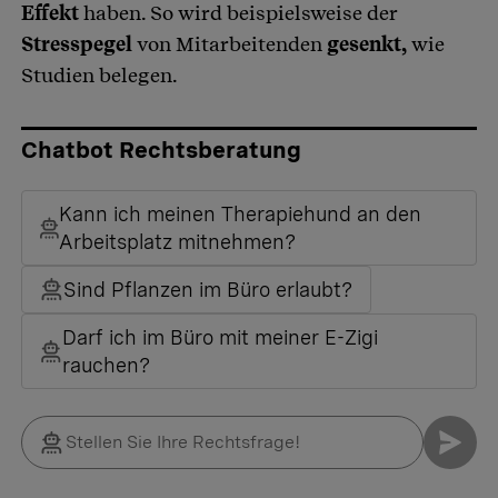
Effekt
haben. So wird beispielsweise der
Stresspegel
von Mitarbeitenden
gesenkt,
wie
Studien belegen.
Chatbot Rechtsberatung
Kann ich meinen Therapiehund an den
Arbeitsplatz mitnehmen?
Sind Pflanzen im Büro erlaubt?
Darf ich im Büro mit meiner E-Zigi
rauchen?