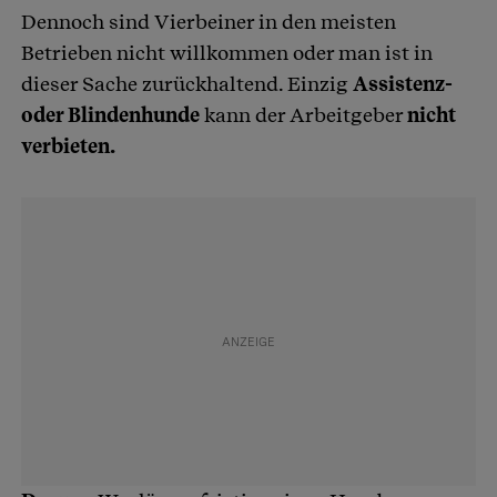
Dennoch sind Vierbeiner in den meisten
Betrieben nicht willkommen oder man ist in
dieser Sache zurückhaltend. Einzig
Assistenz-
oder Blindenhunde
kann der Arbeitgeber
nicht
verbieten.