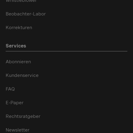
Whistleblower
Beobachter-Labor
Korrekturen
Services
Abonnieren
Kundenservice
FAQ
E-Paper
Rechtsratgeber
Newsletter