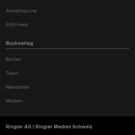
Anwaltssuche
RSS-Feed
Buchverlag
Bücher
Team
Newsletter
Medien
Ringier AG | Ringier Medien Schweiz