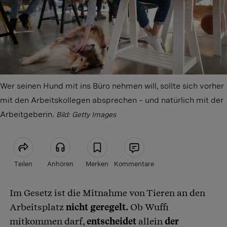
Wer seinen Hund mit ins Büro nehmen will, sollte sich vorher
mit den Arbeitskollegen absprechen – und natürlich mit der
Arbeitgeberin.
Bild: Getty Images
Teilen
Anhören
Merken
Kommentare
Im Gesetz ist die Mitnahme von Tieren an den
Artikel teilen
Arbeitsplatz
nicht geregelt.
Ob Wuffi
mitkommen darf,
entscheidet
allein
der