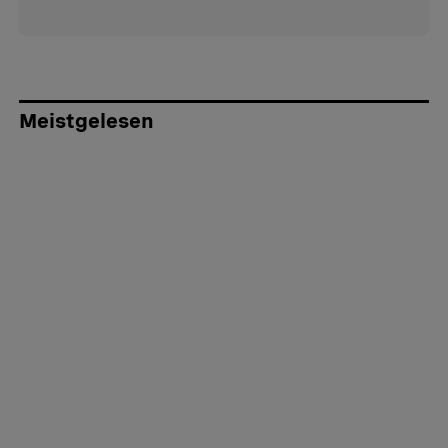
Meistgelesen