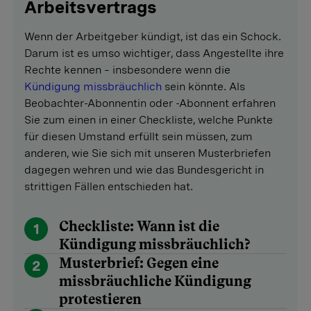
Arbeitsvertrags
Wenn der Arbeitgeber kündigt, ist das ein Schock.
Darum ist es umso wichtiger, dass Angestellte ihre
Rechte kennen – insbesondere wenn die
Kündigung missbräuchlich
sein könnte. Als
Beobachter-Abonnentin oder -Abonnent erfahren
Sie zum einen in einer Checkliste, welche Punkte
für diesen Umstand erfüllt sein müssen, zum
anderen, wie Sie sich mit unseren Musterbriefen
dagegen wehren und wie das Bundesgericht in
strittigen Fällen entschieden hat.
Checkliste: Wann ist die
1
Kündigung missbräuchlich?
Musterbrief: Gegen eine
2
missbräuchliche Kündigung
protestieren