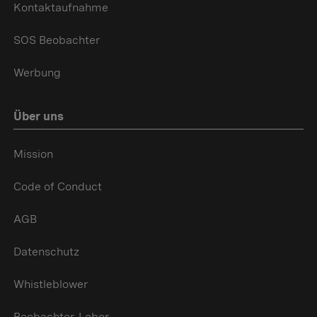
Kontaktaufnahme
SOS Beobachter
Werbung
Über uns
Mission
Code of Conduct
AGB
Datenschutz
Whistleblower
Beobachter-Labor