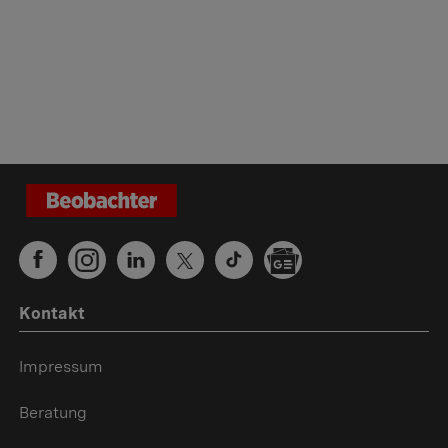
Kontakt
Impressum
Beratung