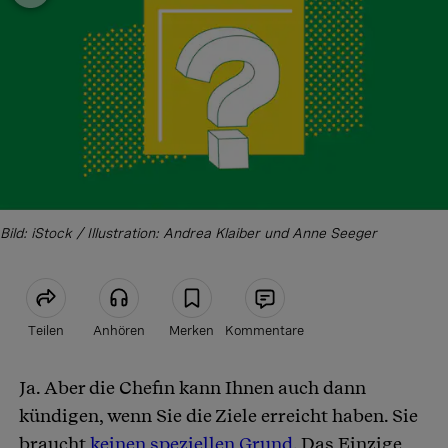
Bild: iStock / Illustration: Andrea Klaiber und Anne Seeger
Teilen
Anhören
Merken
Kommentare
Ja. Aber die Chefin kann Ihnen auch dann
Artikel teilen
kündigen, wenn Sie die Ziele erreicht haben. Sie
braucht
keinen speziellen Grund
. Das Einzige,