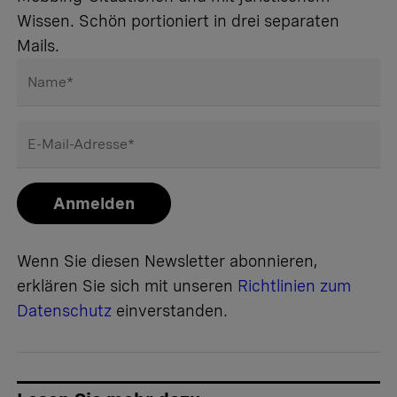
Wissen. Schön portioniert in drei separaten
Mails.
Name
*
E-Mail-Adresse
*
Anmelden
Wenn Sie diesen Newsletter abonnieren,
erklären Sie sich mit unseren
Richtlinien zum
Datenschutz
einverstanden.