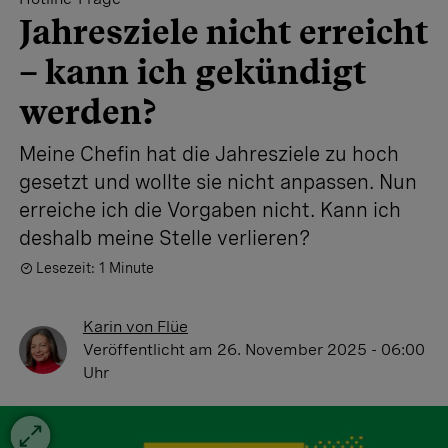
Jahresziele nicht erreicht
– kann ich gekündigt
werden?
Meine Chefin hat die Jahresziele zu hoch
gesetzt und wollte sie nicht anpassen. Nun
erreiche ich die Vorgaben nicht. Kann ich
deshalb meine Stelle verlieren?
Lesezeit: 1 Minute
Karin von Flüe
Veröffentlicht
am 26. November 2025 - 06:00
Uhr