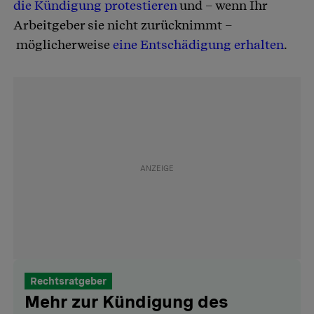
die Kündigung protestieren
und – wenn Ihr
Arbeitgeber sie nicht zurücknimmt –
möglicherweise
eine Entschädigung erhalten
.
Rechtsratgeber
Mehr zur Kündigung des