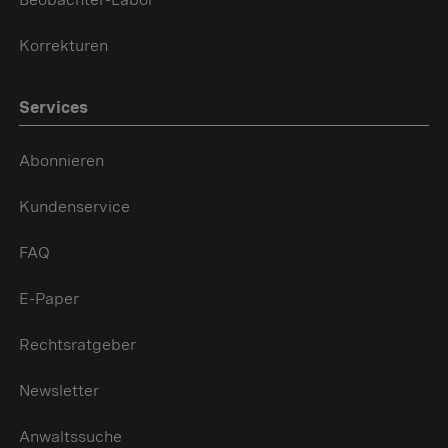
Korrekturen
Services
Abonnieren
Kundenservice
FAQ
E-Paper
Rechtsratgeber
Newsletter
Anwaltssuche