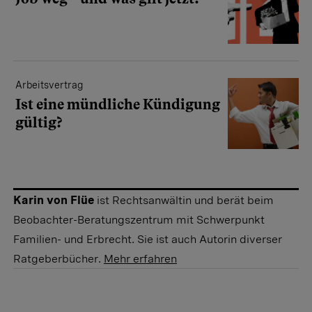
Arbeitsvertrag
Ist eine mündliche Kündigung
gültig?
Karin von Flüe
ist Rechtsanwältin und berät beim
Beobachter-Beratungszentrum mit Schwerpunkt
Familien- und Erbrecht. Sie ist auch Autorin diverser
Ratgeberbücher.
Mehr erfahren