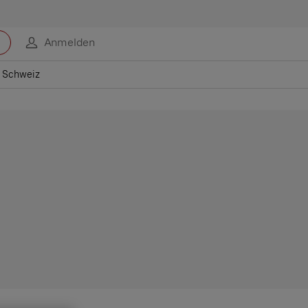
Anmelden
r Schweiz