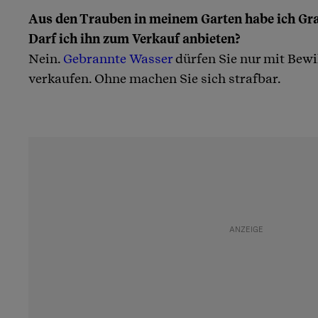
Aus den Trauben in meinem Garten habe ich Gr
Darf ich ihn zum Verkauf anbieten?
Nein.
Gebrannte Wasser
dürfen Sie nur mit Bewi
verkaufen. Ohne machen Sie sich strafbar.