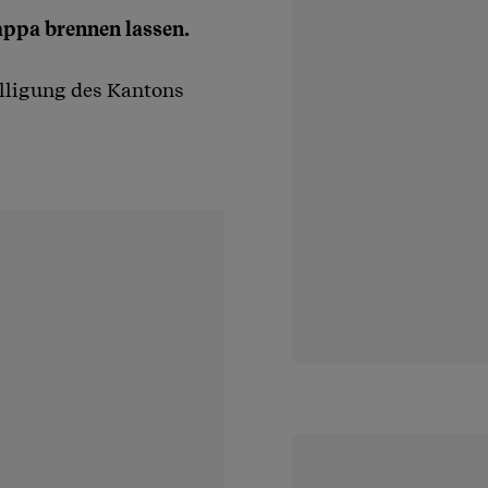
appa brennen lassen.
lligung des Kantons