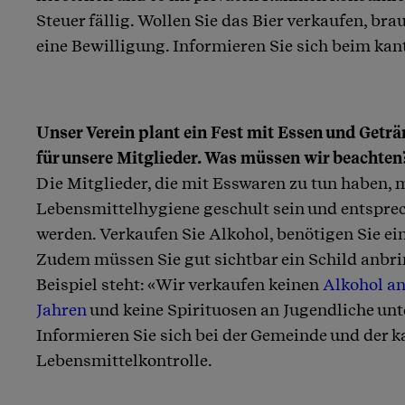
Steuer fällig. Wollen Sie das Bier verkaufen, br
eine Bewilligung. Informieren Sie sich beim kan
Unser Verein plant ein Fest mit Essen und Get
für unsere Mitglieder. Was müssen wir beachten
Die Mitglieder, die mit Esswaren zu tun haben, 
Lebensmittelhygiene geschult sein und entsprec
werden. Verkaufen Sie Alkohol, benötigen Sie e
Zudem müssen Sie gut sichtbar ein Schild anbr
Beispiel steht: «Wir verkaufen keinen
Alkohol an
Jahren
und keine Spirituosen an Jugendliche unte
Informieren Sie sich bei der Gemeinde und der 
Lebensmittelkontrolle.