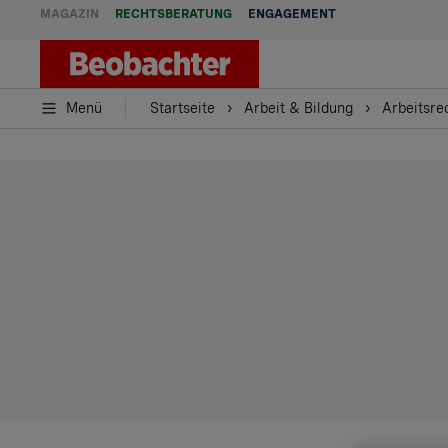
MAGAZIN
RECHTSBERATUNG
ENGAGEMENT
Menü
Startseite
Arbeit & Bildung
Arbeitsre