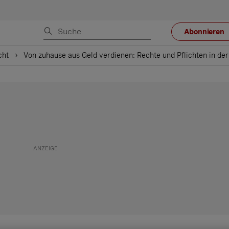
Abonnieren
cht
Von zuhause aus Geld verdienen: Rechte und Pflichten in de