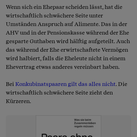
Wenn sich ein Ehepaar scheiden lässt, hat die
wirtschaftlich schwächere Seite unter
Umständen Anspruch auf Alimente. Das in der
AHV und in der Pensionskasse während der Ehe
gesparte Guthaben wird hälftig aufgeteilt. Auch
das während der Ehe erwirtschaftete Vermögen
wird halbiert, falls die Eheleute nicht in einem
Ehevertrag etwas anderes vereinbart haben.
Bei
Konkubinatspaaren gilt das alles nicht
. Die
wirtschaftlich schwächere Seite zieht den
Kürzeren.