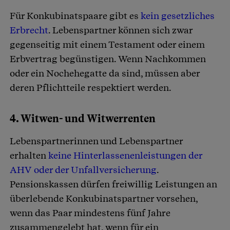
Für Konkubinatspaare gibt es
kein gesetzliches
Erbrecht
. Lebenspartner können sich zwar
gegenseitig mit einem Testament oder einem
Erbvertrag begünstigen. Wenn Nachkommen
oder ein Nochehegatte da sind, müssen aber
deren Pflichtteile respektiert werden.
4. Witwen- und Witwerrenten
Lebenspartnerinnen und Lebenspartner
erhalten
keine Hinterlassenenleistungen der
AHV oder der Unfallversicherung
.
Pensionskassen dürfen freiwillig Leistungen an
überlebende Konkubinatspartner vorsehen,
wenn das Paar mindestens fünf Jahre
zusammengelebt hat, wenn für ein