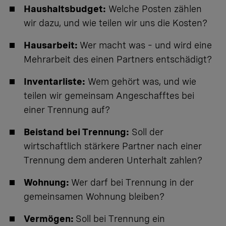
Haushaltsbudget:
Welche Posten zählen
wir dazu, und wie teilen wir uns die Kosten?
Hausarbeit:
Wer macht was – und wird eine
Mehrarbeit des einen Partners entschädigt?
Inventarliste:
Wem gehört was, und wie
teilen wir gemeinsam Angeschafftes bei
einer Trennung auf?
Beistand bei Trennung:
Soll der
wirtschaftlich stärkere Partner nach einer
Trennung dem anderen Unterhalt zahlen?
Wohnung:
Wer darf bei Trennung in der
gemeinsamen Wohnung bleiben?
Vermögen:
Soll bei Trennung ein