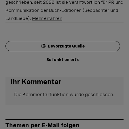
geschrieben, seit 2022 ist sie verantwortlich für PR und
Kommunikation der Buch-Editionen (Beobachter und
LandLiebe).
Mehr erfahren
Bevorzugte Quelle
So funktioniert's
Ihr Kommentar
Die Kommentarfunktion wurde geschlossen.
Themen per E-Mail folgen