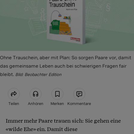
Ohne Trauschein, aber mit Plan: So sorgen Paare vor, damit
das gemeinsame Leben auch bei schwierigen Fragen fair
bleibt.
Bild: Beobachter Edition
Teilen
Anhören
Merken
Kommentare
Immer mehr Paare trauen sich: Sie gehen eine
Artikel teilen
«wilde Ehe» ein. Damit diese