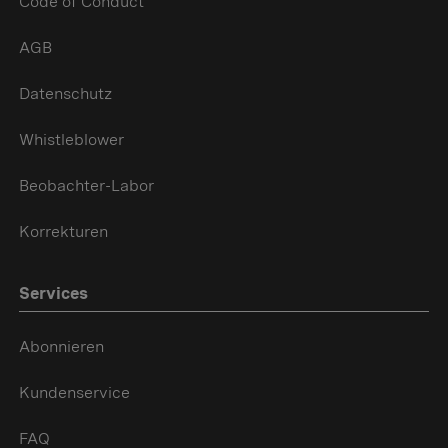
Code of Conduct
AGB
Datenschutz
Whistleblower
Beobachter-Labor
Korrekturen
Services
Abonnieren
Kundenservice
FAQ