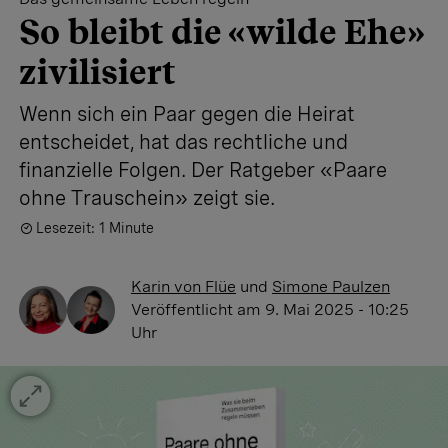
So bleibt die «wilde Ehe»
zivilisiert
Wenn sich ein Paar gegen die Heirat
entscheidet, hat das rechtliche und
finanzielle Folgen. Der Ratgeber «Paare
ohne Trauschein» zeigt sie.
Lesezeit: 1 Minute
Karin von Flüe
und
Simone Paulzen
Veröffentlicht
am 9. Mai 2025 - 10:25
Uhr