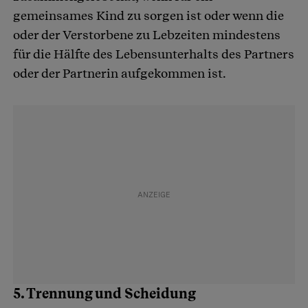
gemeinsames Kind zu sorgen ist oder wenn die
oder der Verstorbene zu Lebzeiten mindestens
für die Hälfte des Lebensunterhalts des Partners
oder der Partnerin aufgekommen ist.
5. Trennung und Scheidung