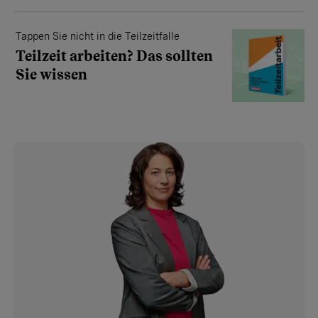
Tappen Sie nicht in die Teilzeitfalle
Teilzeit arbeiten? Das sollten
Sie wissen