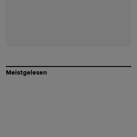
Meistgelesen