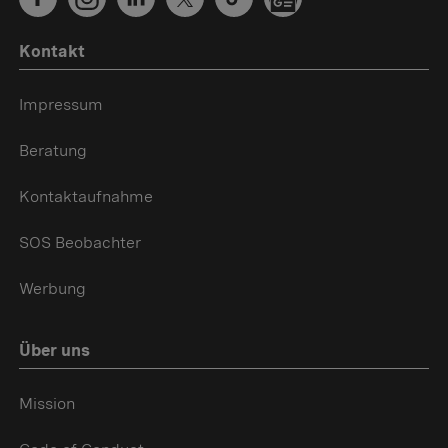
Kontakt
Impressum
Beratung
Kontaktaufnahme
SOS Beobachter
Werbung
Über uns
Mission