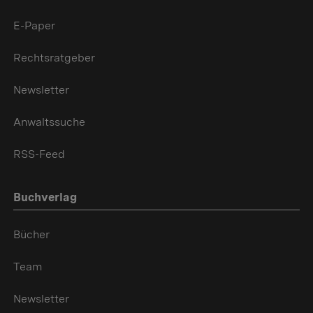
E-Paper
Rechtsratgeber
Newsletter
Anwaltssuche
RSS-Feed
Buchverlag
Bücher
Team
Newsletter