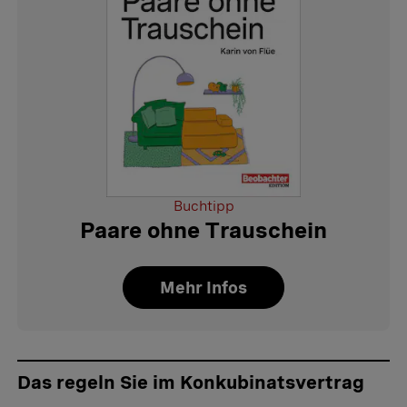
Buchtipp
Paare ohne Trauschein
Mehr Infos
Das regeln Sie im Konkubinatsvertrag