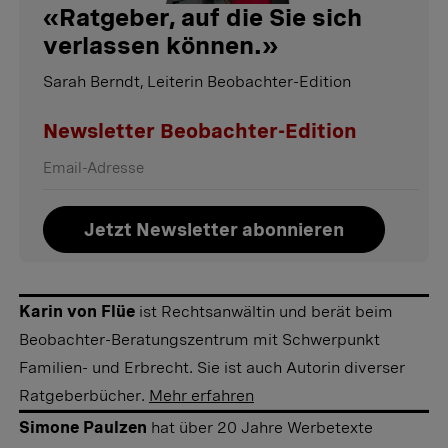
«
Ratgeber, auf die Sie sich
verlassen können.
»
Sarah Berndt, Leiterin Beobachter-Edition
Newsletter Beobachter-Edition
Jetzt Newsletter abonnieren
Karin von Flüe
ist Rechtsanwältin und berät beim
Beobachter-Beratungszentrum mit Schwerpunkt
Familien- und Erbrecht. Sie ist auch Autorin diverser
Ratgeberbücher.
Mehr erfahren
Simone Paulzen
hat über 20 Jahre Werbetexte