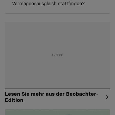
Vermögensausgleich stattfinden?
Lesen Sie mehr aus der Beobachter-
Edition