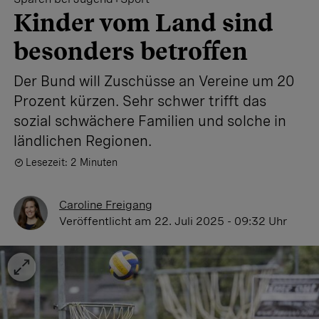
Kinder vom Land sind
besonders betroffen
Der Bund will Zuschüsse an Vereine um 20
Prozent kürzen. Sehr schwer trifft das
sozial schwächere Familien und solche in
ländlichen Regionen.
Lesezeit: 2 Minuten
Caroline Freigang
Veröffentlicht
am 22. Juli 2025 - 09:32 Uhr