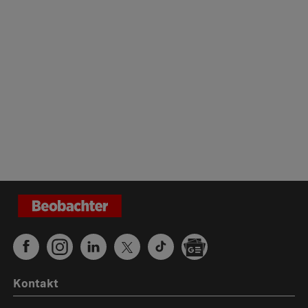
Kontakt