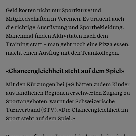
Geld kosten nicht nur Sportkurse und
Mitgliedschaften in Vereinen. Es braucht auch
die richtige Ausrüstung und Sportbekleidung.
Manchmal finden Aktivitäten nach dem
Training statt – man geht noch eine Pizza essen,
macht einen Ausflug mit den Teamkollegen.
«Chancengleichheit steht auf dem Spiel»
Mit den Kürzungen bei J+S hätten zudem Kinder
aus ländlichen Regionen erschwerten Zugang zu
Sportangeboten, warnt der Schweizerische
Turnverband (STV). «Die Chancengleichheit im
Sport steht auf dem Spiel.»