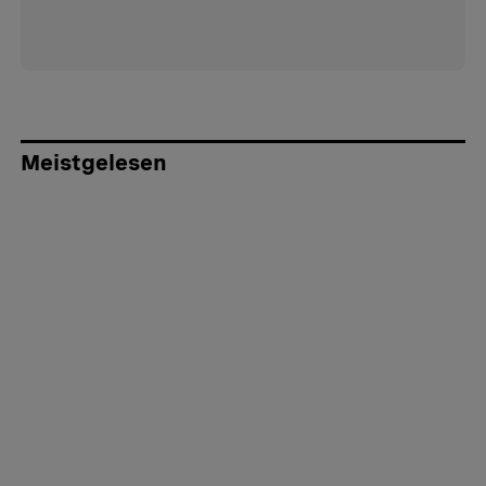
Meistgelesen