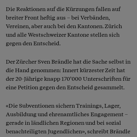
Die Reaktionen auf die Kürzungen fallen auf
breiter Front heftig aus – bei Verbänden,
Vereinen, aber auch bei den Kantonen. Zürich
und alle Westschweizer Kantone stellen sich
gegen den Entscheid.
Der Zürcher Sven Brändle hat die Sache selbst in
die Hand genommen: Innert kürzester Zeit hat
der 20-Jährige knapp 170’000 Unterschriften für
eine Petition gegen den Entscheid gesammelt.
«Die Subventionen sichern Trainings, Lager,
Ausbildung und ehrenamtliches Engagement –
gerade in ländlichen Regionen und bei sozial
benachteiligten Jugendlichen», schreibt Brändle