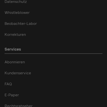
Datenschutz
Whistleblower
Beobachter-Labor
Korrekturen
Services
Abonnieren
Kundenservice
FAQ
E-Paper
Rechtsratgeber