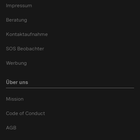
Impressum
Beratung
Kontaktaufnahme
SOS Beobachter
Werbung
Über uns
Mission
Code of Conduct
AGB