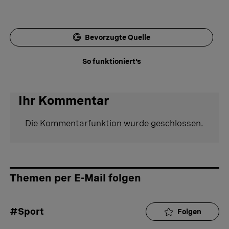
Bevorzugte Quelle
So funktioniert's
Ihr Kommentar
Die Kommentarfunktion wurde geschlossen.
Themen per E-Mail folgen
#Sport
Folgen