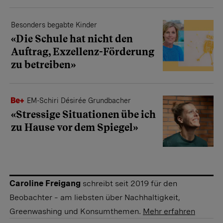
Besonders begabte Kinder
«Die Schule hat nicht den
Auftrag, Exzellenz-Förderung
zu betreiben»
EM-Schiri Désirée Grundbacher
«Stressige Situationen übe ich
zu Hause vor dem Spiegel»
Caroline Freigang
schreibt seit 2019 für den
Beobachter – am liebsten über Nachhaltigkeit,
Greenwashing und Konsumthemen.
Mehr erfahren