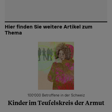
Hier finden Sie weitere Artikel zum
Thema
100’000 Betroffene in der Schweiz
Kinder im Teufelskreis der Armut