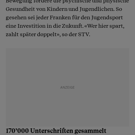
Bewegung fördere die psychische und physische
Gesundheit von Kindern und Jugendlichen. So
gesehen sei jeder Franken für den Jugendsport
eine Investition in die Zukunft. «Wer hier spart,
zahlt später doppelt», so der STV.
170’000 Unterschriften gesammelt