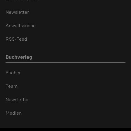
Newsletter
Anwaltssuche
RSS-Feed
Buchverlag
Bücher
Team
Newsletter
Medien