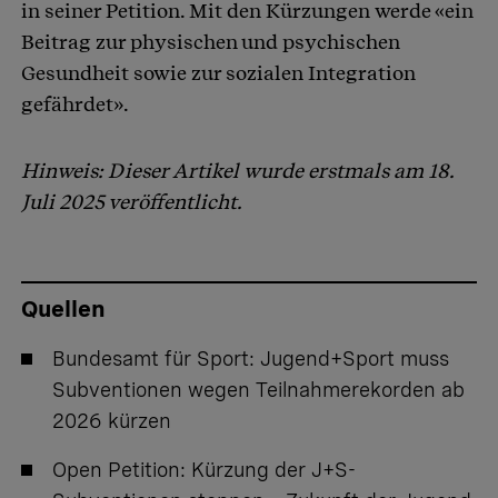
in seiner Petition. Mit den Kürzungen werde «ein
Beitrag zur physischen und psychischen
Gesundheit sowie zur sozialen Integration
gefährdet».
Hinweis: Dieser Artikel wurde erstmals am 18.
Juli 2025 veröffentlicht.
Quellen
Bundesamt für Sport:
Jugend+Sport muss
Subventionen wegen Teilnahmerekorden ab
2026 kürzen
Open Petition:
Kürzung der J+S-