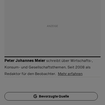
Peter Johannes Meier
schreibt über Wirtschafts-,
Konsum- und Gesellschaftsthemen. Seit 2008 als
Redaktor für den Beobachter.
Mehr erfahren
Bevorzugte Quelle