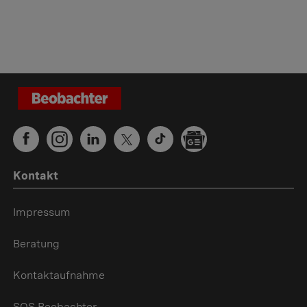
Kontakt
Impressum
Beratung
Kontaktaufnahme
SOS Beobachter