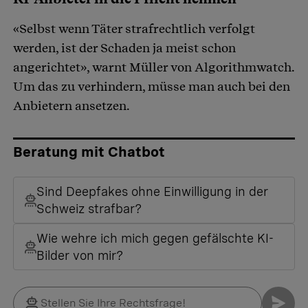
«Selbst wenn Täter strafrechtlich verfolgt
werden, ist der Schaden ja meist schon
angerichtet», warnt Müller von Algorithmwatch.
Um das zu verhindern, müsse man auch bei den
Anbietern ansetzen.
Beratung mit Chatbot
Sind Deepfakes ohne Einwilligung in der
Schweiz strafbar?
Wie wehre ich mich gegen gefälschte KI-
Bilder von mir?