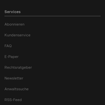
Services
Abonnieren
Kundenservice
FAQ
E-Paper
Rechtsratgeber
Newsletter
Anwaltssuche
RSS-Feed