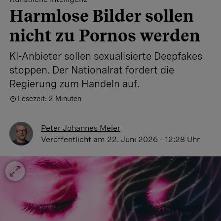
Harmlose Bilder sollen
nicht zu Pornos werden
KI-Anbieter sollen sexualisierte Deepfakes
stoppen. Der Nationalrat fordert die
Regierung zum Handeln auf.
Lesezeit: 2 Minuten
Peter Johannes Meier
Veröffentlicht
am 22. Juni 2026 - 12:28 Uhr