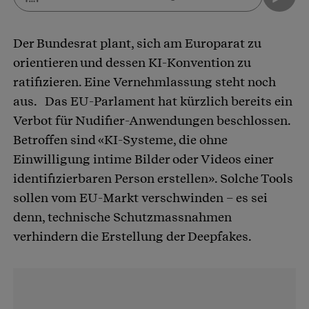
Der Bundesrat plant, sich am Europarat zu
orientieren und dessen KI-Konvention zu
ratifizieren. Eine Vernehmlassung steht noch
aus. Das EU-Parlament hat kürzlich bereits ein
Verbot für Nudifier-Anwendungen beschlossen.
Betroffen sind «KI-Systeme, die ohne
Einwilligung intime Bilder oder Videos einer
identifizierbaren Person erstellen». Solche Tools
sollen vom EU-Markt verschwinden – es sei
denn, technische Schutzmassnahmen
verhindern die Erstellung der Deepfakes.