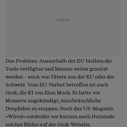
Das Problem: Ausserhalb der EU bleiben die
Tools verfügbar und können weiter genutzt
werden – auch von Tätern aus der EU oder der
Schweiz. Vom EU-Verbot betroffen ist auch
Grok, die KI von Elon Musk. Er hatte vor
Monaten angekündigt, missbräuchliche
Deepfakes zu stoppen. Doch das US-Magazin
«Wired» entdeckte vor kurzem noch Dutzende
solcher Bilder auf der Grok-Website.