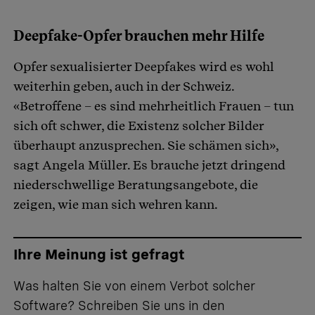
Deepfake-Opfer brauchen mehr Hilfe
Opfer sexualisierter Deepfakes wird es wohl
weiterhin geben, auch in der Schweiz.
«Betroffene – es sind mehrheitlich Frauen – tun
sich oft schwer, die Existenz solcher Bilder
überhaupt anzusprechen. Sie schämen sich»,
sagt Angela Müller. Es brauche jetzt dringend
niederschwellige Beratungsangebote, die
zeigen, wie man sich wehren kann.
Ihre Meinung ist gefragt
Was halten Sie von einem Verbot solcher
Software? Schreiben Sie uns
in den