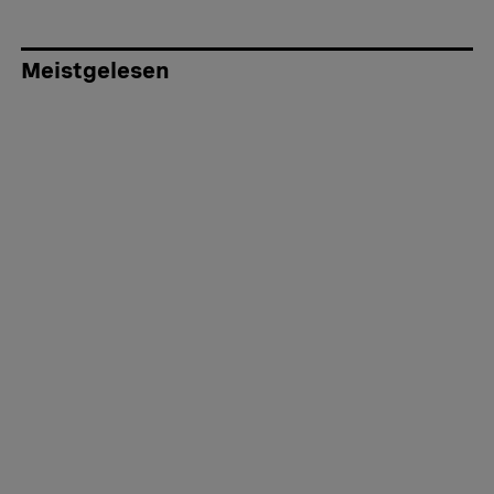
Meistgelesen