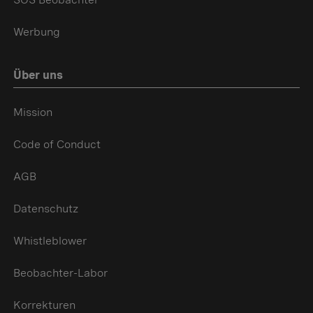
Werbung
Über uns
Mission
Code of Conduct
AGB
Datenschutz
Whistleblower
Beobachter-Labor
Korrekturen