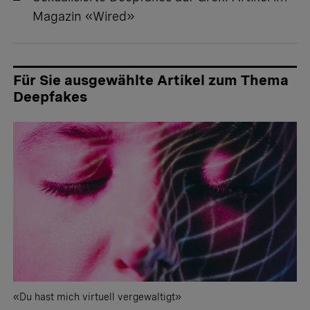
Magazin «Wired»
Für Sie ausgewählte Artikel zum Thema
Deepfakes
«Du hast mich virtuell vergewaltigt»