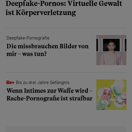
Deepfake-Pornos: Virtuelle Gewalt
ist Körperverletzung
Deepfake-Pornografie
Die missbrauchen Bilder von
mir – was tun?
Bis zu drei Jahre Gefängnis
Wenn Intimes zur Waffe wird –
Rache-Pornografie ist strafbar