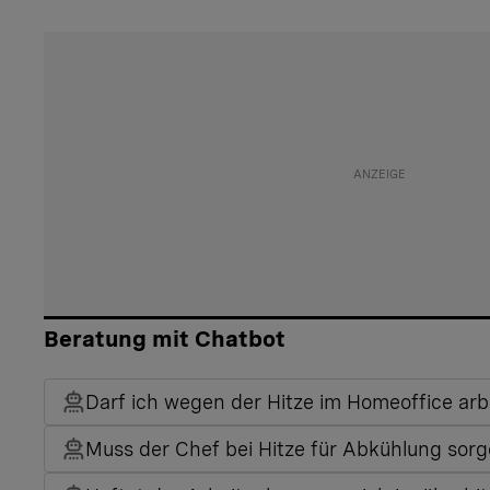
Beratung mit Chatbot
Darf ich wegen der Hitze im Homeoffice arb
Muss der Chef bei Hitze für Abkühlung sor