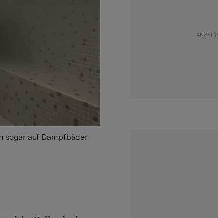
en sogar auf Dampfbäder