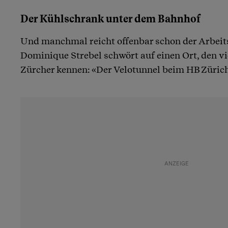
Der Kühlschrank unter dem Bahnhof
Und manchmal reicht offenbar schon der Arbeit
Dominique Strebel schwört auf einen Ort, den v
Zürcher kennen: «Der Velotunnel beim HB Zürich