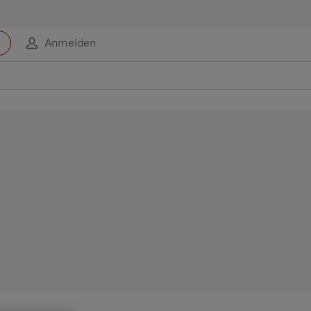
Anmelden