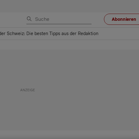
Abonnieren
 der Schweiz: Die besten Tipps aus der Redaktion