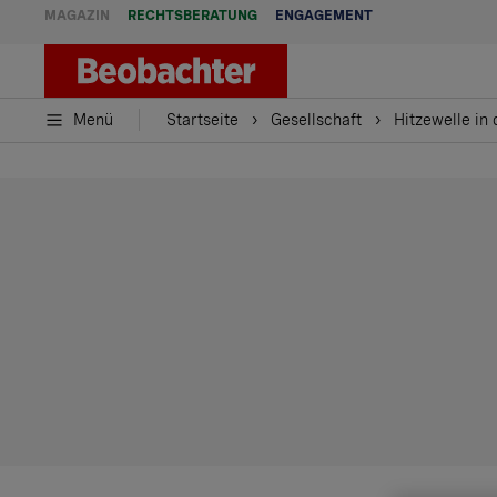
MAGAZIN
RECHTSBERATUNG
ENGAGEMENT
Menü
Startseite
Gesellschaft
Hitzewelle in