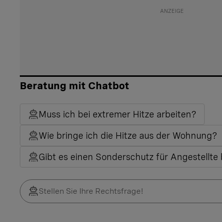
Beratung mit Chatbot
Muss ich bei extremer Hitze arbeiten?
Wie bringe ich die Hitze aus der Wohnung?
Gibt es einen Sonderschutz für Angestellte 