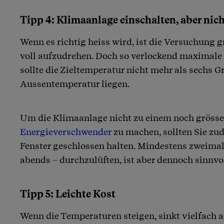
Tipp 4: Klimaanlage einschalten, aber nich
Wenn es richtig heiss wird, ist die Versuchung 
voll aufzudrehen. Doch so verlockend maximale
sollte die Zieltemperatur nicht mehr als sechs G
Aussentemperatur liegen.
Um die Klimaanlage nicht zu einem noch gröss
Energieverschwender
zu machen, sollten Sie zu
Fenster geschlossen halten. Mindestens zweimal
abends – durchzulüften, ist aber dennoch sinnvol
Tipp 5: Leichte Kost
Wenn die Temperaturen steigen, sinkt vielfach a