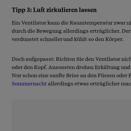
Tipp 3: Luft zirkulieren lassen
Ein Ventilator kann die Raumtemperatur zwar ni
durch die Bewegung allerdings erträglicher. Der
verdunstet schneller und kühlt so den Körper.
Doch aufgepasst: Richten Sie den Ventilator nich
oder den Kopf. Ansonsten drohen Erkältung un
Nur schon eine sanfte Brise an den Füssen oder 
Sommernacht
allerdings etwas erträglicher ma