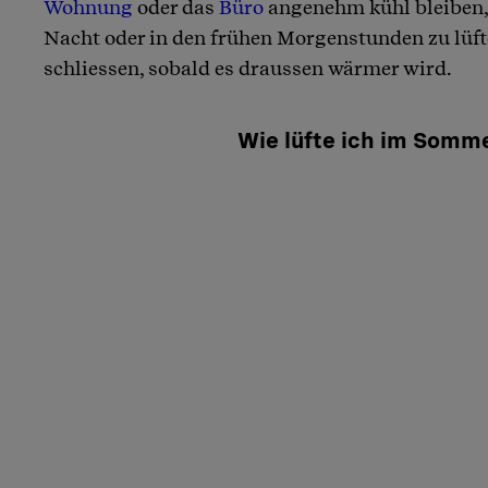
Wohnung
oder das
Büro
angenehm kühl bleiben, 
Nacht oder in den frühen Morgenstunden zu lüft
schliessen, sobald es draussen wärmer wird.
Wie lüfte ich im Somm