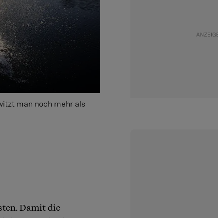
hwitzt man noch mehr als
ten. Damit die