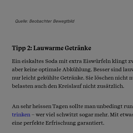
Quelle: Beobachter Bewegtbild
Tipp 2: Lauwarme Getränke
Ein eiskaltes Soda mit extra Eiswürfeln klingt z
aber keine optimale Abkühlung. Besser sind la
nur leicht gekühlte Getränke. Sie löschen nicht 
belasten auch den Kreislauf nicht zusätzlich.
An sehr heissen Tagen sollte man unbedingt run
trinken
– wer viel schwitzt sogar mehr. Mit etwa
eine perfekte Erfrischung garantiert.