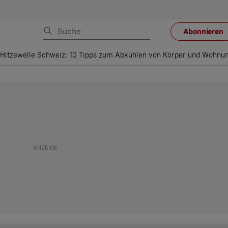
Abonnieren
Hitzewelle Schweiz: 10 Tipps zum Abkühlen von Körper und Wohnu