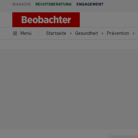
MAGAZIN
RECHTSBERATUNG
ENGAGEMENT
Menü
Startseite
Gesundheit
Prävention