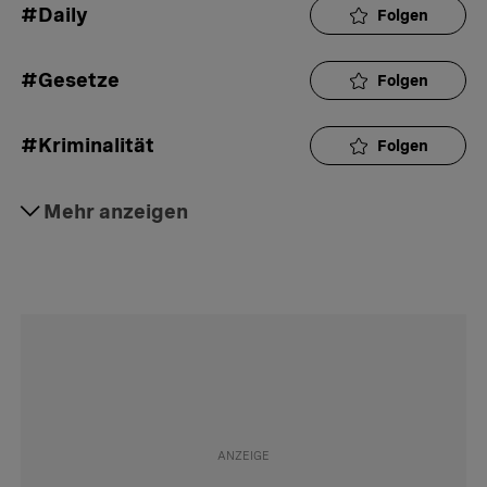
#Daily
Folgen
#Gesetze
Folgen
#Kriminalität
Folgen
#Aktuell
Mehr anzeigen
Folgen
#Medien
Folgen