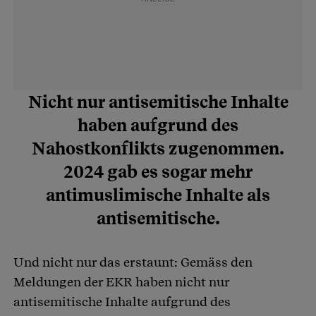
Nicht nur antisemitische Inhalte
haben aufgrund des
Nahostkonflikts zugenommen.
2024 gab es sogar mehr
antimuslimische Inhalte als
antisemitische.
Und nicht nur das erstaunt: Gemäss den
Meldungen der EKR haben nicht nur
antisemitische Inhalte aufgrund des