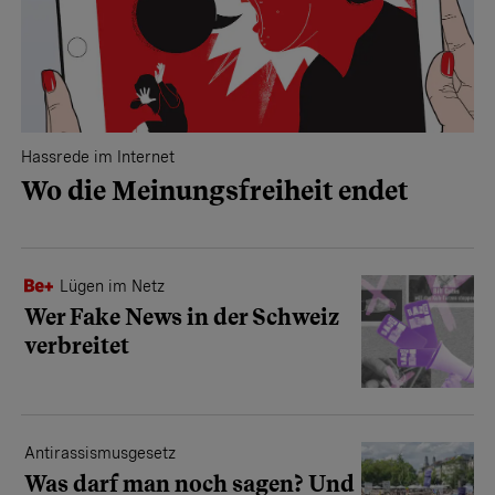
Hassrede im Internet
Wo die Meinungsfreiheit endet
Lügen im Netz
Wer Fake News in der Schweiz
verbreitet
Antirassismusgesetz
Was darf man noch sagen? Und