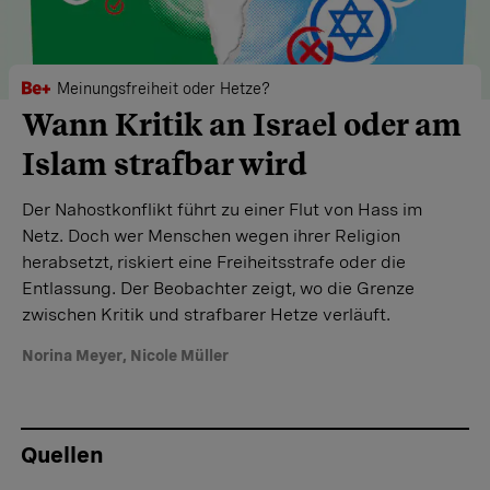
Meinungsfreiheit oder Hetze?
Wann Kritik an Israel oder am
Islam strafbar wird
Der Nahostkonflikt führt zu einer Flut von Hass im
Netz. Doch wer Menschen wegen ihrer Religion
herabsetzt, riskiert eine Freiheitsstrafe oder die
Entlassung. Der Beobachter zeigt, wo die Grenze
zwischen Kritik und strafbarer Hetze verläuft.
Norina Meyer
,
Nicole Müller
Quellen