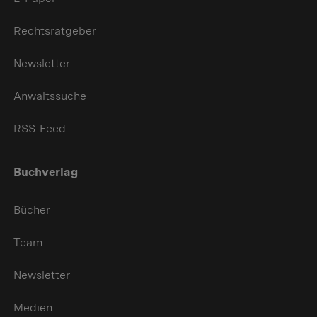
Rechtsratgeber
Newsletter
Anwaltssuche
RSS-Feed
Buchverlag
Bücher
Team
Newsletter
Medien