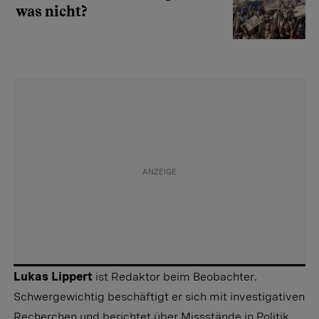
was nicht?
Lukas Lippert
ist Redaktor beim Beobachter.
Schwergewichtig beschäftigt er sich mit investigativen
Recherchen und berichtet über Missstände in Politik