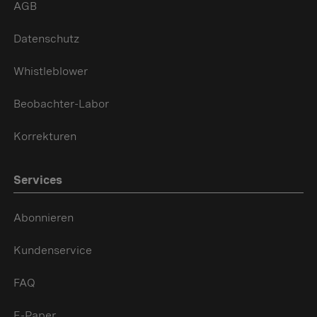
AGB
Datenschutz
Whistleblower
Beobachter-Labor
Korrekturen
Services
Abonnieren
Kundenservice
FAQ
E-Paper