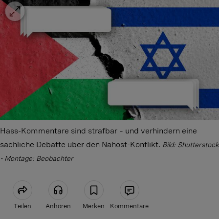
Hass-Kommentare sind strafbar – und verhindern eine
sachliche Debatte über den Nahost-Konflikt.
Bild: Shutterstock
- Montage: Beobachter
Teilen
Anhören
Merken
Kommentare