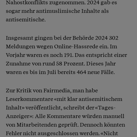
Nahostkonflikts zugenommen. 2024 gab es
sogar mehr antimuslimische Inhalte als
antisemitische.
Insgesamt gingen bei der Behörde 2024 302
Meldungen wegen Online-Hassrede ein. Im
Vorjahr waren es noch 191. Das entspricht einer
Zunahme von rund 58 Prozent. Dieses Jahr
waren es bis im Juli bereits 464 neue Fälle.
Zur Kritik von Fairmedia, man habe
Leserkommentare «mit klar antisemitischem
Inhalt» veröffentlicht, schreibt der «Tages-
Anzeiger»: Alle Kommentare würden manuell
von Mitarbeitenden geprüft. Dennoch könnten
Fehler nicht ausgeschlossen werden. «Nicht