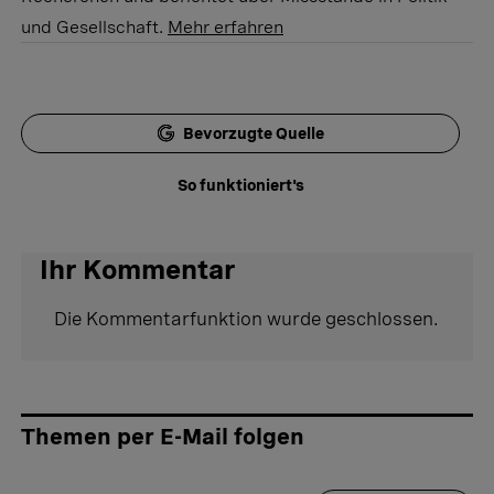
und Gesellschaft.
Mehr erfahren
Bevorzugte Quelle
So funktioniert's
Ihr Kommentar
Die Kommentarfunktion wurde geschlossen.
Themen per E-Mail folgen