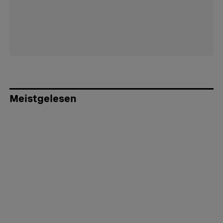
Meistgelesen