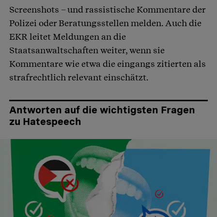
Screenshots – und rassistische Kommentare der
Polizei oder Beratungsstellen melden. Auch die
EKR leitet Meldungen an die
Staatsanwaltschaften weiter, wenn sie
Kommentare wie etwa die eingangs zitierten als
strafrechtlich relevant einschätzt.
Antworten auf die wichtigsten Fragen
zu Hatespeech