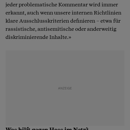
jeder problematische Kommentar wird immer
erkannt, auch wenn unsere internen Richtlinien
klare Ausschlusskriterien definieren – etwa für
rassistische, antisemitische oder anderweitig
diskriminierende Inhalte.»