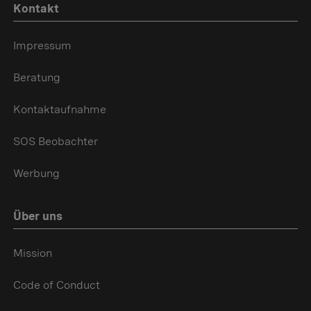
Kontakt
Impressum
Beratung
Kontaktaufnahme
SOS Beobachter
Werbung
Über uns
Mission
Code of Conduct