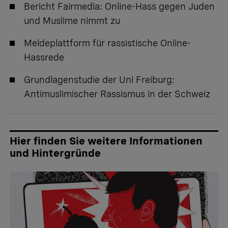
Bericht Fairmedia:
Online-Hass gegen Juden
und Muslime nimmt zu
Meldeplattform
für rassistische Online-
Hassrede
Grundlagenstudie der Uni Freiburg:
Antimuslimischer Rassismus in der Schweiz
Hier finden Sie weitere Informationen
und Hintergründe