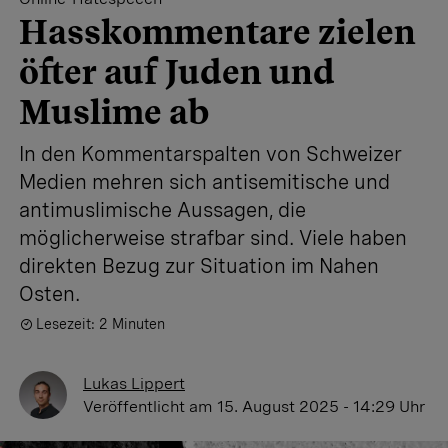
Hasskommentare zielen
öfter auf Juden und
Muslime ab
In den Kommentarspalten von Schweizer
Medien mehren sich antisemitische und
antimuslimische Aussagen, die
möglicherweise strafbar sind. Viele haben
direkten Bezug zur Situation im Nahen
Osten.
Lesezeit: 2 Minuten
Lukas Lippert
Veröffentlicht
am 15. August 2025 - 14:29 Uhr