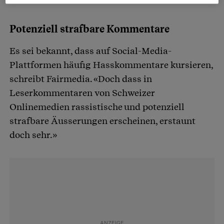
Potenziell strafbare Kommentare
Es sei bekannt, dass auf Social-Media-
Plattformen häufig Hasskommentare kursieren,
schreibt Fairmedia. «Doch dass in
Leserkommentaren von Schweizer
Onlinemedien rassistische und potenziell
strafbare Äusserungen erscheinen, erstaunt
doch sehr.»