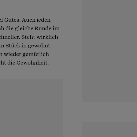
iel Gutes. Auch jeden
ch die gleiche Runde im
hneller. Steht wirklich
ein Stück in gewohnt
n wieder gemütlich
cht die Gewohnheit.