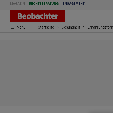
MAGAZIN
RECHTSBERATUNG
ENGAGEMENT
Menü
Startseite
Gesundheit
Ernährungsfor