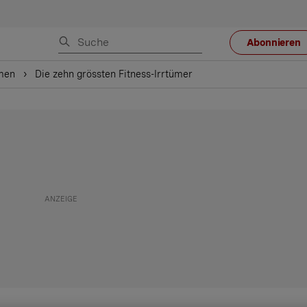
Abonnieren
men
Die zehn grössten Fitness-Irrtümer