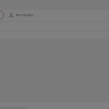
Anmelden