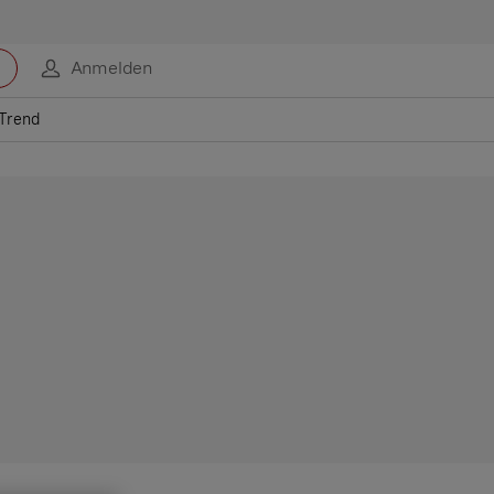
Anmelden
 Trend