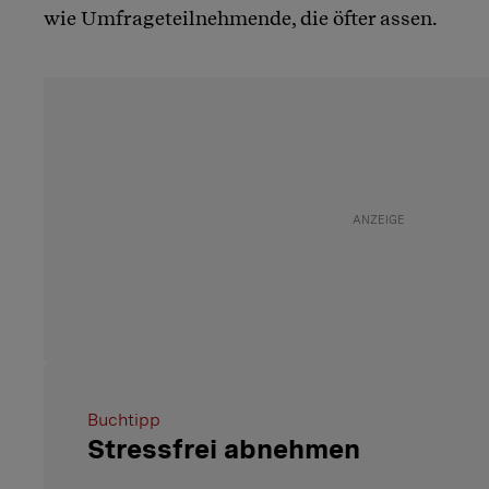
wie Umfrageteilnehmende, die öfter assen.
Buchtipp
Stressfrei abnehmen