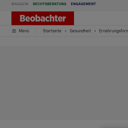
MAGAZIN
RECHTSBERATUNG
ENGAGEMENT
Menü
Startseite
Gesundheit
Ernährungsfor