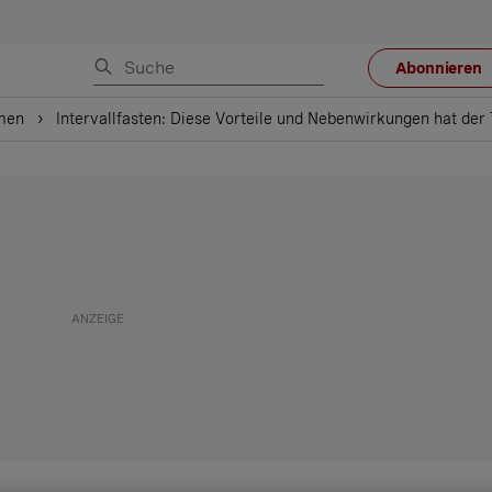
Abonnieren
men
Intervallfasten: Diese Vorteile und Nebenwirkungen hat der