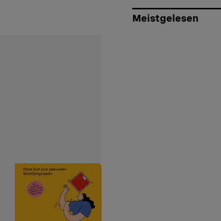
Meistgelesen