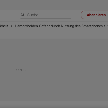
Abonnieren
kheit
Hämorrhoiden-Gefahr durch Nutzung des Smartphones a