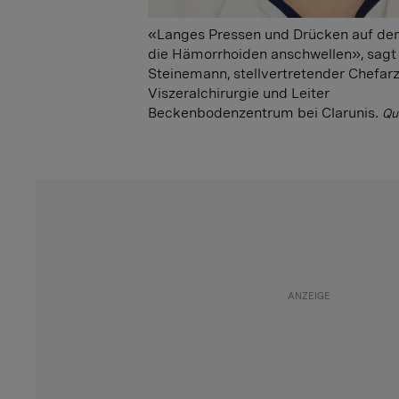
«Langes Pressen und Drücken auf de
die Hämorrhoiden anschwellen», sagt 
Steinemann, stellvertretender Chefarz
Viszeralchirurgie und Leiter
Beckenbodenzentrum bei Clarunis.
Qu