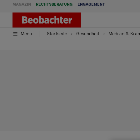
MAGAZIN
RECHTSBERATUNG
ENGAGEMENT
Menü
Startseite
Gesundheit
Medizin & Kran