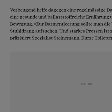
Vorbeugend helfe dagegen eine regelmässige D
eine gesunde und ballaststoffreiche Ernährung 
Bewegung. «Zur Darmentleerung sollte man die T
Stuhldrang aufsuchen. Und starkes Pressen ist 
präzisiert Spezialist Steinemann. Kurze Toilett