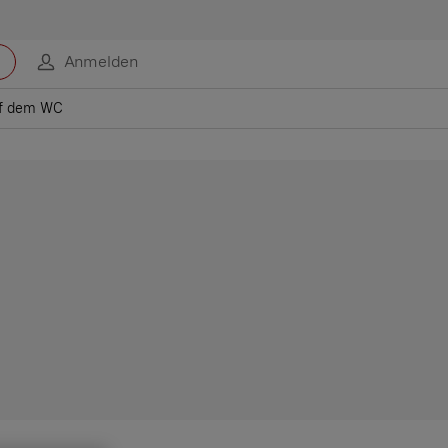
Anmelden
uf dem WC