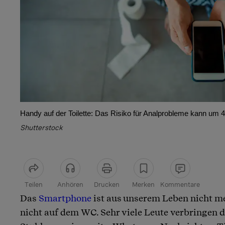
Handy auf der Toilette: Das Risiko für Analprobleme kann um 4
Shutterstock
Teilen
Anhören
Drucken
Merken
Kommentare
Das
Smartphone
ist aus unserem Leben nicht m
Artikel teilen
nicht auf dem WC. Sehr viele Leute verbringen do