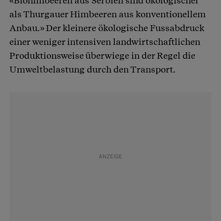
«Biohimbeeren aus Serbien sind ökologischer
als Thurgauer Himbeeren aus konventionellem
Anbau.» Der kleinere ökologische Fussabdruck
einer weniger intensiven landwirtschaftlichen
Produktionsweise überwiege in der Regel die
Umweltbelastung durch den Transport.