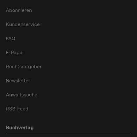
Abonnieren
Kundenservice
FAQ
E-Paper
Rechtsratgeber
Newsletter
Anwaltssuche
RSS-Feed
Buchverlag