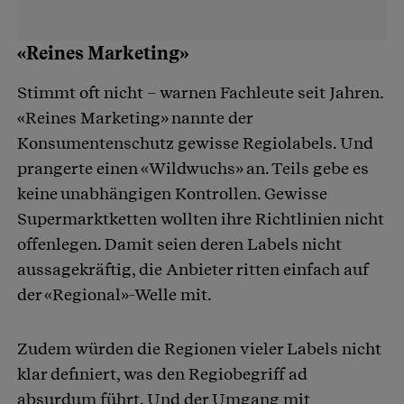
«Reines Marketing»
Stimmt oft nicht – warnen Fachleute seit Jahren.
«Reines Marketing» nannte der
Konsumentenschutz gewisse Regiolabels. Und
prangerte einen «Wildwuchs» an. Teils gebe es
keine unabhängigen Kontrollen. Gewisse
Supermarktketten wollten ihre Richtlinien nicht
offenlegen. Damit seien deren Labels nicht
aussagekräftig, die Anbieter ritten einfach auf
der «Regional»-Welle mit.
Zudem würden die Regionen vieler Labels nicht
klar definiert, was den Regiobegriff ad
absurdum führt. Und der Umgang mit