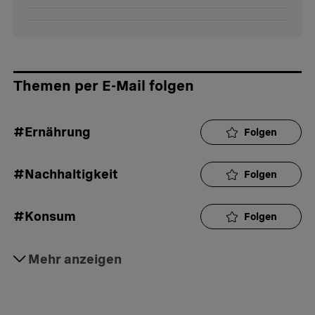
Themen per E-Mail folgen
#Ernährung
Folgen
#Nachhaltigkeit
Folgen
#Konsum
Folgen
#Perspektive
Mehr anzeigen
Folgen
#Umweltschutz
Folgen