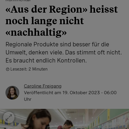
«Aus der Region» heisst
noch lange nicht
«nachhaltig»
Regionale Produkte sind besser für die
Umwelt, denken viele. Das stimmt oft nicht.
Es braucht endlich Kontrollen.
Lesezeit: 2 Minuten
Caroline Freigang
Veröffentlicht
am 19. Oktober 2023 - 06:00
Uhr