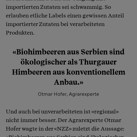
importierten Zutaten sei schwammig. So
erlauben etliche Labels einen gewissen Anteil
importierter Zutaten bei verarbeiteten
Produkten.
«Biohimbeeren aus Serbien sind
ökologischer als Thurgauer
Himbeeren aus konventionellem
Anbau.»
Otmar Hofer, Agrarexperte
Und auch bei unverarbeiteten ist «regional»
nicht immer besser. Der Agrarexperte Otmar
Hofer wagte in der «NZZ» zuletzt die Aussage: