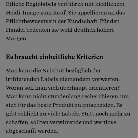
Etliche Regiolabels verführen mit niedlichem
Heidi-Image zum Kauf. Sie appellieren an das
Pflichtbewusstsein der Kundschaft. Für den
Handel bedeuten sie wohl deutlich höhere
Margen.
Es braucht einheitliche Kriterien
Man kann die Naivität bezüglich der
irritierenden Labels niemandem vorwerfen.
Woran soll man sich überhaupt orientieren?
Man kann nicht stundenlang recherchieren, um
sich für das beste Produkt zu entscheiden. Es
gibt schlicht zu viele Labels. Statt noch mehr zu
schaffen, sollten verwirrende und wertlose
abgeschafft werden.