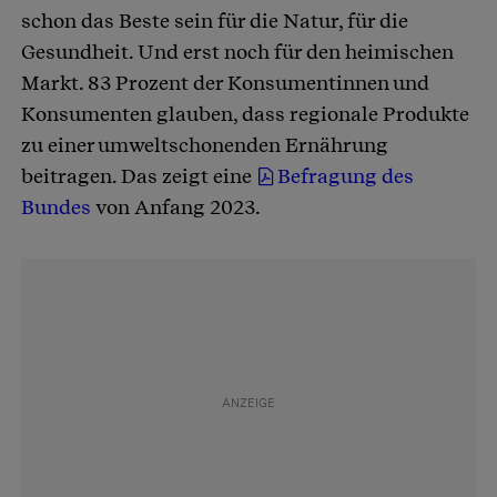
schon das Beste sein für die Natur, für die
Gesundheit. Und erst noch für den heimischen
Markt. 83 Prozent der Konsumentinnen und
Konsumenten glauben, dass regionale Produkte
zu einer umweltschonenden Ernährung
beitragen. Das zeigt eine
Befragung des
Bundes
von Anfang 2023.