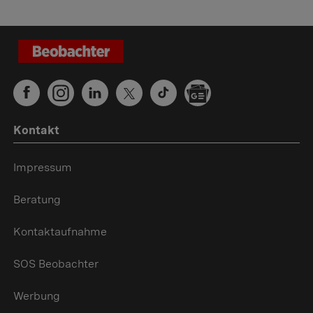
Kontakt
Impressum
Beratung
Kontaktaufnahme
SOS Beobachter
Werbung