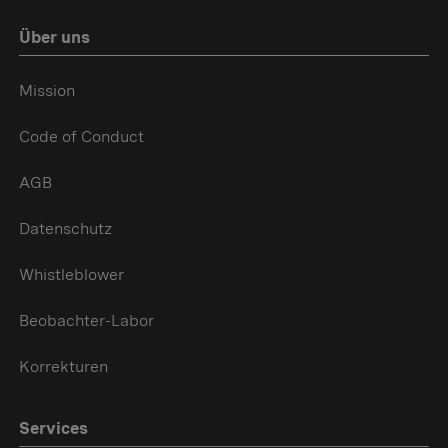
Über uns
Mission
Code of Conduct
AGB
Datenschutz
Whistleblower
Beobachter-Labor
Korrekturen
Services