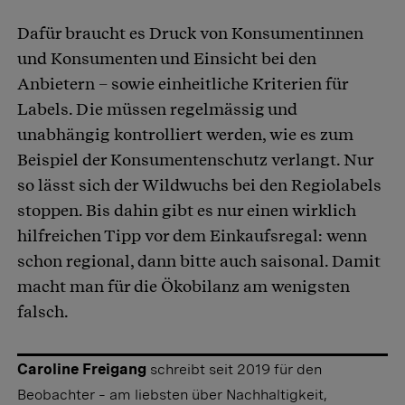
Dafür braucht es Druck von Konsumentinnen
und Konsumenten und Einsicht bei den
Anbietern – sowie einheitliche Kriterien für
Labels. Die müssen regelmässig und
unabhängig kontrolliert werden, wie es zum
Beispiel der Konsumentenschutz verlangt. Nur
so lässt sich der Wildwuchs bei den Regiolabels
stoppen. Bis dahin gibt es nur einen wirklich
hilfreichen Tipp vor dem Einkaufsregal: wenn
schon regional, dann bitte auch saisonal. Damit
macht man für die Ökobilanz am wenigsten
falsch.
Caroline Freigang
schreibt seit 2019 für den
Beobachter – am liebsten über Nachhaltigkeit,