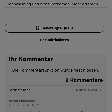
Greenwashing und Konsumthemen.
Mehr erfahren
Bevorzugte Quelle
So funktioniert's
Ihr Kommentar
Die Kommentarfunktion wurde geschlossen.
2
Kommentare
Sortieren nach:
Neuste zuerst
Armin Pfenninger
26.10.2023 - 17:20 Uhr