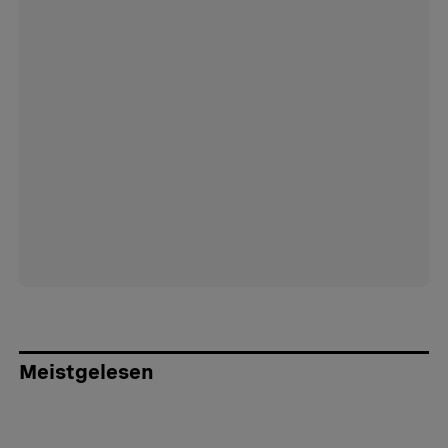
Meistgelesen