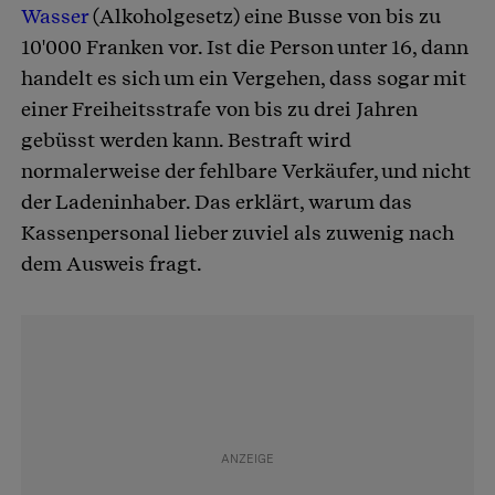
Wasser
(Alkoholgesetz) eine Busse von bis zu
10'000 Franken vor. Ist die Person unter 16, dann
handelt es sich um ein Vergehen, dass sogar mit
einer Freiheitsstrafe von bis zu drei Jahren
gebüsst werden kann. Bestraft wird
normalerweise der fehlbare Verkäufer, und nicht
der Ladeninhaber. Das erklärt, warum das
Kassenpersonal lieber zuviel als zuwenig nach
dem Ausweis fragt.