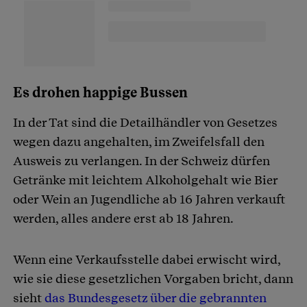
Es drohen happige Bussen
In der Tat sind die Detailhändler von Gesetzes
wegen dazu angehalten, im Zweifelsfall den
Ausweis zu verlangen. In der Schweiz dürfen
Getränke mit leichtem Alkoholgehalt wie Bier
oder Wein an Jugendliche ab 16 Jahren verkauft
werden, alles andere erst ab 18 Jahren.
Wenn eine Verkaufsstelle dabei erwischt wird,
wie sie diese gesetzlichen Vorgaben bricht, dann
sieht
das Bundesgesetz über die gebrannten