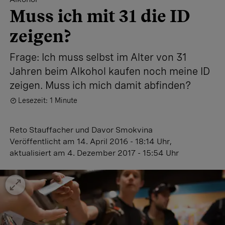
Muss ich mit 31 die ID
zeigen?
Frage: Ich muss selbst im Alter von 31
Jahren beim Alkohol kaufen noch meine ID
zeigen. Muss ich mich damit abfinden?
Lesezeit: 1 Minute
Reto Stauffacher
und
Davor Smokvina
Veröffentlicht
am 14. April 2016 - 18:14 Uhr
,
aktualisiert
am 4. Dezember 2017 - 15:54 Uhr