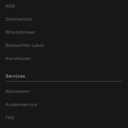
AGB
Datenschutz
Whistleblower
Beobachter-Labor
Korrekturen
Services
Abonnieren
Kundenservice
FAQ