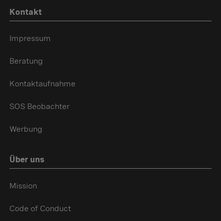
Kontakt
Impressum
Beratung
Kontaktaufnahme
SOS Beobachter
Werbung
Über uns
Mission
Code of Conduct