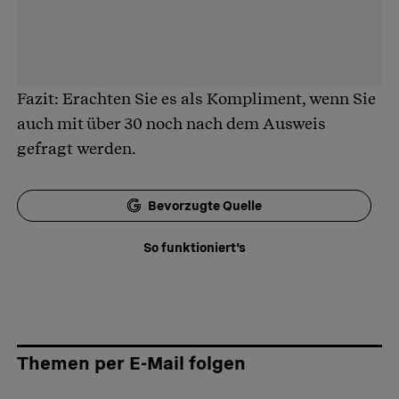
Fazit: Erachten Sie es als Kompliment, wenn Sie
auch mit über 30 noch nach dem Ausweis
gefragt werden.
Bevorzugte Quelle
So funktioniert's
Themen per E-Mail folgen