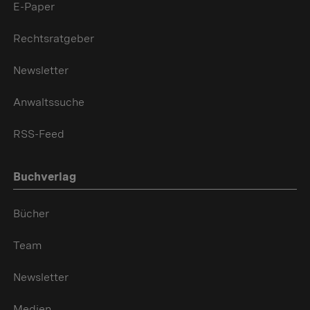
E-Paper
Rechtsratgeber
Newsletter
Anwaltssuche
RSS-Feed
Buchverlag
Bücher
Team
Newsletter
Medien