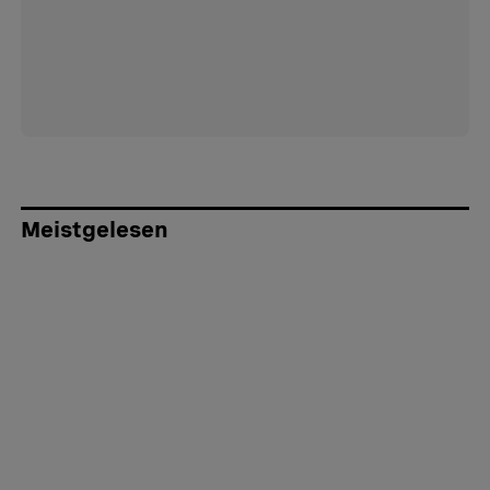
Meistgelesen