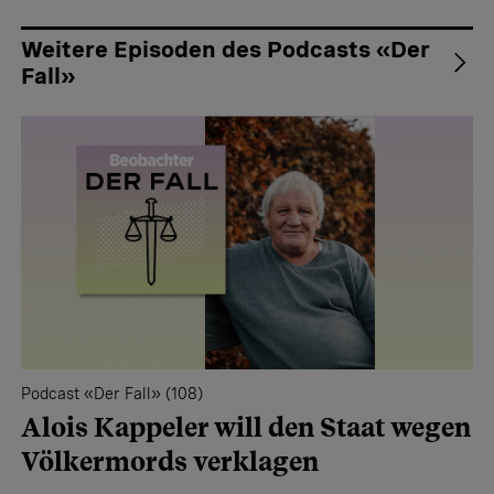
Weitere Episoden des Podcasts «Der
Fall»
Podcast «Der Fall» (108)
Alois Kappeler will den Staat wegen
Völkermords verklagen