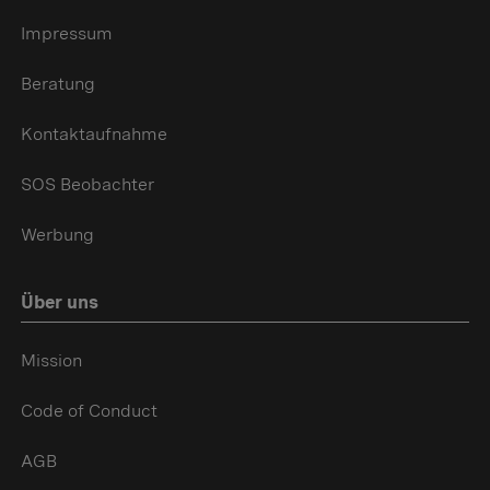
Impressum
Beratung
Kontaktaufnahme
SOS Beobachter
Werbung
Über uns
Mission
Code of Conduct
AGB