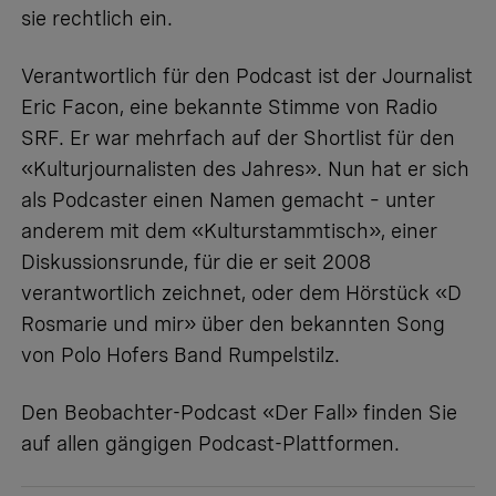
sie rechtlich ein.
Verantwortlich für den Podcast ist der Journalist
Eric Facon, eine bekannte Stimme von Radio
SRF. Er war mehrfach auf der Shortlist für den
«Kulturjournalisten des Jahres». Nun hat er sich
als Podcaster einen Namen gemacht – unter
anderem mit dem «Kulturstammtisch», einer
Diskussionsrunde, für die er seit 2008
verantwortlich zeichnet, oder dem Hörstück «D
Rosmarie und mir» über den bekannten Song
von Polo Hofers Band Rumpelstilz.
Den Beobachter-Podcast «Der Fall» finden Sie
auf allen gängigen Podcast-Plattformen.