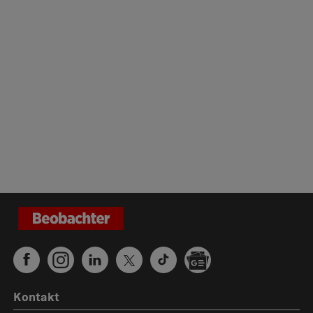
Kontakt