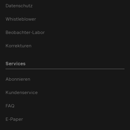
Datenschutz
Whistleblower
Beobachter-Labor
Korrekturen
Services
Abonnieren
Kundenservice
FAQ
E-Paper