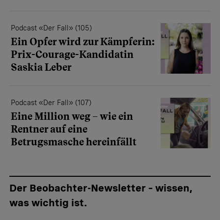
Podcast «Der Fall» (105)
Ein Opfer wird zur Kämpferin:
Prix-Courage-Kandidatin
Saskia Leber
Podcast «Der Fall» (107)
Eine Million weg – wie ein
Rentner auf eine
Betrugsmasche hereinfällt
Der Beobachter-Newsletter – wissen,
was wichtig ist.