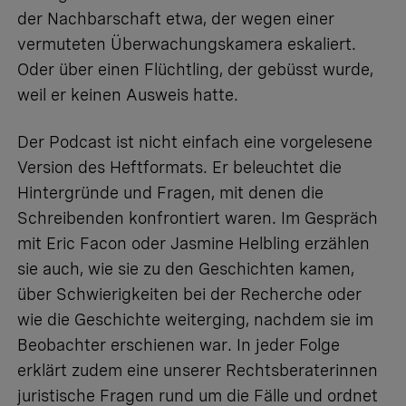
der Nachbarschaft etwa, der wegen einer
vermuteten Überwachungskamera eskaliert.
Oder über einen Flüchtling, der gebüsst wurde,
weil er keinen Ausweis hatte.
Der Podcast ist nicht einfach eine vorgelesene
Version des Heftformats. Er beleuchtet die
Hintergründe und Fragen, mit denen die
Schreibenden konfrontiert waren. Im Gespräch
mit Eric Facon oder Jasmine Helbling erzählen
sie auch, wie sie zu den Geschichten kamen,
über Schwierigkeiten bei der Recherche oder
wie die Geschichte weiterging, nachdem sie im
Beobachter erschienen war. In jeder Folge
erklärt zudem eine unserer Rechtsberaterinnen
juristische Fragen rund um die Fälle und ordnet