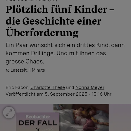
Plötzlich fünf Kinder –
die Geschichte einer
Überforderung
Ein Paar wünscht sich ein drittes Kind, dann
kommen Drillinge. Und mit ihnen das
grosse Chaos.
Lesezeit: 1 Minute
Eric Facon
,
Charlotte Theile
und
Norina Meyer
Veröffentlicht
am 5. September 2025 - 13:16 Uhr