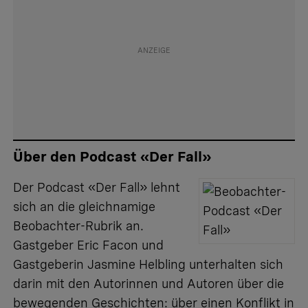
Über den Podcast «Der Fall»
Der
Podcast «Der Fall»
lehnt
sich an die gleichnamige
Beobachter-Rubrik an.
Gastgeber Eric Facon und
Gastgeberin Jasmine Helbling unterhalten sich
darin mit den Autorinnen und Autoren über die
bewegenden Geschichten: über einen Konflikt in