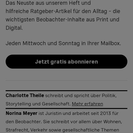
Das Neuste aus unserem Heft und
hilfreiche Ratgeber-Artikel für den Alltag – die
wichtigsten Beobachter-Inhalte aus Print und
Digital.
Jeden Mittwoch und Sonntag in Ihrer Mailbox.
Jetzt gratis abonnieren
Charlotte Theile
schreibt und spricht über Politik,
Storytelling und Gesellschaft.
Mehr erfahren
Norina Meyer
ist Juristin und arbeitet seit 2013 für
den Beobachter. Sie schreibt vor allem über Wohnen,
Strafrecht, Verkehr sowie gesellschaftliche Themen