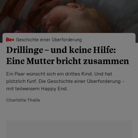
Geschichte einer Überforderung
Drillinge – und keine Hilfe:
Eine Mutter bricht zusammen
Ein Paar wünscht sich ein drittes Kind. Und hat
plötzlich fünf. Die Geschichte einer Überforderung –
mit teilweisem Happy End.
Charlotte Theile