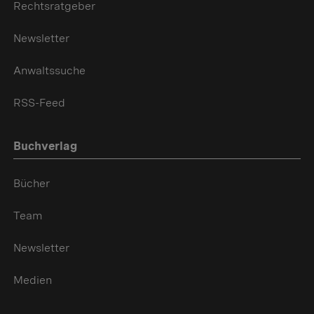
Rechtsratgeber
Newsletter
Anwaltssuche
RSS-Feed
Buchverlag
Bücher
Team
Newsletter
Medien