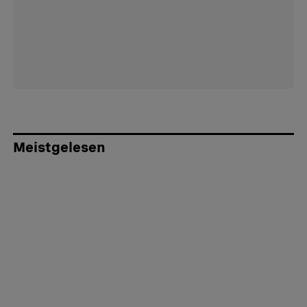
Meistgelesen