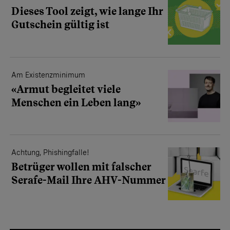
Dieses Tool zeigt, wie lange Ihr
Gutschein gültig ist
Am Existenzminimum
«Armut begleitet viele
Menschen ein Leben lang»
Achtung, Phishingfalle!
Betrüger wollen mit falscher
Serafe-Mail Ihre AHV-Nummer