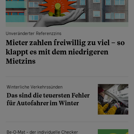
Unveränderter Referenzzins
Mieter zahlen freiwillig zu viel – so
klappt es mit dem niedrigeren
Mietzins
Winterliche Verkehrssünden
Das sind die teuersten Fehler
für Autofahrer im Winter
Be-O-Mat – der individuelle Checker