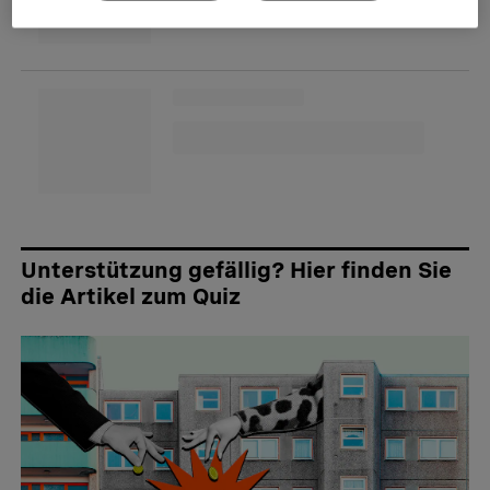
Unterstützung gefällig? Hier finden Sie
die Artikel zum Quiz