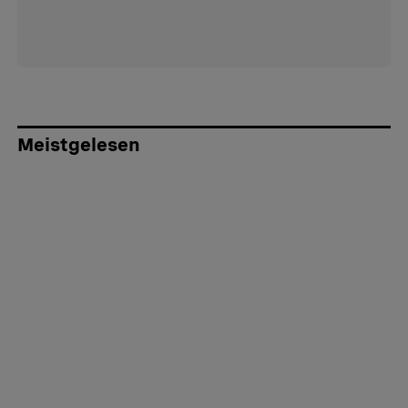
Meistgelesen