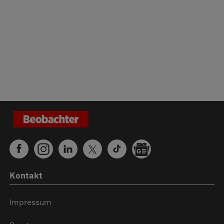
Kontakt
Impressum