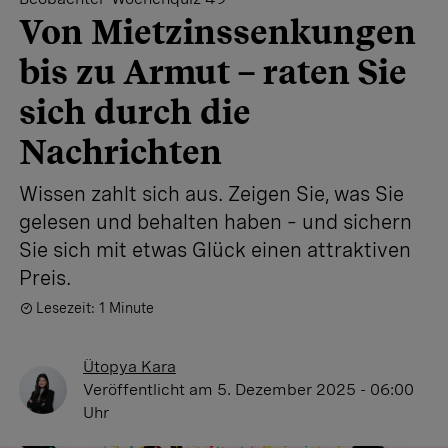
Von Mietzinssenkungen
bis zu Armut – raten Sie
sich durch die
Nachrichten
Wissen zahlt sich aus. Zeigen Sie, was Sie
gelesen und behalten haben – und sichern
Sie sich mit etwas Glück einen attraktiven
Preis.
Lesezeit: 1 Minute
Ütopya Kara
Veröffentlicht
am 5. Dezember 2025 - 06:00
Uhr