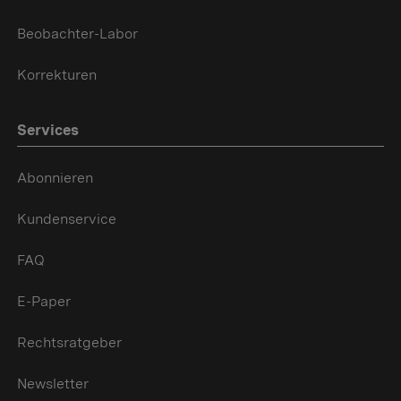
Beobachter-Labor
Korrekturen
Services
Abonnieren
Kundenservice
FAQ
E-Paper
Rechtsratgeber
Newsletter