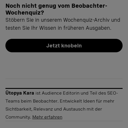
Noch nicht genug vom Beobachter-
Wochenquiz?
Stöbern Sie in unserem Wochenquiz-Archiv und
testen Sie Ihr Wissen in früheren Ausgaben.
Jetzt knobeln
Ütopya Kara
ist Audience Editorin und Teil des SEO-
Teams beim Beobachter. Entwickelt Ideen für mehr
Sichtbarkeit, Relevanz und Austausch mit der
Community.
Mehr erfahren