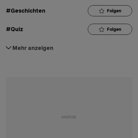
#Geschichten
Folgen
#Quiz
Folgen
#Gesellschaft
Mehr anzeigen
Folgen