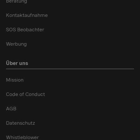
Beratung
Kontaktaufnahme
SOS Beobachter
Werbung
Über uns
Mission
Code of Conduct
AGB
Datenschutz
Whistleblower