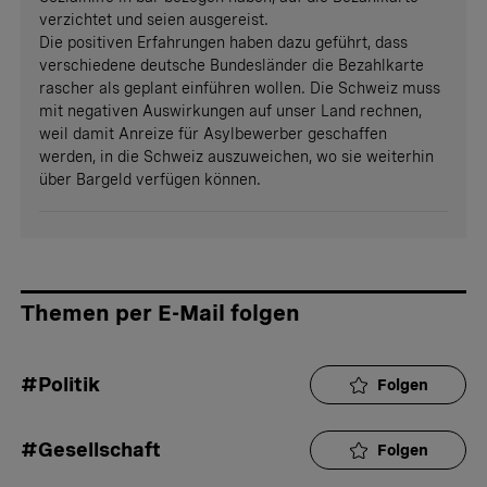
verzichtet und seien ausgereist.
Die positiven Erfahrungen haben dazu geführt, dass
verschiedene deutsche Bundesländer die Bezahlkarte
rascher als geplant einführen wollen. Die Schweiz muss
mit negativen Auswirkungen auf unser Land rechnen,
weil damit Anreize für Asylbewerber geschaffen
werden, in die Schweiz auszuweichen, wo sie weiterhin
über Bargeld verfügen können.
Themen per E-Mail folgen
#Politik
Folgen
#Gesellschaft
Folgen