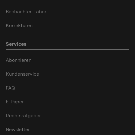
Beobachter-Labor
Korrekturen
Services
Abonnieren
Kundenservice
FAQ
E-Paper
Rechtsratgeber
Newsletter