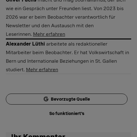
wie ein Gespräch unter Freunden liest. Von 2023 bis
2026 war er beim Beobachter verantwortlich für
Newsletter und den Austausch mit den
Leserinnen.
Mehr erfahren
Alexander Lüthi
arbeitete als redaktioneller
Mitarbeiter beim Beobachter. Er hat Volkswirtschaft in
Bern und Internationale Beziehungen in St. Gallen
studiert.
Mehr erfahren
Bevorzugte Quelle
So funktioniert's
Ihr Kommentar