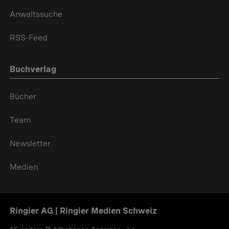
Anwaltssuche
RSS-Feed
Buchverlag
Bücher
Team
Newsletter
Medien
Ringier AG | Ringier Medien Schweiz