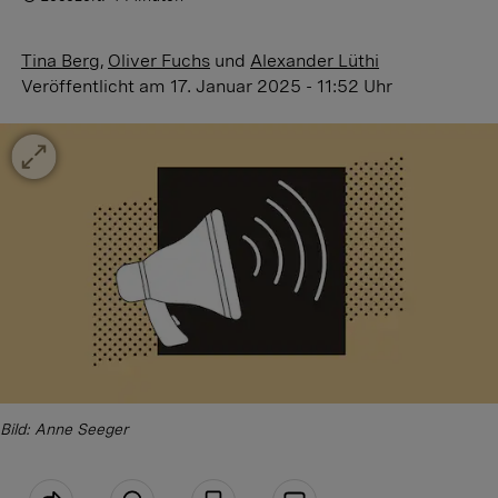
Tina Berg
,
Oliver Fuchs
und
Alexander Lüthi
Veröffentlicht
am 17. Januar 2025 - 11:52 Uhr
Bild: Anne Seeger