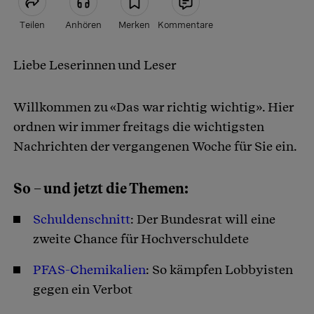
Teilen
Anhören
Merken
Kommentare
Liebe Leserinnen und Leser
Artikel teilen
Willkommen zu «Das war richtig wichtig». Hier
ordnen wir immer freitags die wichtigsten
Nachrichten der vergangenen Woche für Sie ein.
So – und jetzt die Themen:
Schuldenschnitt
: Der Bundesrat will eine
zweite Chance für Hochverschuldete
PFAS-Chemikalien
: So kämpfen Lobbyisten
gegen ein Verbot