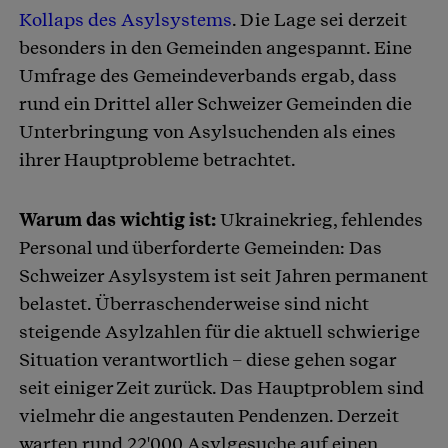
Kollaps des Asylsystems
. Die Lage sei derzeit
besonders in den Gemeinden angespannt. Eine
Umfrage des Gemeindeverbands ergab, dass
rund ein Drittel aller Schweizer Gemeinden die
Unterbringung von Asylsuchenden als eines
ihrer Hauptprobleme betrachtet.
Warum das wichtig ist:
Ukrainekrieg, fehlendes
Personal und überforderte Gemeinden: Das
Schweizer Asylsystem ist seit Jahren permanent
belastet. Überraschenderweise sind nicht
steigende Asylzahlen für die aktuell schwierige
Situation verantwortlich – diese gehen sogar
seit einiger Zeit zurück. Das Hauptproblem sind
vielmehr die angestauten Pendenzen. Derzeit
warten rund 22'000 Asylgesuche auf einen