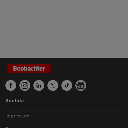
Kontakt
Impressum