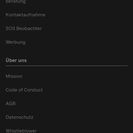
Beratung
Kontaktaufnahme
SOS Beobachter
Werbung
Über uns
Mission
Code of Conduct
AGB
Datenschutz
Whistleblower