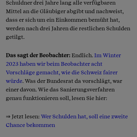
Schuldner drei Jahre lang alle verfügbaren
Mittel an die Gläubiger abgibt und nachweist,
dass er sich um ein Einkommen bemüht hat,
werden nach drei Jahren die restlichen Schulden
getilgt.
Das sagt der Beobachter:
Endlich.
Im Winter
2023 haben wir beim Beobachter acht
Vorschläge gemacht, wie die Schweiz fairer
würde
. Was der Bundesrat da vorschlägt, war
einer davon. Wie das Sanierungsverfahren
genau funktionieren soll, lesen Sie hier:
⇒ Jetzt lesen:
Wer Schulden hat, soll eine zweite
Chance bekommen