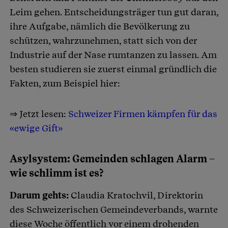
Leim gehen. Entscheidungsträger tun gut daran,
ihre Aufgabe, nämlich die Bevölkerung zu
schützen, wahrzunehmen, statt sich von der
Industrie auf der Nase rumtanzen zu lassen. Am
besten studieren sie zuerst einmal gründlich die
Fakten, zum Beispiel hier:
⇒ Jetzt lesen:
Schweizer Firmen kämpfen für das
«ewige Gift»
Asylsystem: Gemeinden schlagen Alarm –
wie schlimm ist es?
Darum gehts:
Claudia Kratochvil, Direktorin
des Schweizerischen Gemeindeverbands, warnte
diese Woche öffentlich vor einem drohenden