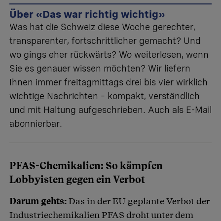
Über «Das war richtig wichtig»
Was hat die Schweiz diese Woche gerechter,
transparenter, fortschrittlicher gemacht? Und
wo gings eher rückwärts? Wo weiterlesen, wenn
Sie es genauer wissen möchten? Wir liefern
Ihnen immer freitagmittags drei bis vier wirklich
wichtige Nachrichten – kompakt, verständlich
und mit Haltung aufgeschrieben.
Auch als E-Mail
abonnierbar
.
PFAS-Chemikalien: So kämpfen
Lobbyisten gegen ein Verbot
Darum gehts:
Das in der EU geplante Verbot der
Industriechemikalien PFAS droht unter dem