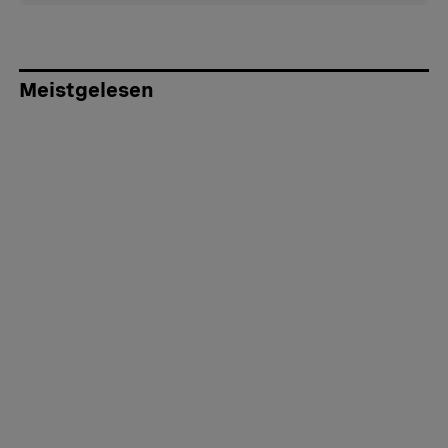
Meistgelesen