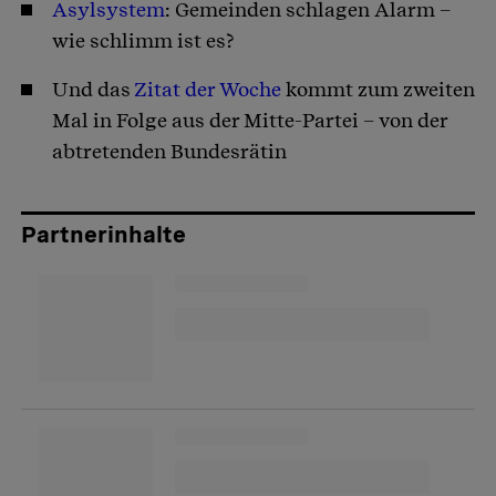
Asylsystem
: Gemeinden schlagen Alarm –
wie schlimm ist es?
Und das
Zitat der Woche
kommt zum zweiten
Mal in Folge aus der Mitte-Partei – von der
abtretenden Bundesrätin
Partnerinhalte