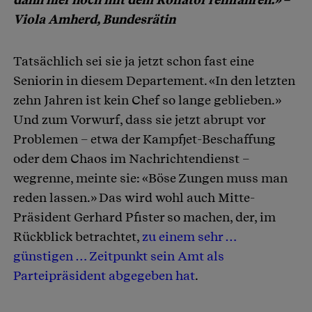
Viola Amherd, Bundesrätin
Tatsächlich sei sie ja jetzt schon fast eine
Seniorin in diesem Departement. «In den letzten
zehn Jahren ist kein Chef so lange geblieben.»
Und zum Vorwurf, dass sie jetzt abrupt vor
Problemen – etwa der Kampfjet-Beschaffung
oder dem Chaos im Nachrichtendienst –
wegrenne, meinte sie: «Böse Zungen muss man
reden lassen.» Das wird wohl auch Mitte-
Präsident Gerhard Pfister so machen, der, im
Rückblick betrachtet,
zu einem sehr …
günstigen … Zeitpunkt sein Amt als
Parteipräsident abgegeben hat
.