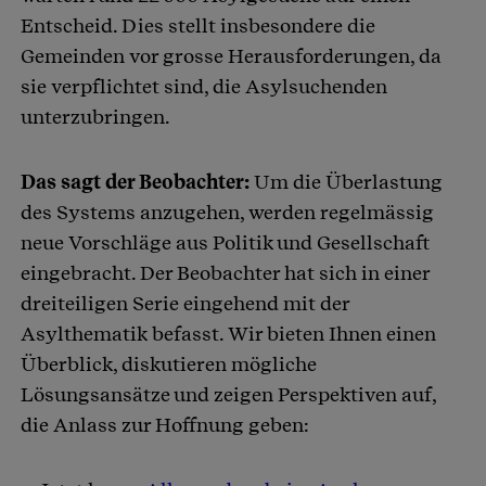
Entscheid. Dies stellt insbesondere die
Gemeinden vor grosse Herausforderungen, da
sie verpflichtet sind, die Asylsuchenden
unterzubringen.
Das sagt der Beobachter:
Um die Überlastung
des Systems anzugehen, werden regelmässig
neue Vorschläge aus Politik und Gesellschaft
eingebracht. Der Beobachter hat sich in einer
dreiteiligen Serie eingehend mit der
Asylthematik befasst. Wir bieten Ihnen einen
Überblick, diskutieren mögliche
Lösungsansätze und zeigen Perspektiven auf,
die Anlass zur Hoffnung geben: