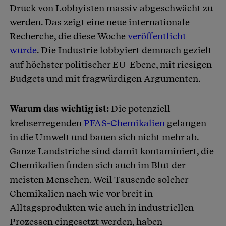
Druck von Lobbyisten massiv abgeschwächt zu
werden. Das zeigt eine neue internationale
Recherche, die diese Woche
veröffentlicht
wurde
. Die Industrie lobbyiert demnach gezielt
auf höchster politischer EU-Ebene, mit riesigen
Budgets und mit fragwürdigen Argumenten.
Warum das wichtig ist:
Die potenziell
krebserregenden
PFAS-Chemikalien
gelangen
in die Umwelt und bauen sich nicht mehr ab.
Ganze Landstriche sind damit kontaminiert, die
Chemikalien finden sich auch im Blut der
meisten Menschen. Weil Tausende solcher
Chemikalien nach wie vor breit in
Alltagsprodukten wie auch in industriellen
Prozessen eingesetzt werden, haben