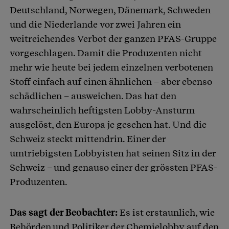
Deutschland, Norwegen, Dänemark, Schweden
und die Niederlande vor zwei Jahren ein
weitreichendes Verbot der ganzen PFAS-Gruppe
vorgeschlagen. Damit die Produzenten nicht
mehr wie heute bei jedem einzelnen verbotenen
Stoff einfach auf einen ähnlichen – aber ebenso
schädlichen – ausweichen. Das hat den
wahrscheinlich heftigsten Lobby-Ansturm
ausgelöst, den Europa je gesehen hat. Und die
Schweiz steckt mittendrin. Einer der
umtriebigsten Lobbyisten hat seinen Sitz in der
Schweiz – und genauso einer der grössten PFAS-
Produzenten.
Das sagt der Beobachter:
Es ist erstaunlich, wie
Behörden und Politiker der Chemielobby auf den