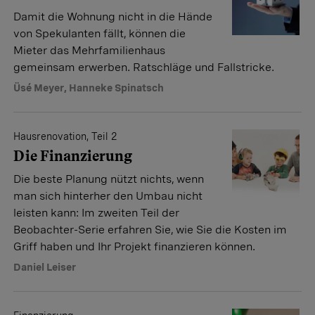
Damit die Wohnung nicht in die Hände
von Spekulanten fällt, können die
Mieter das Mehrfamilienhaus
gemeinsam erwerben. Ratschläge und Fallstricke.
Üsé Meyer
,
Hanneke Spinatsch
Hausrenovation, Teil 2
Die Finanzierung
Die beste Planung nützt nichts, wenn
man sich hinterher den Umbau nicht
leisten kann: Im zweiten Teil der
Beobachter-Serie erfahren Sie, wie Sie die Kosten im
Griff haben und Ihr Projekt finanzieren können.
Daniel Leiser