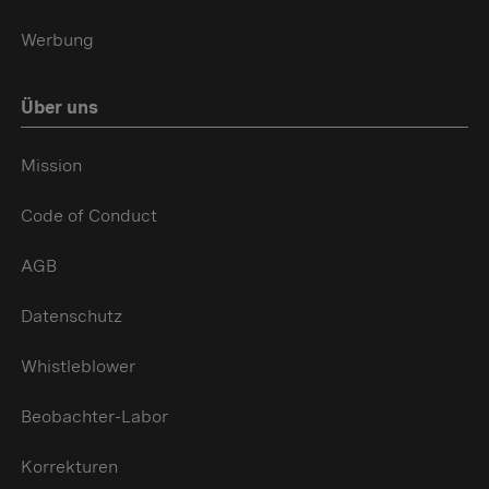
Werbung
Über uns
Mission
Code of Conduct
AGB
Datenschutz
Whistleblower
Beobachter-Labor
Korrekturen