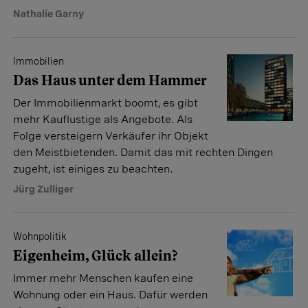
Nathalie Garny
Immobilien
Das Haus unter dem Hammer
Der Immobilienmarkt boomt, es gibt
mehr Kauflustige als Angebote. Als
Folge versteigern Verkäufer ihr Objekt
den Meistbietenden. Damit das mit rechten Dingen
zugeht, ist einiges zu beachten.
Jürg Zulliger
Wohnpolitik
Eigenheim, Glück allein?
Immer mehr Menschen kaufen eine
Wohnung oder ein Haus. Dafür werden