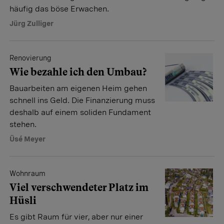
häufig das böse Erwachen.
Jürg Zulliger
Renovierung
Wie bezahle ich den Umbau?
Bauarbeiten am eigenen Heim gehen
schnell ins Geld. Die Finanzierung muss
deshalb auf einem soliden Fundament
stehen.
Üsé Meyer
Wohnraum
Viel verschwendeter Platz im
Hüsli
Es gibt Raum für vier, aber nur einer