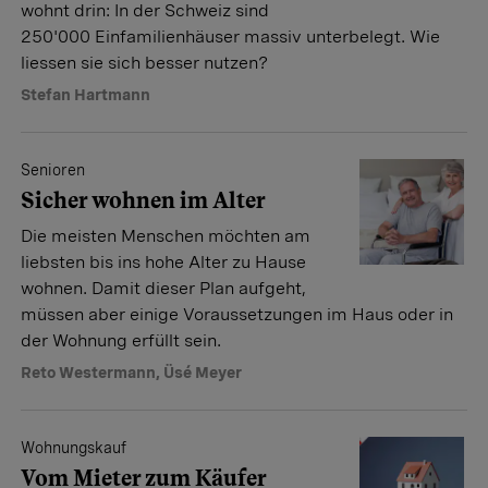
wohnt drin: In der Schweiz sind
250'000 Einfamilienhäuser massiv unterbelegt. Wie
liessen sie sich besser nutzen?
Stefan Hartmann
Senioren
Sicher wohnen im Alter
Die meisten Menschen möchten am
liebsten bis ins hohe Alter zu Hause
wohnen. Damit dieser Plan aufgeht,
müssen aber einige ­Voraussetzungen im Haus oder in
der Wohnung erfüllt sein.
Reto Westermann
,
Üsé Meyer
Wohnungskauf
Vom Mieter zum Käufer