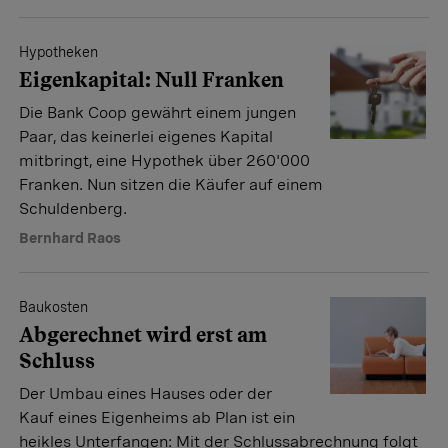
Hypotheken
Eigenkapital: Null Franken
Die Bank Coop gewährt einem jungen
Paar, das keinerlei eigenes Kapital
mitbringt, eine Hypothek über 260'000
Franken. Nun sitzen die Käufer auf einem
Schuldenberg.
Bernhard Raos
Baukosten
Abgerechnet wird erst am
Schluss
Der Umbau eines Hauses oder der
Kauf eines Eigenheims ab Plan ist ein
heikles Unterfangen: Mit der Schlussabrechnung folgt