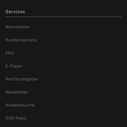
Services
Abonnieren
Kundenservice
FAQ
E-Paper
Rechtsratgeber
Newsletter
Anwaltssuche
RSS-Feed