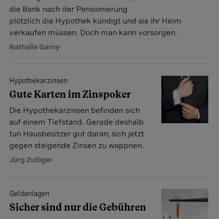
die Bank nach der Pensionierung
plötzlich die Hypothek kündigt und sie ihr Heim
verkaufen müssen. Doch man kann vorsorgen.
Nathalie Garny
Hypothekarzinsen
Gute Karten im Zinspoker
Die Hypothekarzinsen befinden sich
auf einem Tiefstand. Gerade deshalb
tun Hausbesitzer gut daran, sich jetzt
gegen steigende Zinsen zu wappnen.
Jürg Zulliger
Geldanlagen
Sicher sind nur die Gebühren