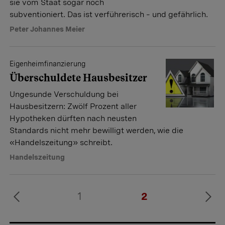
sie vom Staat sogar noch
subventioniert. Das ist verführerisch – und gefährlich.
Peter Johannes Meier
Eigenheimfinanzierung
Überschuldete Hausbesitzer
Ungesunde Verschuldung bei
Hausbesitzern: Zwölf Prozent aller
Hypotheken dürften nach neusten
Standards nicht mehr bewilligt werden, wie die
«Handelszeitung» schreibt.
Handelszeitung
1
2