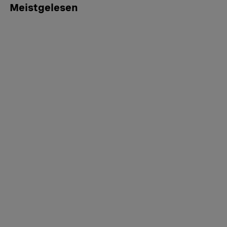
Meistgelesen