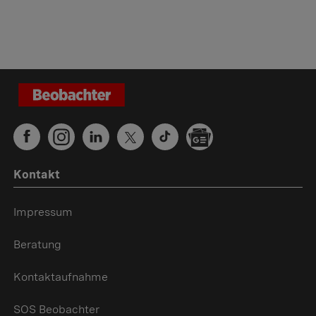
Kontakt
Impressum
Beratung
Kontaktaufnahme
SOS Beobachter