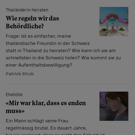
Thailänderin heiraten
Wie regeln wir das
Behördliche?
Frage: Ist es einfacher, meine
thailändische Freundin in der Schweiz
statt in Thailand zu heiraten? Wie kann ich sie am
schnellsten in die Schweiz holen? Wie kommt sie zu
einer Aufenthaltsbewilligung?
Patrick Strub
Ehehölle
«Mir war klar, dass es enden
muss»
Ein Mann schlägt seine Frau
regelmässig brutal. Es dauert Jahre,