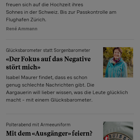
freuen sich auf die Hochzeit ihres
Sohnes in der Schweiz. Bis zur Passkontrolle am
Flughafen Zürich.
René Ammann
Glücksbarometer statt Sorgenbarometer
«Der Fokus auf das Negative
stört mich»
Isabel Maurer findet, dass es schon
genug schlechte Nachrichten gibt. Die
Aargauerin will lieber wissen, was die Leute glücklich
macht – mit einem Glücksbarometer.
Polterabend mit Armeeuniform
Mit dem «Ausgänger» feiern?