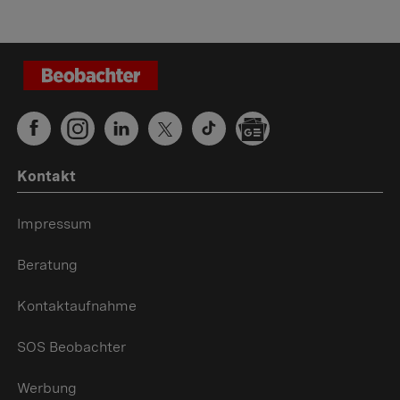
Kontakt
Impressum
Beratung
Kontaktaufnahme
SOS Beobachter
Werbung