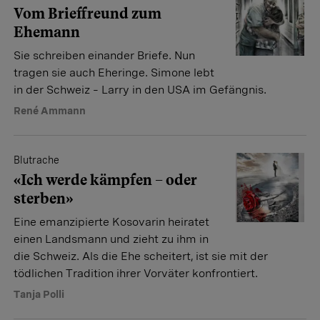
Vom Brieffreund zum
Ehemann
Sie schreiben einander Briefe. Nun
tragen sie auch Eheringe. Simone lebt
in der Schweiz – Larry in den USA im Gefängnis.
René Ammann
Blutrache
«Ich werde kämpfen – oder
sterben»
Eine emanzipierte Kosovarin heiratet
einen Landsmann und zieht zu ihm in
die Schweiz. Als die Ehe scheitert, ist sie mit der
tödlichen Tradition ihrer Vorväter konfrontiert.
Tanja Polli