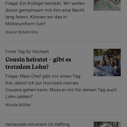
Frage: Ein Kollege heiratet. Wir wollen
davor gemeinsam mit ihm eine Nacht
lang feiern. Können wir das in
Militäruniform tun?
Davor Smokvina
Freier Tag für Hochzeit
Cousin heiratet – gibt es
trotzdem Lohn?
Frage: Mein Chef gibt mir einen Tag
frei, damit ich zur Hochzeit meines
Cousins gehen kann. Muss er mir für diesen Tag auch
Lohn zahlen?
Nicole Müller
Verheiratet mit einem US-Häftling