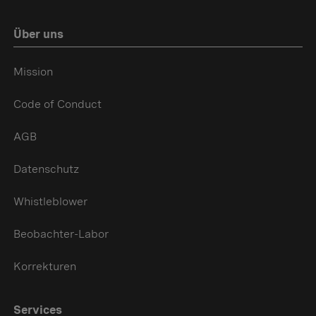
Über uns
Mission
Code of Conduct
AGB
Datenschutz
Whistleblower
Beobachter-Labor
Korrekturen
Services