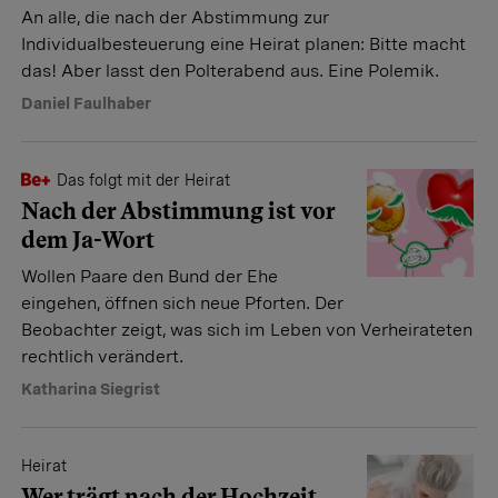
An alle, die nach der Abstimmung zur
Individualbesteuerung eine Heirat planen: Bitte macht
das! Aber lasst den Polterabend aus. Eine Polemik.
Daniel Faulhaber
Das folgt mit der Heirat
Nach der Abstimmung ist vor
dem Ja-Wort
Wollen Paare den Bund der Ehe
eingehen, öffnen sich neue Pforten. Der
Beobachter zeigt, was sich im Leben von Verheirateten
rechtlich verändert.
Katharina Siegrist
Heirat
Wer trägt nach der Hochzeit