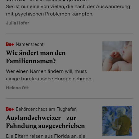
Sie ist nur eine von vielen, die nach der Auswanderung
mit psychischen Problemen kämpfen.
Julia Hofer
Namensrecht
Wie ändert man den
Familiennamen?
Wer einen Namen ändern will, muss
einige bürokratische Hürden nehmen.
Helena Ott
Behördenchaos am Flughafen
Auslandschweizer – zur
Fahndung ausgeschrieben
Die Eltern reisen aus Florida an, sie