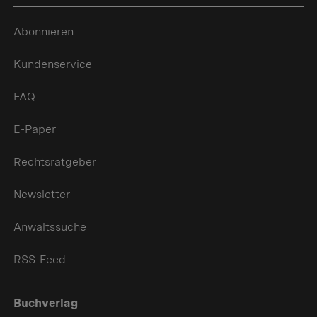
Abonnieren
Kundenservice
FAQ
E-Paper
Rechtsratgeber
Newsletter
Anwaltssuche
RSS-Feed
Buchverlag