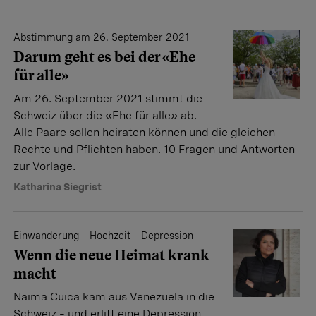
Abstimmung am 26. September 2021
Darum geht es bei der «Ehe
für alle»
Am 26. September 2021 stimmt die
Schweiz über die «Ehe für alle» ab.
Alle Paare sollen heiraten können und die gleichen
Rechte und Pflichten haben. 10 Fragen und Antworten
zur Vorlage.
Katharina Siegrist
Einwanderung – Hochzeit – Depression
Wenn die neue Heimat krank
macht
Naima Cuica kam aus Venezuela in die
Schweiz – und erlitt eine Depression.